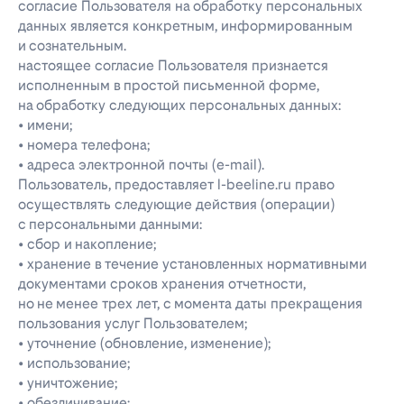
согласие Пользователя на обработку персональных
данных является конкретным, информированным
и сознательным.
настоящее согласие Пользователя признается
исполненным в простой письменной форме,
на обработку следующих персональных данных:
• имени;
• номера телефона;
• адреса электронной почты (e-mail).
Пользователь, предоставляет l-beeline.ru право
осуществлять следующие действия (операции)
с персональными данными:
• сбор и накопление;
• хранение в течение установленных нормативными
документами сроков хранения отчетности,
но не менее трех лет, с момента даты прекращения
пользования услуг Пользователем;
• уточнение (обновление, изменение);
• использование;
• уничтожение;
• обезличивание;