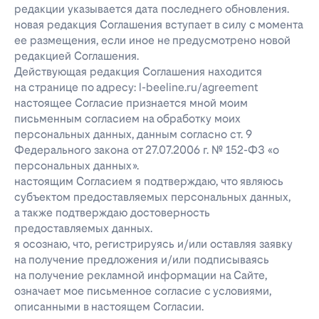
редакции указывается дата последнего обновления.
новая редакция Соглашения вступает в силу с момента
ее размещения, если иное не предусмотрено новой
редакцией Соглашения.
Действующая редакция Соглашения находится
на странице по адресу: l-beeline.ru/agreement
настоящее Согласие признается мной моим
письменным согласием на обработку моих
персональных данных, данным согласно ст. 9
Федерального закона от 27.07.2006 г. № 152-ФЗ «о
персональных данных».
настоящим Согласием я подтверждаю, что являюсь
субъектом предоставляемых персональных данных,
а также подтверждаю достоверность
предоставляемых данных.
я осознаю, что, регистрируясь и/или оставляя заявку
на получение предложения и/или подписываясь
на получение рекламной информации на Сайте,
означает мое письменное согласие с условиями,
описанными в настоящем Согласии.