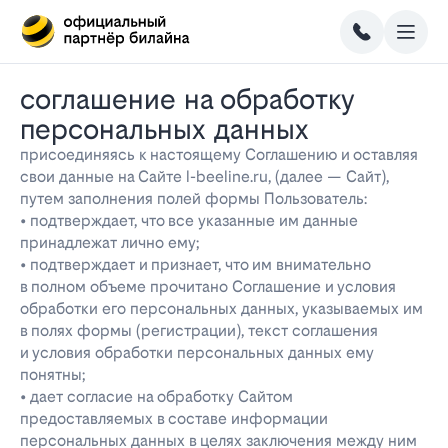
соглашение на обработку
персональных данных
присоединяясь к настоящему Соглашению и оставляя
свои данные на Сайте l-beeline.ru, (далее — Сайт),
путем заполнения полей формы Пользователь:
• подтверждает, что все указанные им данные
принадлежат лично ему;
• подтверждает и признает, что им внимательно
в полном объеме прочитано Соглашение и условия
обработки его персональных данных, указываемых им
в полях формы (регистрации), текст соглашения
и условия обработки персональных данных ему
понятны;
• дает согласие на обработку Сайтом
предоставляемых в составе информации
персональных данных в целях заключения между ним