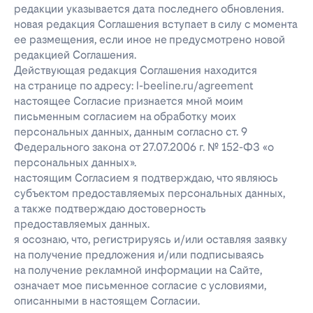
редакции указывается дата последнего обновления.
новая редакция Соглашения вступает в силу с момента
ее размещения, если иное не предусмотрено новой
редакцией Соглашения.
Действующая редакция Соглашения находится
на странице по адресу: l-beeline.ru/agreement
настоящее Согласие признается мной моим
письменным согласием на обработку моих
персональных данных, данным согласно ст. 9
Федерального закона от 27.07.2006 г. № 152-ФЗ «о
персональных данных».
настоящим Согласием я подтверждаю, что являюсь
субъектом предоставляемых персональных данных,
а также подтверждаю достоверность
предоставляемых данных.
я осознаю, что, регистрируясь и/или оставляя заявку
на получение предложения и/или подписываясь
на получение рекламной информации на Сайте,
означает мое письменное согласие с условиями,
описанными в настоящем Согласии.