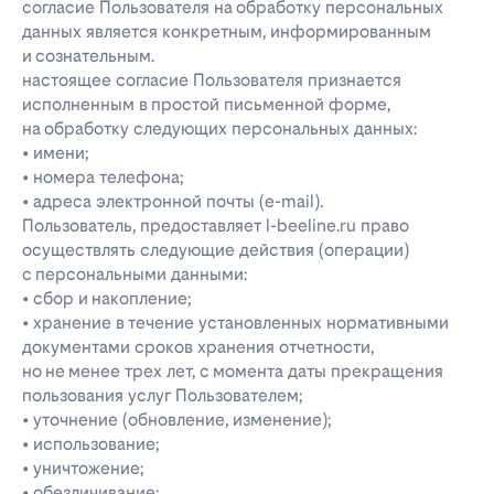
согласие Пользователя на обработку персональных
данных является конкретным, информированным
и сознательным.
настоящее согласие Пользователя признается
исполненным в простой письменной форме,
на обработку следующих персональных данных:
• имени;
• номера телефона;
• адреса электронной почты (e-mail).
Пользователь, предоставляет l-beeline.ru право
осуществлять следующие действия (операции)
с персональными данными:
• сбор и накопление;
• хранение в течение установленных нормативными
документами сроков хранения отчетности,
но не менее трех лет, с момента даты прекращения
пользования услуг Пользователем;
• уточнение (обновление, изменение);
• использование;
• уничтожение;
• обезличивание;