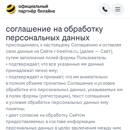
соглашение на обработку
персональных данных
присоединяясь к настоящему Соглашению и оставляя
свои данные на Сайте l-beeline.ru, (далее — Сайт),
путем заполнения полей формы Пользователь:
• подтверждает, что все указанные им данные
принадлежат лично ему;
• подтверждает и признает, что им внимательно
в полном объеме прочитано Соглашение и условия
обработки его персональных данных, указываемых им
в полях формы (регистрации), текст соглашения
и условия обработки персональных данных ему
понятны;
• дает согласие на обработку Сайтом
предоставляемых в составе информации
персональных данных в целях заключения между ним