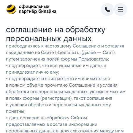
соглашение на обработку
персональных данных
присоединяясь к настоящему Соглашению и оставляя
свои данные на Сайте l-beeline.ru, (далее — Сайт),
путем заполнения полей формы Пользователь:
• подтверждает, что все указанные им данные
принадлежат лично ему;
• подтверждает и признает, что им внимательно
в полном объеме прочитано Соглашение и условия
обработки его персональных данных, указываемых им
в полях формы (регистрации), текст соглашения
и условия обработки персональных данных ему
понятны;
• дает согласие на обработку Сайтом
предоставляемых в составе информации
персональных данных в целях заключения между ним