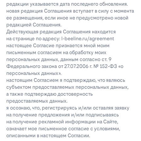
редакции указывается дата последнего обновления.
новая редакция Соглашения вступает в силу с момента
ее размещения, если иное не предусмотрено новой
редакцией Соглашения.
Действующая редакция Соглашения находится
на странице по адресу: l-beeline.ru/agreement
настоящее Согласие признается мной моим
письменным согласием на обработку моих
персональных данных, данным согласно ст. 9
Федерального закона от 27.07.2006 г. № 152-ФЗ «о
персональных данных».
настоящим Согласием я подтверждаю, что являюсь
субъектом предоставляемых персональных данных,
а также подтверждаю достоверность
предоставляемых данных.
я осознаю, что, регистрируясь и/или оставляя заявку
на получение предложения и/или подписываясь
на получение рекламной информации на Сайте,
означает мое письменное согласие с условиями,
описанными в настоящем Согласии.