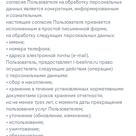
согласие Пользователя на обработку персональных
данных является конкретным, информированным
и сознательным.
настоящее согласие Пользователя признается
исполненным в простой письменной форме,
на обработку следующих персональных данных:
• имени;
• номера телефона;
• адреса электронной почты (e-mail).
Пользователь, предоставляет l-beeline.ru право
осуществлять следующие действия (операции)
с персональными данными:
• сбор и накопление;
• хранение в течение установленных нормативными
документами сроков хранения отчетности,
но не менее трех лет, с момента даты прекращения
пользования услуг Пользователем;
• уточнение (обновление, изменение);
• использование;
• уничтожение;
• обезличивание;