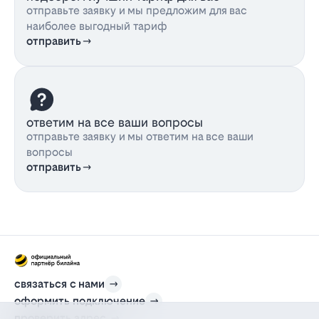
отправьте заявку и мы предложим для вас
наиболее выгодный тариф
отправить
ответим на все ваши вопросы
отправьте заявку и мы ответим на все ваши
вопросы
отправить
связаться с нами
оформить подключение
проверить адрес