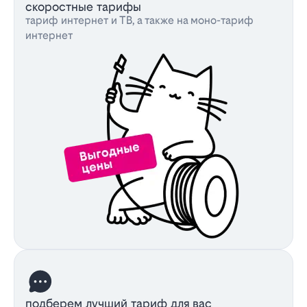
скоростные тарифы
тариф интернет и ТВ, а также на моно-тариф
интернет
подберем лучший тариф для вас