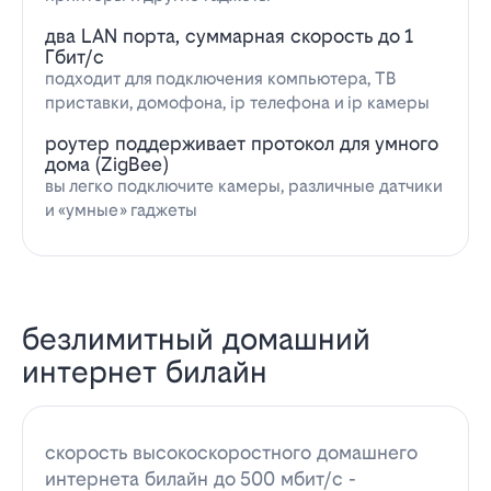
два LAN порта, суммарная скорость до 1
Гбит/с
подходит для подключения компьютера, ТВ
приставки, домофона, ip телефона и ip камеры
роутер поддерживает протокол для умного
дома (ZigBee)
вы легко подключите камеры, различные датчики
и «умные» гаджеты
безлимитный домашний
интернет билайн
скорость высокоскоростного домашнего
интернета билайн до 500 мбит/с -