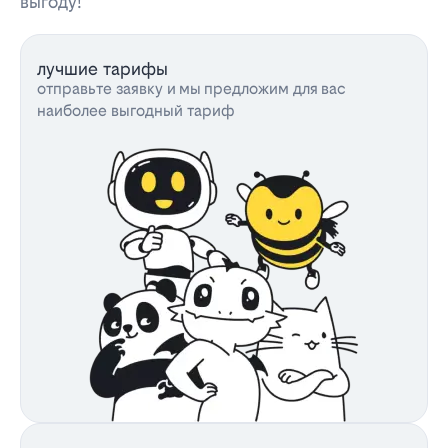
выгоду!
лучшие тарифы
отправьте заявку и мы предложим для вас
наиболее выгодный тариф