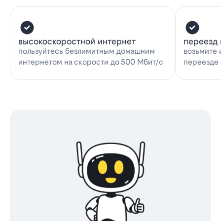
высокоскоростной интернет
переезд 
пользуйтесь безлимитным домашним
возьмите 
интернетом на скорости до 500 Мбит/с
переезде 