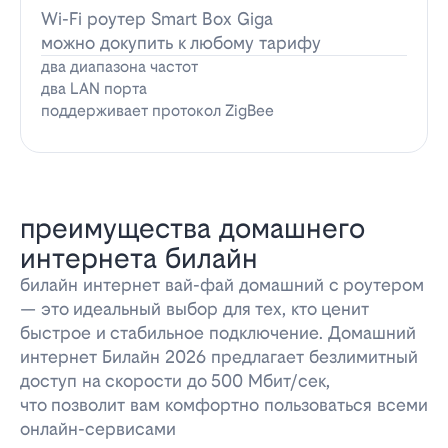
Wi-Fi роутер Smart Box Giga
можно докупить к любому тарифу
два диапазона частот
два LAN порта
поддерживает протокол ZigBee
преимущества домашнего
интернета билайн
билайн интернет вай-фай домашний с роутером
— это идеальный выбор для тех, кто ценит
быстрое и стабильное подключение. Домашний
интернет Билайн 2026 предлагает безлимитный
доступ на скорости до 500 Мбит/сек,
что позволит вам комфортно пользоваться всеми
онлайн-сервисами