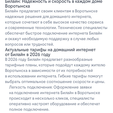
Билайн: Надежность и скорость в каждом доме
Воротынска
Билайн предлагает своим клиентам в Воротынске
надежные решения для домашнего интернета,
которые сочетают в себе высокое качество сервиса
и современные технологии. Технические специалисты
обеспечат быстрое подключение интернета Билайн
и окажут необходимую поддержку в случае любых
вопросов или трудностей.
Актуальные тарифы на домашний интернет
от Билайн в 2026 году
В 2026 году Билайн предлагает разнообразные
тарифные планы, которые подойдут каждому жителю
Воротынска в зависимости от их потребностей
в использовании интернета. Гибкие тарифы помогут
выбрать оптимальное соотношение скорости и цены.
Легкость подключения: Оформление заявки
на подключение интернета Билайн в Воротынске
происходит в несколько кликов, специалисты
оперативно настроят оборудование и обеспечат
полное подключение.