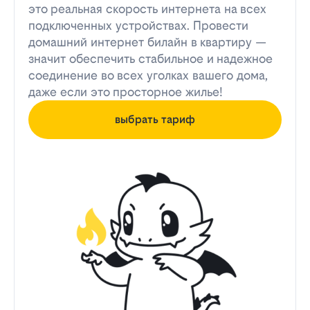
это реальная скорость интернета на всех
подключенных устройствах. Провести
домашний интернет билайн в квартиру —
значит обеспечить стабильное и надежное
соединение во всех уголках вашего дома,
даже если это просторное жилье!
выбрать тариф