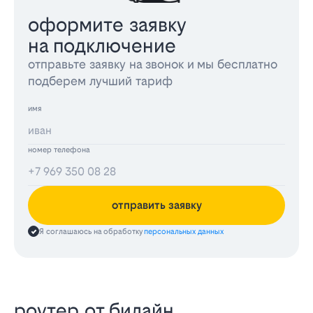
оформите заявку
на подключение
отправьте заявку на звонок и мы бесплатно
подберем лучший тариф
имя
номер телефона
отправить заявку
Я соглашаюсь на обработку
персональных данных
роутер от билайн