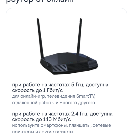
при работе на частотах 5 Ггц, доступна
скорость до 1 Гбит/с
для онлайн-игр, телевидения SmartTV,
отдаленной работы и многого другого
при работе на частотах 2,4 Ггц, доступна
скорость до 140 Мбит/с
используйте смартфоны, планшеты, сетевые
принтеры и другие гаджеты