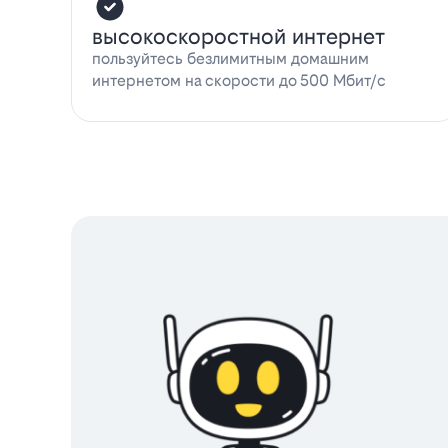
высокоскоростной интернет
пользуйтесь безлимитным домашним
интернетом на скорости до 500 Мбит/с