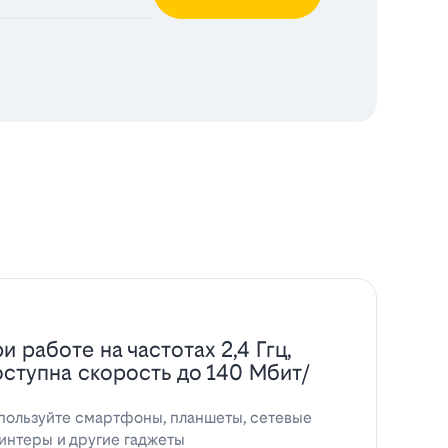
и работе на частотах 2,4 Ггц,
оступна скорость до 140 Мбит/
пользуйте смартфоны, планшеты, сетевые
интеры и другие гаджеты