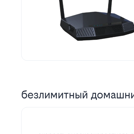
безлимитный домашни