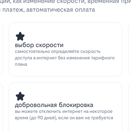
ции, как изменение скорости, временная пр
 платеж, автоматическая оплата
выбор скорости
самостоятельно определяйте скорость
доступа в интернет без изменения тарифного
плана
добровольная блокировка
вы можете отключить интернет на некоторое
время (до 90 дней), если он вам не требуется