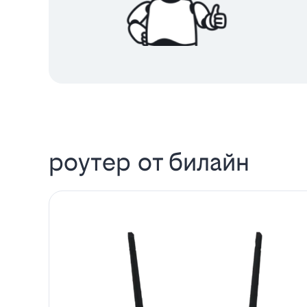
роутер от билайн