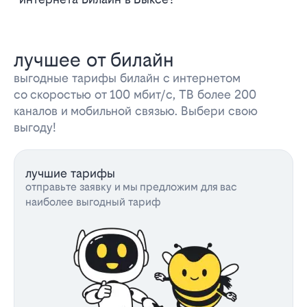
лучшее от билайн
выгодные тарифы билайн с интернетом
со скоростью от 100 мбит/с, ТВ более 200
каналов и мобильной связью. Выбери свою
выгоду!
лучшие тарифы
отправьте заявку и мы предложим для вас
наиболее выгодный тариф