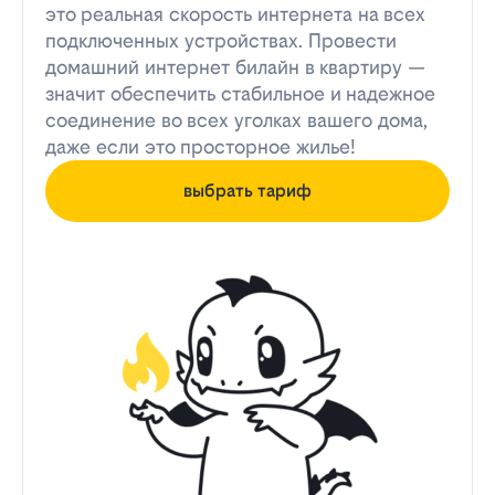
это реальная скорость интернета на всех
подключенных устройствах. Провести
домашний интернет билайн в квартиру —
значит обеспечить стабильное и надежное
соединение во всех уголках вашего дома,
даже если это просторное жилье!
выбрать тариф