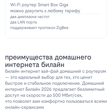
Wi-Fi роутер Smart Box Giga
можно докупить к любому тарифу
два диапазона частот
два LAN порта
поддерживает протокол ZigBee
преимущества домашнего
интернета билайн
билайн интернет вай-фай домашний с роутером
— это идеальный выбор для тех, кто ценит
быстрое и стабильное подключение. Домашний
интернет Билайн 2026 предлагает безлимитный
доступ на скорости до 500 Мбит/сек,
что позволит вам комфортно пользоваться всеми
онлайн-сервисами