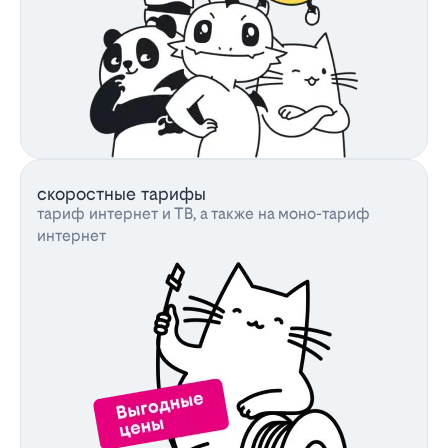
скоростные тарифы
тариф интернет и ТВ, а также на моно-тариф
интернет