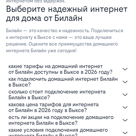
интернетом без задержек.
Выберите надежный интернет
для дома от Билайн
Билайн — это качество и надежность. Подключиться
к интернету в Выксе с нами — это ваше лучшее
решение. Оцените все преимущества домашнего
интернета Билайн уже сегодня!
Какие тарифы на домашний интернет
от Билайн доступны в Выксе в 2026 году?
Как подключить домашний интернет Билайн
в Выксе?
Сколько стоит подключение интернета
Билайн в Выксе?
Какова цена тарифов для интернета
от Билайн в 2026 году в Выксе?
Есть ли акции на подключение домашнего
интернета Билайн в Выксе?
Какие условия подключения домашнего
интернета Билайн в Выксе?