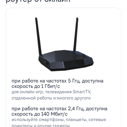
при работе на частотах 5 Ггц, доступна
скорость до 1 Гбит/с
для онлайн-игр, телевидения SmartTV,
отдаленной работы и многого другого
при работе на частотах 2,4 Ггц, доступна
скорость до 140 Мбит/с
используйте смартфоны, планшеты, сетевые
принтеры и другие гаджеты