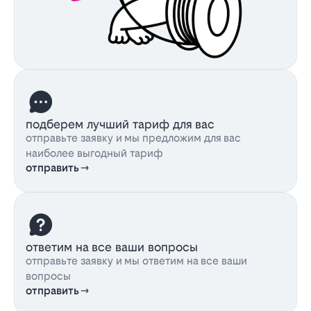
подберем лучший тариф для вас
отправьте заявку и мы предложим для вас
наиболее выгодный тариф
отправить
ответим на все ваши вопросы
отправьте заявку и мы ответим на все ваши
вопросы
отправить