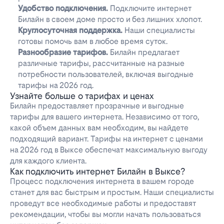
Удобство подключения.
Подключите интернет
Билайн в своем доме просто и без лишних хлопот.
Круглосуточная поддержка.
Наши специалисты
готовы помочь вам в любое время суток.
Разнообразие тарифов.
Билайн предлагает
различные тарифы, рассчитанные на разные
потребности пользователей, включая выгодные
тарифы на 2026 год.
Узнайте больше о тарифах и ценах
Билайн предоставляет прозрачные и выгодные
тарифы для вашего интернета. Независимо от того,
какой объем данных вам необходим, вы найдете
подходящий вариант. Тарифы на интернет с ценами
на 2026 год в Выксе обеспечат максимальную выгоду
для каждого клиента.
Как подключить интернет Билайн в Выксе?
Процесс подключения интернета в вашем городе
станет для вас быстрым и простым. Наши специалисты
проведут все необходимые работы и предоставят
рекомендации, чтобы вы могли начать пользоваться