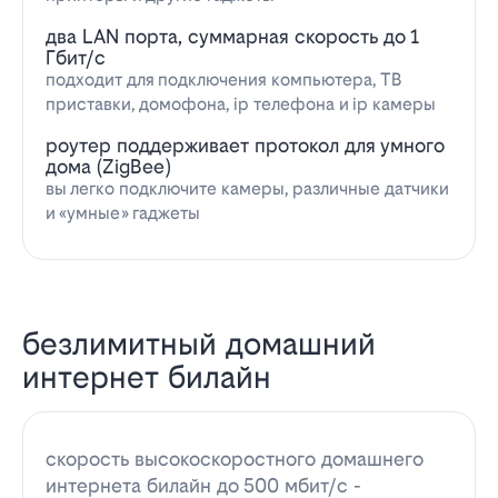
два LAN порта, суммарная скорость до 1
Гбит/с
подходит для подключения компьютера, ТВ
приставки, домофона, ip телефона и ip камеры
роутер поддерживает протокол для умного
дома (ZigBee)
вы легко подключите камеры, различные датчики
и «умные» гаджеты
безлимитный домашний
интернет билайн
скорость высокоскоростного домашнего
интернета билайн до 500 мбит/с -