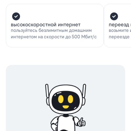
высокоскоростной интернет
переезд 
пользуйтесь безлимитным домашним
возьмите 
интернетом на скорости до 500 Мбит/с
переезде 