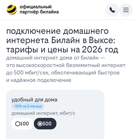
Подключение домашнего
интернета Билайн в Выксе:
тарифы и цены на 2026 год
домашний интернет дома от билайн —
это высокоскоростной безлимитный интернет
до 500 мбит/сек, обеспечивающий быстрое
и надёжное подключение
удобный для дома
-50% на 2 месяца
домашний интернет, мбит/с
100
500