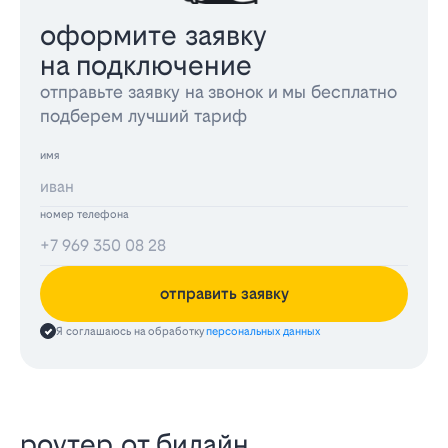
оформите заявку
на подключение
отправьте заявку на звонок и мы бесплатно
подберем лучший тариф
имя
номер телефона
отправить заявку
Я соглашаюсь на обработку
персональных данных
роутер от билайн