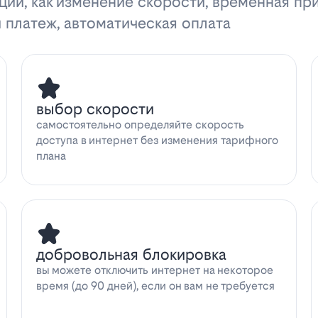
ции, как изменение скорости, временная пр
 платеж, автоматическая оплата
выбор скорости
самостоятельно определяйте скорость
доступа в интернет без изменения тарифного
плана
добровольная блокировка
вы можете отключить интернет на некоторое
время (до 90 дней), если он вам не требуется