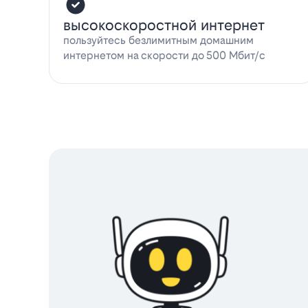
высокоскоростной интернет
пользуйтесь безлимитным домашним
интернетом на скорости до 500 Мбит/с