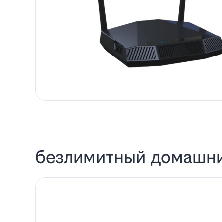
безлимитный домашни