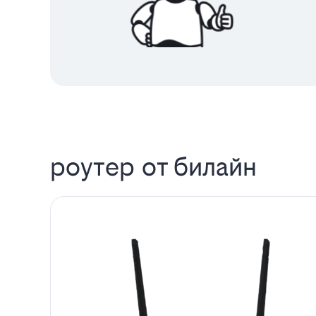
роутер от билайн