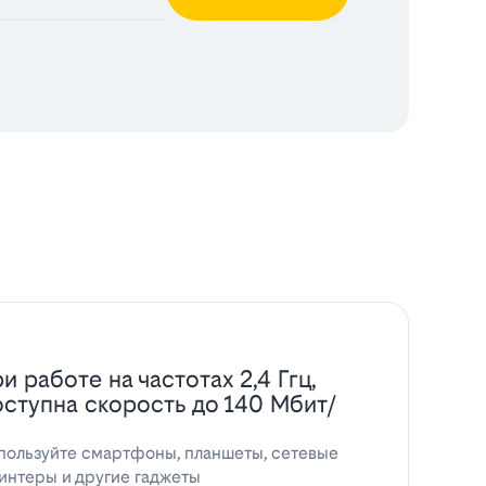
и работе на частотах 2,4 Ггц,
оступна скорость до 140 Мбит/
пользуйте смартфоны, планшеты, сетевые
интеры и другие гаджеты