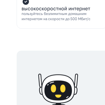
высокоскоростной интернет
пользуйтесь безлимитным домашним
интернетом на скорости до 500 Мбит/с