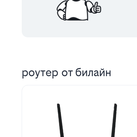
роутер от билайн