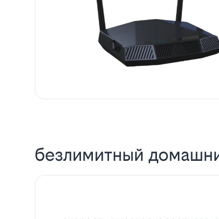
безлимитный домашни