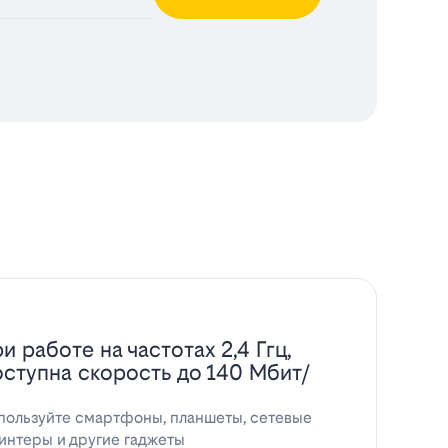
и работе на частотах 2,4 Ггц,
оступна скорость до 140 Мбит/
пользуйте смартфоны, планшеты, сетевые
интеры и другие гаджеты