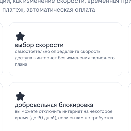
ции, как изменение скорости, временная пр
 платеж, автоматическая оплата
выбор скорости
самостоятельно определяйте скорость
доступа в интернет без изменения тарифного
плана
добровольная блокировка
вы можете отключить интернет на некоторое
время (до 90 дней), если он вам не требуется