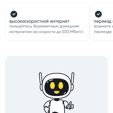
высокоскоростной интернет
переезд 
пользуйтесь безлимитным домашним
возьмите 
интернетом на скорости до 500 Мбит/с
переезде 