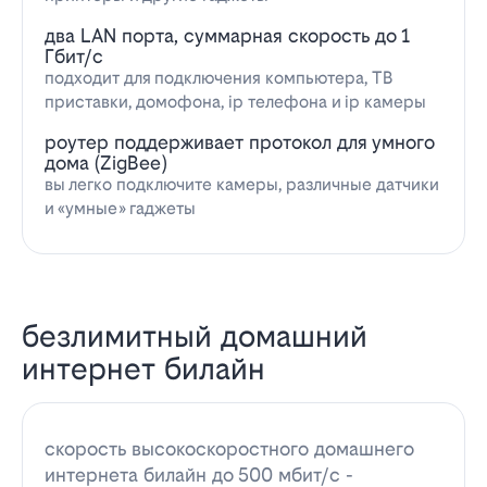
два LAN порта, суммарная скорость до 1
Гбит/с
подходит для подключения компьютера, ТВ
приставки, домофона, ip телефона и ip камеры
роутер поддерживает протокол для умного
дома (ZigBee)
вы легко подключите камеры, различные датчики
и «умные» гаджеты
безлимитный домашний
интернет билайн
скорость высокоскоростного домашнего
интернета билайн до 500 мбит/с -