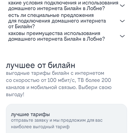
Какие условия подключения и использования
домашнего интернета Билайн в Лобне?
Есть ли специальные предложения
для подключения домашнего интернета
от Билайн?
Каковы преимущества использования
домашнего интернета Билайн в Лобне?
лучшее от билайн
выгодные тарифы билайн с интернетом
со скоростью от 100 мбит/с, ТВ более 200
каналов и мобильной связью. Выбери свою
выгоду!
лучшие тарифы
отправьте заявку и мы предложим для вас
наиболее выгодный тариф