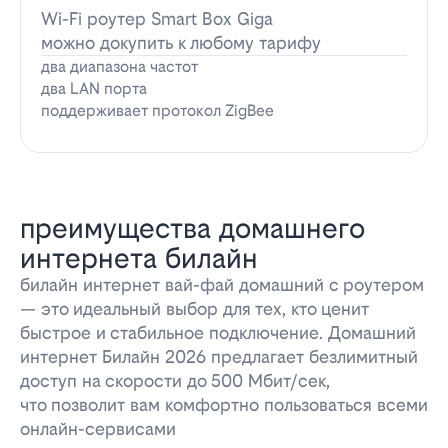
Wi-Fi роутер Smart Box Giga
можно докупить к любому тарифу
два диапазона частот
два LAN порта
поддерживает протокол ZigBee
преимущества домашнего
интернета билайн
билайн интернет вай-фай домашний с роутером
— это идеальный выбор для тех, кто ценит
быстрое и стабильное подключение. Домашний
интернет Билайн 2026 предлагает безлимитный
доступ на скорости до 500 Мбит/сек,
что позволит вам комфортно пользоваться всеми
онлайн-сервисами