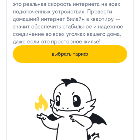
это реальная скорость интернета на всех
подключенных устройствах. Провести
домашний интернет билайн в квартиру —
значит обеспечить стабильное и надежное
соединение во всех уголках вашего дома,
даже если это просторное жилье!
выбрать тариф