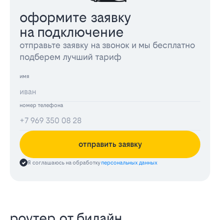
оформите заявку
на подключение
отправьте заявку на звонок и мы бесплатно
подберем лучший тариф
имя
номер телефона
отправить заявку
Я соглашаюсь на обработку
персональных данных
роутер от билайн