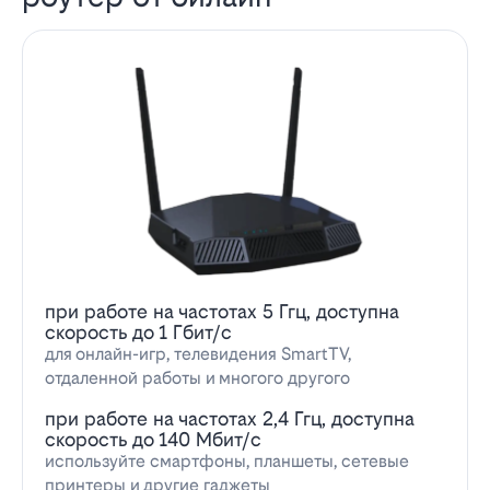
при работе на частотах 5 Ггц, доступна
скорость до 1 Гбит/с
для онлайн-игр, телевидения SmartTV,
отдаленной работы и многого другого
при работе на частотах 2,4 Ггц, доступна
скорость до 140 Мбит/с
используйте смартфоны, планшеты, сетевые
принтеры и другие гаджеты