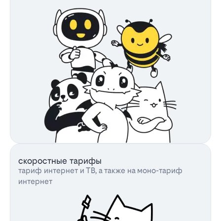
скоростные тарифы
тариф интернет и ТВ, а также на моно-тариф
интернет