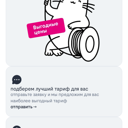
подберем лучший тариф для вас
отправьте заявку и мы предложим для вас
наиболее выгодный тариф
отправить