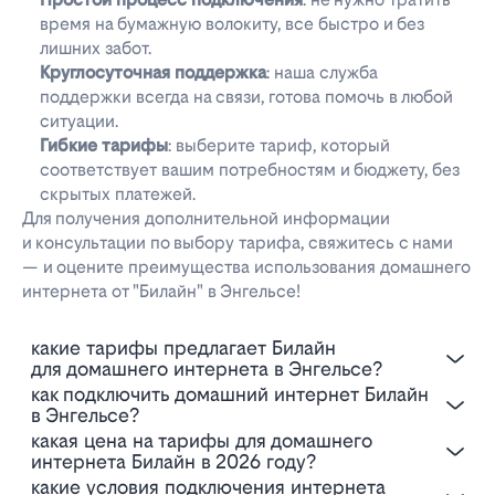
время на бумажную волокиту, все быстро и без
лишних забот.
Круглосуточная поддержка
: наша служба
поддержки всегда на связи, готова помочь в любой
ситуации.
Гибкие тарифы
: выберите тариф, который
соответствует вашим потребностям и бюджету, без
скрытых платежей.
Для получения дополнительной информации
и консультации по выбору тарифа, свяжитесь с нами
— и оцените преимущества использования домашнего
интернета от "Билайн" в Энгельсе!
Какие тарифы предлагает Билайн
для домашнего интернета в Энгельсе?
Как подключить домашний интернет Билайн
в Энгельсе?
Какая цена на тарифы для домашнего
интернета Билайн в 2026 году?
Какие условия подключения интернета