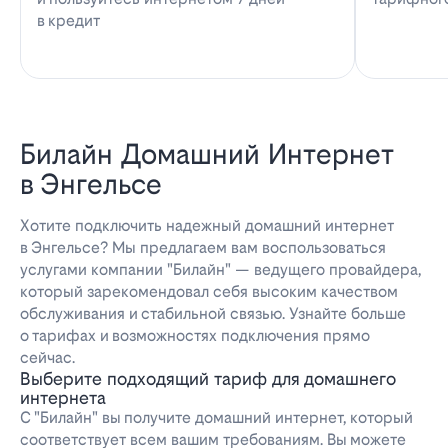
в кредит
Билайн Домашний Интернет
в Энгельсе
Хотите подключить надежный домашний интернет
в Энгельсе? Мы предлагаем вам воспользоваться
услугами компании "Билайн" — ведущего провайдера,
который зарекомендовал себя высоким качеством
обслуживания и стабильной связью. Узнайте больше
о тарифах и возможностях подключения прямо
сейчас.
Выберите подходящий тариф для домашнего
интернета
С "Билайн" вы получите домашний интернет, который
соответствует всем вашим требованиям. Вы можете