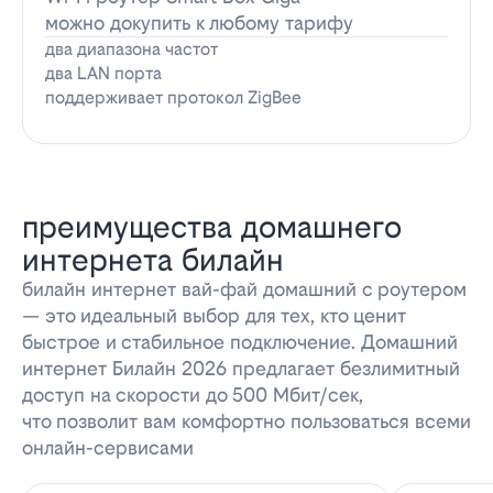
можно докупить к любому тарифу
два диапазона частот
два LAN порта
поддерживает протокол ZigBee
преимущества домашнего
интернета билайн
билайн интернет вай-фай домашний с роутером
— это идеальный выбор для тех, кто ценит
быстрое и стабильное подключение. Домашний
интернет Билайн 2026 предлагает безлимитный
доступ на скорости до 500 Мбит/сек,
что позволит вам комфортно пользоваться всеми
онлайн-сервисами