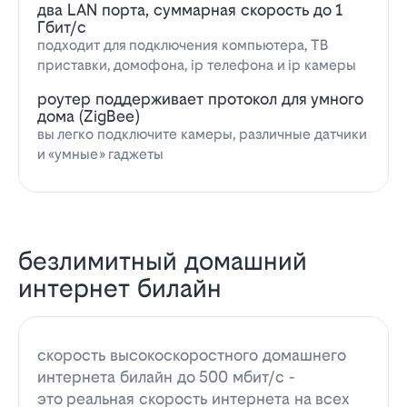
два LAN порта, суммарная скорость до 1
Гбит/с
подходит для подключения компьютера, ТВ
приставки, домофона, ip телефона и ip камеры
роутер поддерживает протокол для умного
дома (ZigBee)
вы легко подключите камеры, различные датчики
и «умные» гаджеты
безлимитный домашний
интернет билайн
скорость высокоскоростного домашнего
интернета билайн до 500 мбит/с -
это реальная скорость интернета на всех