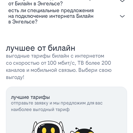
от Билайн в Энгельсе?
Есть ли специальные предложения
на подключение интернета Билайн
в Энгельсе?
лучшее от билайн
выгодные тарифы билайн с интернетом
со скоростью от 100 мбит/с, ТВ более 200
каналов и мобильной связью. Выбери свою
выгоду!
лучшие тарифы
отправьте заявку и мы предложим для вас
наиболее выгодный тариф