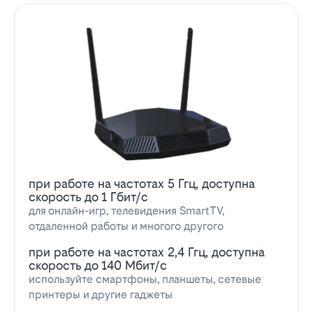
при работе на частотах 5 Ггц, доступна
скорость до 1 Гбит/с
для онлайн-игр, телевидения SmartTV,
отдаленной работы и многого другого
при работе на частотах 2,4 Ггц, доступна
скорость до 140 Мбит/с
используйте смартфоны, планшеты, сетевые
принтеры и другие гаджеты