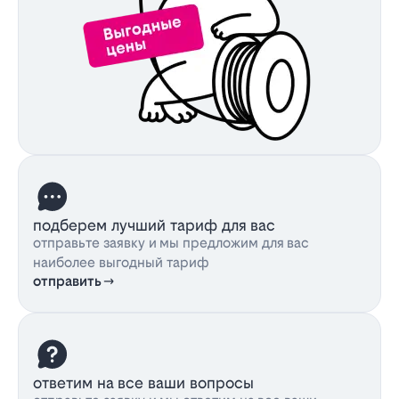
подберем лучший тариф для вас
отправьте заявку и мы предложим для вас
наиболее выгодный тариф
отправить
ответим на все ваши вопросы