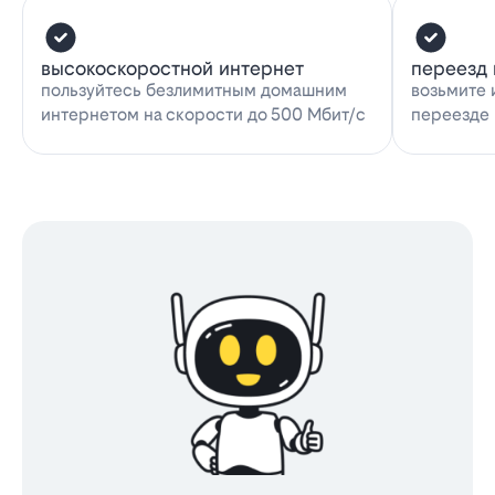
высокоскоростной интернет
переезд 
пользуйтесь безлимитным домашним
возьмите 
интернетом на скорости до 500 Мбит/с
переезде 