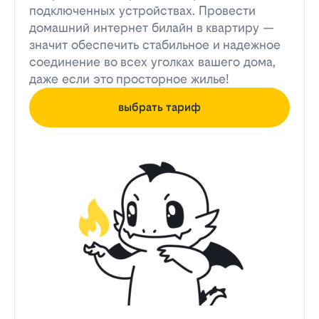
подключенных устройствах. Провести
домашний интернет билайн в квартиру —
значит обеспечить стабильное и надежное
соединение во всех уголках вашего дома,
даже если это просторное жилье!
выбрать тариф