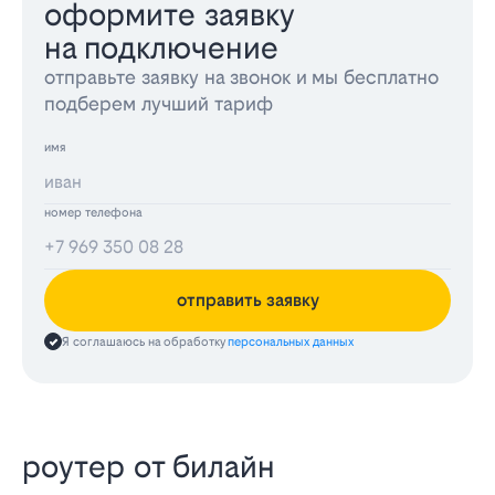
оформите заявку
на подключение
отправьте заявку на звонок и мы бесплатно
подберем лучший тариф
имя
номер телефона
отправить заявку
Я соглашаюсь на обработку
персональных данных
роутер от билайн