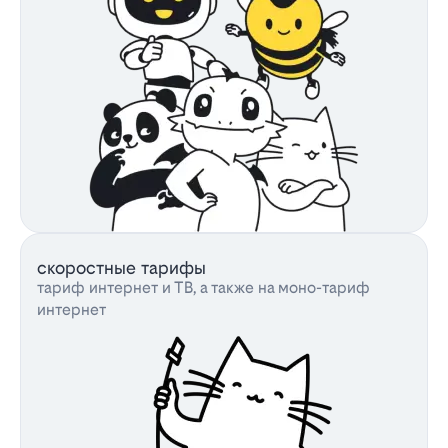
скоростные тарифы
тариф интернет и ТВ, а также на моно-тариф
интернет