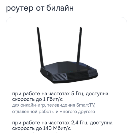
роутер от билайн
при работе на частотах 5 Ггц, доступна
скорость до 1 Гбит/с
для онлайн-игр, телевидения SmartTV,
отдаленной работы и многого другого
при работе на частотах 2,4 Ггц, доступна
скорость до 140 Мбит/с