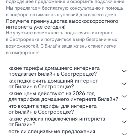
подходящее предложение и оформить подключение.
Мы предлагаем бесплатную консультацию и помощь
в подборе оптимальных условий для вашего дома.
Получите преимущества высокоскоростного
интернета уже сегодня!
Не упустите возможность подключить интернет
в Сестрорецке и погрузиться в мир безграничных
возможностей. С Билайн ваша жизнь станет легче
и комфортнее!
Какие тарифы домашнего интернета
предлагает Билайн в Сестрорецке?
Как подключить домашний интернет
от Билайн в Сестрорецке?
Какие цены действуют на 2026 год
для тарифов домашнего интернета Билайн?
Что входит в тарифы для интернета
от Билайн в Сестрорецке?
Какие условия подключения интернета
от Билайн?
Есть ли специальные предложения