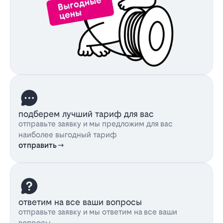
подберем лучший тариф для вас
отправьте заявку и мы предложим для вас
наиболее выгодный тариф
отправить
ответим на все ваши вопросы
отправьте заявку и мы ответим на все ваши
вопросы