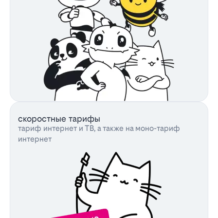
скоростные тарифы
тариф интернет и ТВ, а также на моно-тариф
интернет