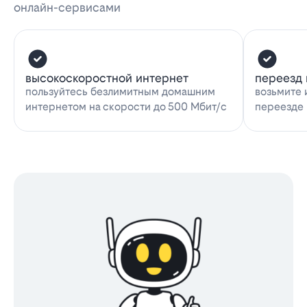
онлайн-сервисами
высокоскоростной интернет
переезд 
пользуйтесь безлимитным домашним
возьмите 
интернетом на скорости до 500 Мбит/с
переезде 