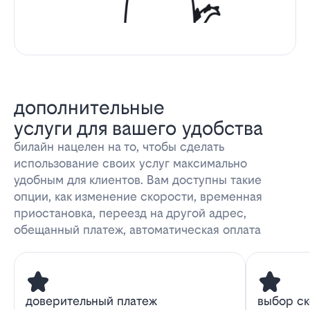
дополнительные
услуги для вашего удобства
билайн нацелен на то, чтобы сделать
использование своих услуг максимально
удобным для клиентов. Вам доступны такие
опции, как изменение скорости, временная
приостановка, переезд на другой адрес,
обещанный платеж, автоматическая оплата
доверительный платеж
выбор с