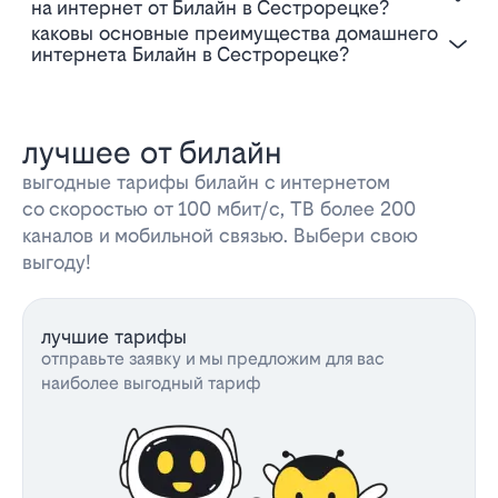
на интернет от Билайн в Сестрорецке?
Каковы основные преимущества домашнего
интернета Билайн в Сестрорецке?
лучшее от билайн
выгодные тарифы билайн с интернетом
со скоростью от 100 мбит/с, ТВ более 200
каналов и мобильной связью. Выбери свою
выгоду!
лучшие тарифы
отправьте заявку и мы предложим для вас
наиболее выгодный тариф