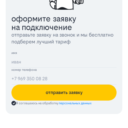
оформите заявку
на подключение
отправьте заявку на звонок и мы бесплатно
подберем лучший тариф
имя
номер телефона
отправить заявку
Я соглашаюсь на обработку
персональных данных