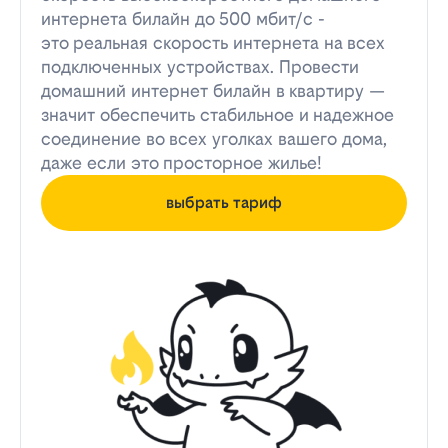
интернета билайн до 500 мбит/с -
это реальная скорость интернета на всех
подключенных устройствах. Провести
домашний интернет билайн в квартиру —
значит обеспечить стабильное и надежное
соединение во всех уголках вашего дома,
даже если это просторное жилье!
выбрать тариф