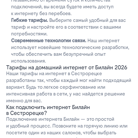
подключений, вы всегда будете иметь доступ
к интернету без перебоев.
Гибкие тарифы.
Выберите самый удобный для вас
тариф и настройте его в соответствии с вашими
потребностями.
Современные технологии связи.
Наш интернет
использует новейшие технологические разработки,
чтобы обеспечить вам безупречный опыт
использования.
Тарифы на домашний интернет от Билайн 2026
Наши тарифы на интернет в Сестрорецке
разработаны так, чтобы каждый мог найти подходящий
вариант. Будь то легкое серфингование или
интенсивная работа в сети, у нас найдется решение
именно для вас.
Как подключить интернет Билайн
в Сестрорецке?
Подключение интернета Билайн — это простой
и удобный процесс. Позвоните на горячую линию или
посетите один из наших салонов, чтобы выбрать