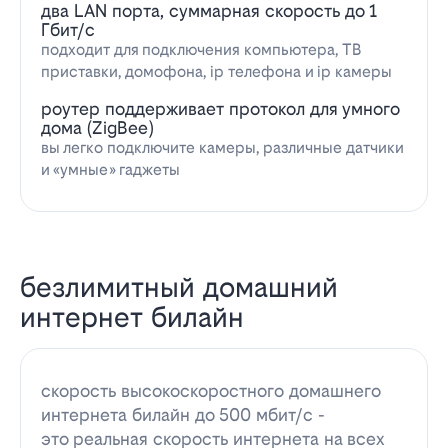
два LAN порта, суммарная скорость до 1
Гбит/с
подходит для подключения компьютера, ТВ
приставки, домофона, ip телефона и ip камеры
роутер поддерживает протокол для умного
дома (ZigBee)
вы легко подключите камеры, различные датчики
и «умные» гаджеты
безлимитный домашний
интернет билайн
скорость высокоскоростного домашнего
интернета билайн до 500 мбит/с -
это реальная скорость интернета на всех