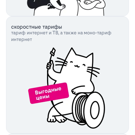
скоростные тарифы
тариф интернет и ТВ, а также на моно-тариф
интернет