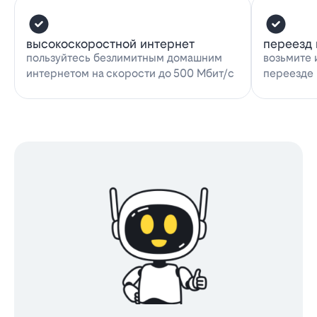
высокоскоростной интернет
переезд 
пользуйтесь безлимитным домашним
возьмите 
интернетом на скорости до 500 Мбит/с
переезде 