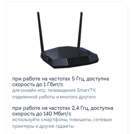
при работе на частотах 5 Ггц, доступна
скорость до 1 Гбит/с
для онлайн-игр, телевидения SmartTV,
отдаленной работы и многого другого
при работе на частотах 2,4 Ггц, доступна
скорость до 140 Мбит/с
используйте смартфоны, планшеты, сетевые
принтеры и другие гаджеты