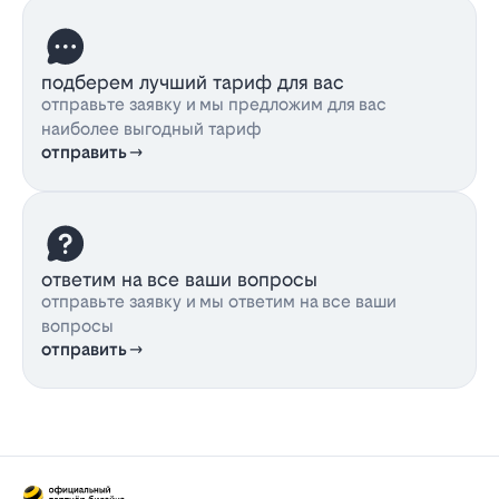
подберем лучший тариф для вас
отправьте заявку и мы предложим для вас
наиболее выгодный тариф
отправить
ответим на все ваши вопросы
отправьте заявку и мы ответим на все ваши
вопросы
отправить