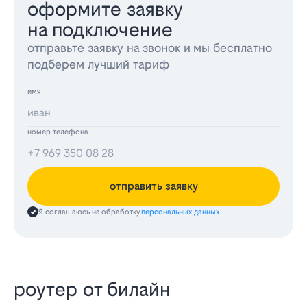
оформите заявку
на подключение
отправьте заявку на звонок и мы бесплатно
подберем лучший тариф
имя
номер телефона
отправить заявку
Я соглашаюсь на обработку
персональных данных
роутер от билайн