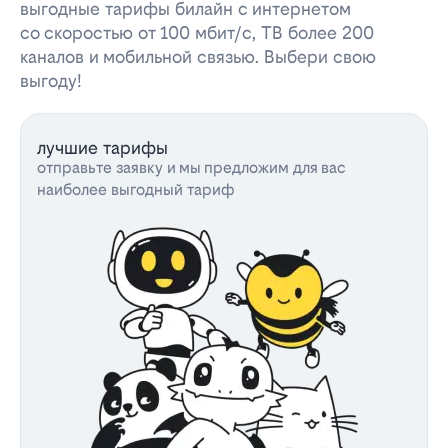
выгодные тарифы билайн с интернетом
со скоростью от 100 мбит/с, ТВ более 200
каналов и мобильной связью. Выбери свою
выгоду!
лучшие тарифы
отправьте заявку и мы предложим для вас
наиболее выгодный тариф