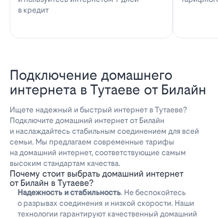
в кредит
Подключение домашнего
интернета в Тутаеве от Билайн
Ищете надежный и быстрый интернет в Тутаеве?
Подключите домашний интернет от Билайн
и наслаждайтесь стабильным соединением для всей
семьи. Мы предлагаем современные тарифы
на домашний интернет, соответствующие самым
высоким стандартам качества.
Почему стоит выбрать домашний интернет
от Билайн в Тутаеве?
Надежность и стабильность
. Не беспокойтесь
о разрывах соединения и низкой скорости. Наши
технологии гарантируют качественный домашний