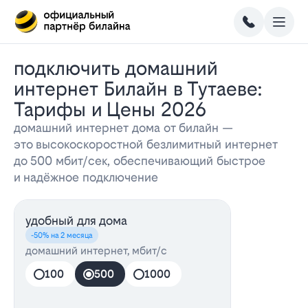
Подключить домашний
интернет Билайн в Тутаеве:
Тарифы и Цены 2026
домашний интернет дома от билайн —
это высокоскоростной безлимитный интернет
до 500 мбит/сек, обеспечивающий быстрое
и надёжное подключение
удобный для дома
-50% на 2 месяца
домашний интернет, мбит/с
100
500
1000