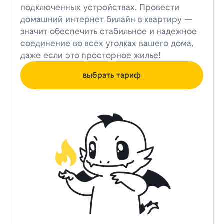
подключенных устройствах. Провести
домашний интернет билайн в квартиру —
значит обеспечить стабильное и надежное
соединение во всех уголках вашего дома,
даже если это просторное жилье!
выбрать тариф