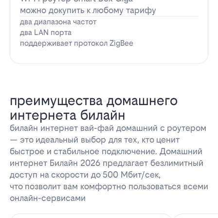
можно докупить к любому тарифу
два диапазона частот
два LAN порта
поддерживает протокол ZigBee
преимущества домашнего
интернета билайн
билайн интернет вай-фай домашний с роутером
— это идеальный выбор для тех, кто ценит
быстрое и стабильное подключение. Домашний
интернет Билайн 2026 предлагает безлимитный
доступ на скорости до 500 Мбит/сек,
что позволит вам комфортно пользоваться всеми
онлайн-сервисами