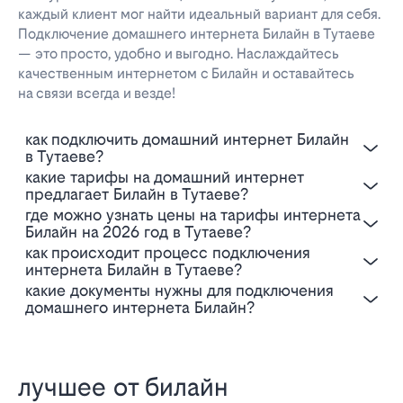
каждый клиент мог найти идеальный вариант для себя.
Подключение домашнего интернета Билайн в Тутаеве
— это просто, удобно и выгодно. Наслаждайтесь
качественным интернетом с Билайн и оставайтесь
на связи всегда и везде!
Как подключить домашний интернет Билайн
в Тутаеве?
Какие тарифы на домашний интернет
предлагает Билайн в Тутаеве?
Где можно узнать цены на тарифы интернета
Билайн на 2026 год в Тутаеве?
Как происходит процесс подключения
интернета Билайн в Тутаеве?
Какие документы нужны для подключения
домашнего интернета Билайн?
лучшее от билайн