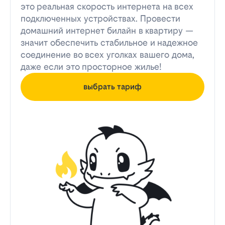
это реальная скорость интернета на всех
подключенных устройствах. Провести
домашний интернет билайн в квартиру —
значит обеспечить стабильное и надежное
соединение во всех уголках вашего дома,
даже если это просторное жилье!
выбрать тариф