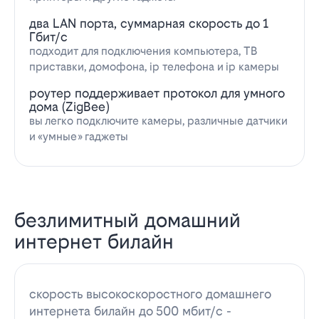
два LAN порта, суммарная скорость до 1
Гбит/с
подходит для подключения компьютера, ТВ
приставки, домофона, ip телефона и ip камеры
роутер поддерживает протокол для умного
дома (ZigBee)
вы легко подключите камеры, различные датчики
и «умные» гаджеты
безлимитный домашний
интернет билайн
скорость высокоскоростного домашнего
интернета билайн до 500 мбит/с -