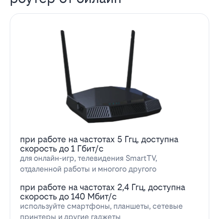
при работе на частотах 5 Ггц, доступна
скорость до 1 Гбит/с
для онлайн-игр, телевидения SmartTV,
отдаленной работы и многого другого
при работе на частотах 2,4 Ггц, доступна
скорость до 140 Мбит/с
используйте смартфоны, планшеты, сетевые
принтеры и другие гаджеты