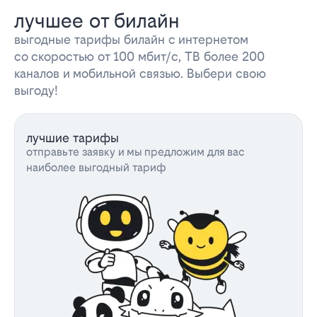
лучшее от билайн
выгодные тарифы билайн с интернетом
со скоростью от 100 мбит/с, ТВ более 200
каналов и мобильной связью. Выбери свою
выгоду!
лучшие тарифы
отправьте заявку и мы предложим для вас
наиболее выгодный тариф