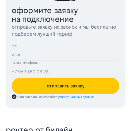
оформите заявку
на подключение
отправьте заявку на звонок и мы бесплатно
подберем лучший тариф
имя
номер телефона
отправить заявку
Я соглашаюсь на обработку
персональных данных
роутер от билайн