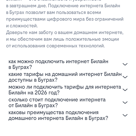
в завтрашнем дне. Подключение интернета Билайн
в Буграх позволит вам пользоваться всеми
преимуществами цифрового мира без ограничений
и сложностей.
Доверьте нам заботу о вашем домашнем интернете,
и мы обеспечим вам лишь положительные эмоции
от использования современных технологий.
Как можно подключить интернет Билайн
в Буграх?
Какие тарифы на домашний интернет Билайн
доступны в Буграх?
Можно ли подключить тарифы для интернета
Билайн на 2026 год?
Сколько стоит подключение интернета
от Билайн в Буграх?
Каковы преимущества подключения
домашнего интернета Билайн в Буграх?