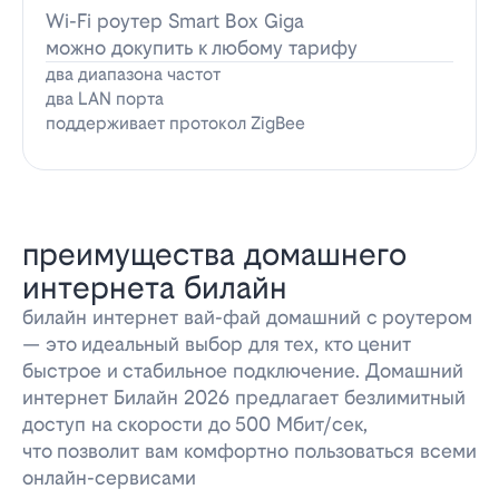
Wi-Fi роутер Smart Box Giga
можно докупить к любому тарифу
два диапазона частот
два LAN порта
поддерживает протокол ZigBee
преимущества домашнего
интернета билайн
билайн интернет вай-фай домашний с роутером
— это идеальный выбор для тех, кто ценит
быстрое и стабильное подключение. Домашний
интернет Билайн 2026 предлагает безлимитный
доступ на скорости до 500 Мбит/сек,
что позволит вам комфортно пользоваться всеми
онлайн-сервисами