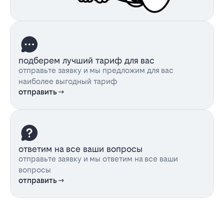
подберем лучший тариф для вас
отправьте заявку и мы предложим для вас
наиболее выгодный тариф
отправить
ответим на все ваши вопросы
отправьте заявку и мы ответим на все ваши
вопросы
отправить