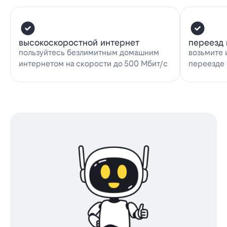
высокоскоростной интернет
переезд 
пользуйтесь безлимитным домашним
возьмите 
интернетом на скорости до 500 Мбит/с
переезде 