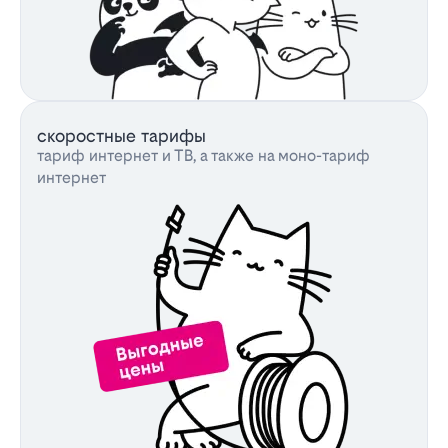
скоростные тарифы
тариф интернет и ТВ, а также на моно-тариф
интернет