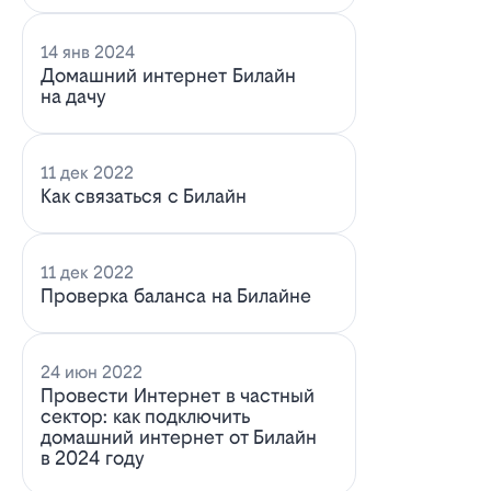
14 янв 2024
Домашний интернет Билайн
на дачу
11 дек 2022
Как связаться с Билайн
11 дек 2022
Проверка баланса на Билайне
24 июн 2022
Провести Интернет в частный
сектор: как подключить
домашний интернет от Билайн
в 2024 году