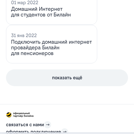
01 мар 2022
Домашний Интернет
для студентов от Билайн
31 янв 2022
Подключить домашний интернет
провайдера Билайн
для пенсионеров
показать ещё
связаться с нами
оформить подключение