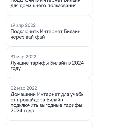
для домашнего пользования
19 апр 2022
Подключить Интернет Билайн
через вай фай
31 мар 2022
Лучшие тарифы Билайн в 2024
году
02 мар 2022
Домашний Интернет для учебы
от провайдера Билайн –
подключить выгодные тарифы
2024 года