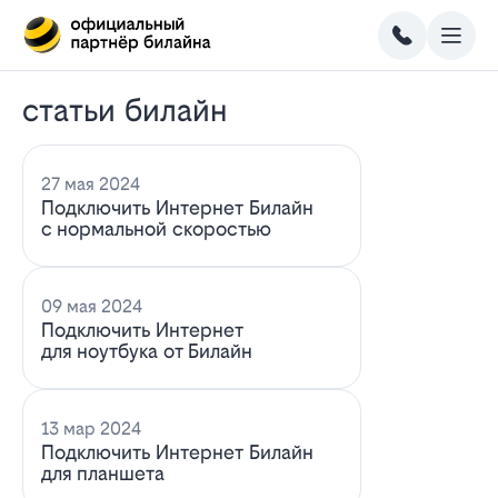
статьи билайн
27 мая 2024
Подключить Интернет Билайн
с нормальной скоростью
09 мая 2024
Подключить Интернет
для ноутбука от Билайн
13 мар 2024
Подключить Интернет Билайн
для планшета