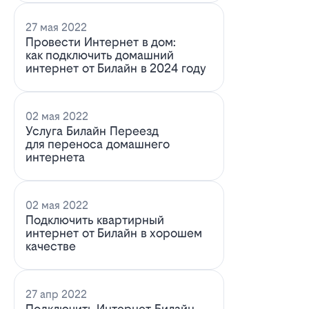
27 мая 2022
Провести Интернет в дом:
как подключить домашний
интернет от Билайн в 2024 году
02 мая 2022
Услуга Билайн Переезд
для переноса домашнего
интернета
02 мая 2022
Подключить квартирный
интернет от Билайн в хорошем
качестве
27 апр 2022
Подключить Интернет Билайн