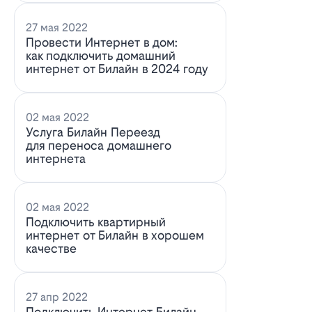
27 мая 2022
Провести Интернет в дом:
как подключить домашний
интернет от Билайн в 2024 году
02 мая 2022
Услуга Билайн Переезд
для переноса домашнего
интернета
02 мая 2022
Подключить квартирный
интернет от Билайн в хорошем
качестве
27 апр 2022
Подключить Интернет Билайн