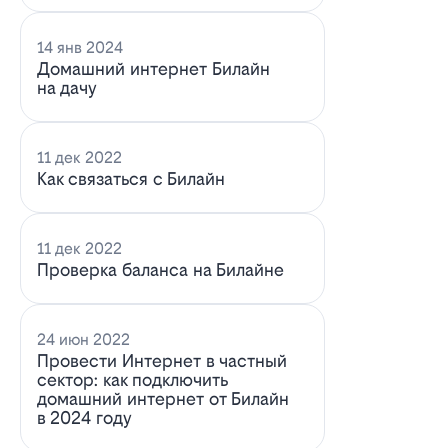
14 янв 2024
Домашний интернет Билайн
на дачу
11 дек 2022
Как связаться с Билайн
11 дек 2022
Проверка баланса на Билайне
24 июн 2022
Провести Интернет в частный
сектор: как подключить
домашний интернет от Билайн
в 2024 году