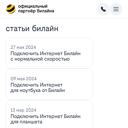
статьи билайн
27 мая 2024
Подключить Интернет Билайн
с нормальной скоростью
09 мая 2024
Подключить Интернет
для ноутбука от Билайн
13 мар 2024
Подключить Интернет Билайн
для планшета