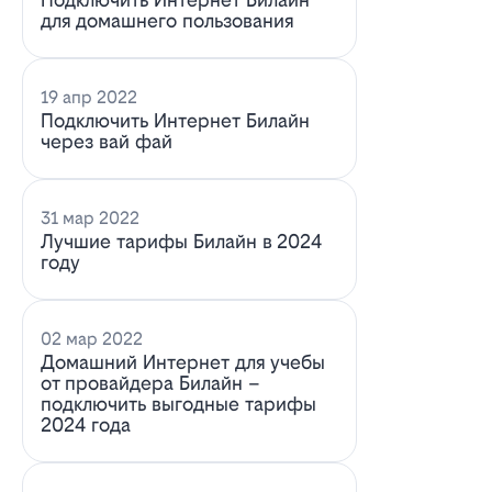
для домашнего пользования
19 апр 2022
Подключить Интернет Билайн
через вай фай
31 мар 2022
Лучшие тарифы Билайн в 2024
году
02 мар 2022
Домашний Интернет для учебы
от провайдера Билайн –
подключить выгодные тарифы
2024 года