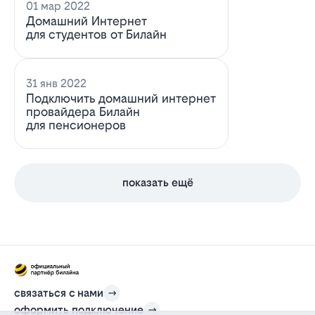
01 мар 2022
Домашний Интернет
для студентов от Билайн
31 янв 2022
Подключить домашний интернет
провайдера Билайн
для пенсионеров
показать ещё
связаться с нами
оформить подключение