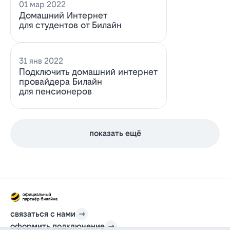
01 мар 2022
Домашний Интернет
для студентов от Билайн
31 янв 2022
Подключить домашний интернет
провайдера Билайн
для пенсионеров
показать ещё
связаться с нами
оформить подключение