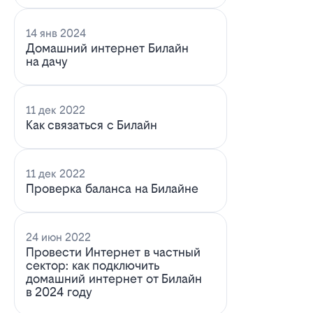
14 янв 2024
Домашний интернет Билайн
на дачу
11 дек 2022
Как связаться с Билайн
11 дек 2022
Проверка баланса на Билайне
24 июн 2022
Провести Интернет в частный
сектор: как подключить
домашний интернет от Билайн
в 2024 году