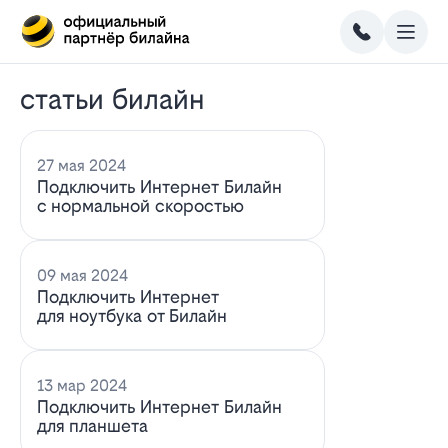
статьи билайн
27 мая 2024
Подключить Интернет Билайн
с нормальной скоростью
09 мая 2024
Подключить Интернет
для ноутбука от Билайн
13 мар 2024
Подключить Интернет Билайн
для планшета