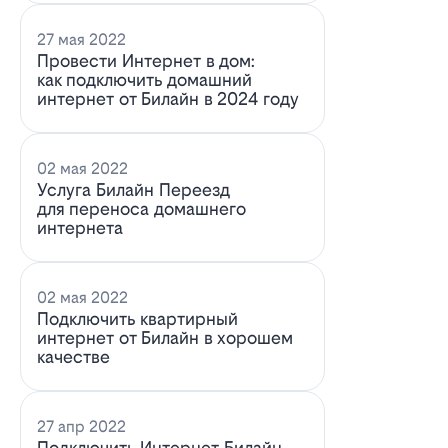
27 мая 2022
Провести Интернет в дом:
как подключить домашний
интернет от Билайн в 2024 году
02 мая 2022
Услуга Билайн Переезд
для переноса домашнего
интернета
02 мая 2022
Подключить квартирный
интернет от Билайн в хорошем
качестве
27 апр 2022
Подключить Интернет Билайн