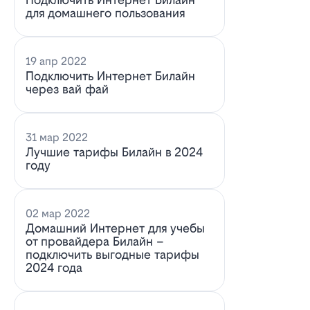
для домашнего пользования
19 апр 2022
Подключить Интернет Билайн
через вай фай
31 мар 2022
Лучшие тарифы Билайн в 2024
году
02 мар 2022
Домашний Интернет для учебы
от провайдера Билайн –
подключить выгодные тарифы
2024 года