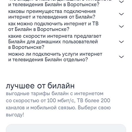
и телевидения Билайн в Воротынске?
Каковы преимущества подключения
интернет и телевидения от Билайн?
Как можно подключить интернет и ТВ
от Билайн в Воротынске?
Какие скорости интернета предлагает
Билайн для домашних пользователей
в Воротынске?
Можно ли подключить услуги интернет
и телевидения Билайн отдельно?
лучшее от билайн
выгодные тарифы билайн с интернетом
со скоростью от 100 мбит/с, ТВ более 200
каналов и мобильной связью. Выбери свою
выгоду!