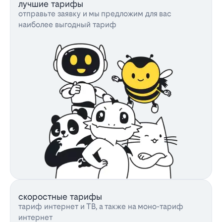
лучшие тарифы
отправьте заявку и мы предложим для вас
наиболее выгодный тариф
скоростные тарифы
тариф интернет и ТВ, а также на моно-тариф
интернет