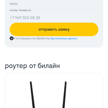
номер телефона
отправить заявку
Я соглашаюсь на обработку
персональных данных
роутер от билайн