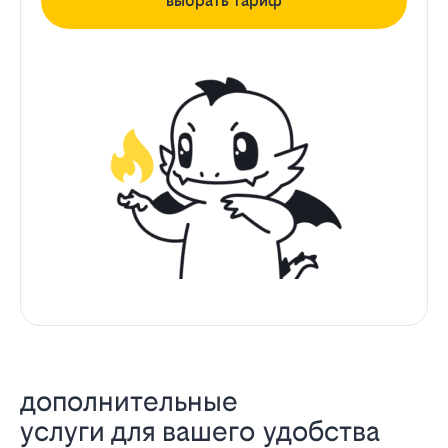
выбрать тариф
дополнительные
услуги для вашего удобства