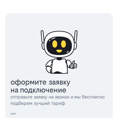
оформите заявку
на подключение
отправьте заявку на звонок и мы бесплатно
подберем лучший тариф
имя