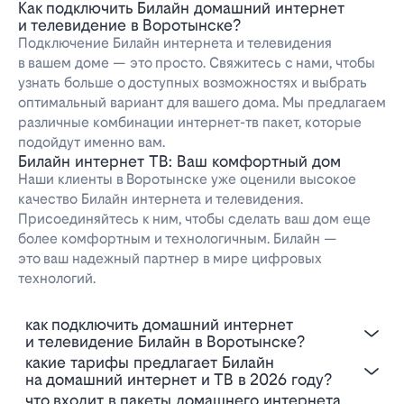
Как подключить Билайн домашний интернет
и телевидение в Воротынске?
Подключение Билайн интернета и телевидения
в вашем доме — это просто. Свяжитесь с нами, чтобы
узнать больше о доступных возможностях и выбрать
оптимальный вариант для вашего дома. Мы предлагаем
различные комбинации интернет-тв пакет, которые
подойдут именно вам.
Билайн интернет ТВ: Ваш комфортный дом
Наши клиенты в Воротынске уже оценили высокое
качество Билайн интернета и телевидения.
Присоединяйтесь к ним, чтобы сделать ваш дом еще
более комфортным и технологичным. Билайн —
это ваш надежный партнер в мире цифровых
технологий.
Как подключить домашний интернет
и телевидение Билайн в Воротынске?
Какие тарифы предлагает Билайн
на домашний интернет и ТВ в 2026 году?
Что входит в пакеты домашнего интернета