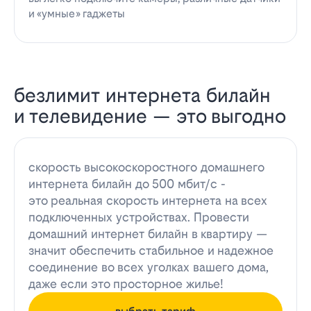
и «умные» гаджеты
безлимит интернета билайн
и телевидение — это выгодно
скорость высокоскоростного домашнего
интернета билайн до 500 мбит/с -
это реальная скорость интернета на всех
подключенных устройствах. Провести
домашний интернет билайн в квартиру —
значит обеспечить стабильное и надежное
соединение во всех уголках вашего дома,
даже если это просторное жилье!