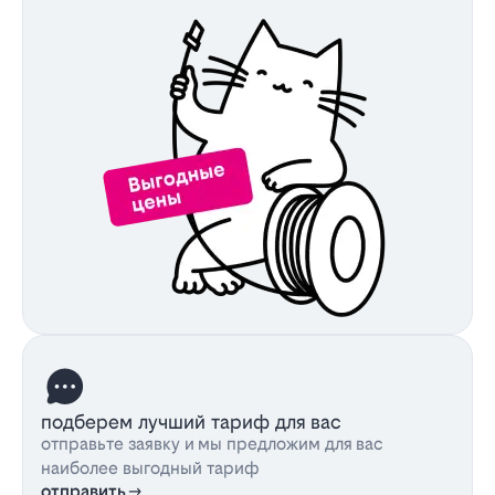
подберем лучший тариф для вас
отправьте заявку и мы предложим для вас
наиболее выгодный тариф
отправить