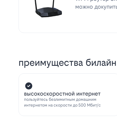
можно докупит
преимущества билайн
высокоскоростной интернет
пользуйтесь безлимитным домашним
интернетом на скорости до 500 Мбит/с