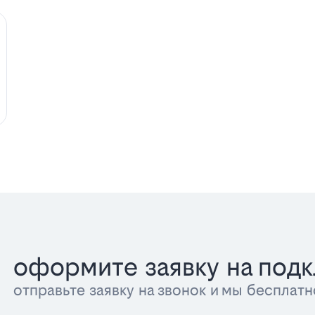
оформите заявку на под
отправьте заявку на звонок и мы беспла