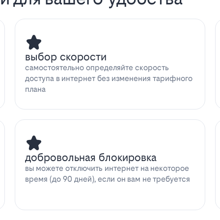
выбор скорости
самостоятельно определяйте скорость
доступа в интернет без изменения тарифного
плана
добровольная блокировка
вы можете отключить интернет на некоторое
время (до 90 дней), если он вам не требуется