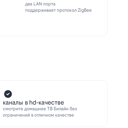
два LAN порта
поддерживает протокол ZigBee
каналы в hd-качестве
смотрите домашнее ТВ Билайн без
ограничений в отличном качестве