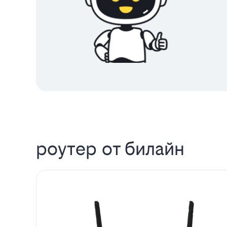
роутер от билайн