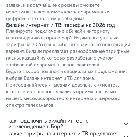
заявки, и в кратчайшие сроки вы сможете
использовать все возможности современных
цифровых технологий у себя дома.
Билайн интернет и ТВ: тарифы на 2026 год
Планируете подключение к Билайн интернету
и телевидению в городе Бор? Изучите актуальные
тарифы на 2026 год и выберите наиболее подходящий
вариант. Билайн предлагает разнообразные тарифные
планы, каждый из которых разработан с учетом
требований современных пользователей.
Будьте в курсе новинок и специальных предложений,
выбрав Билайн интернет и ТВ для дома.
Присоединяйтесь к тысячам довольных клиентов,
которые уже воспользовались преимуществами
нашего высокоскоростного интернета и широкого
спектра телеканалов!
Как подключить Билайн интернет
и телевидение в Бор?
Какие тарифы на интернет и ТВ предлагает