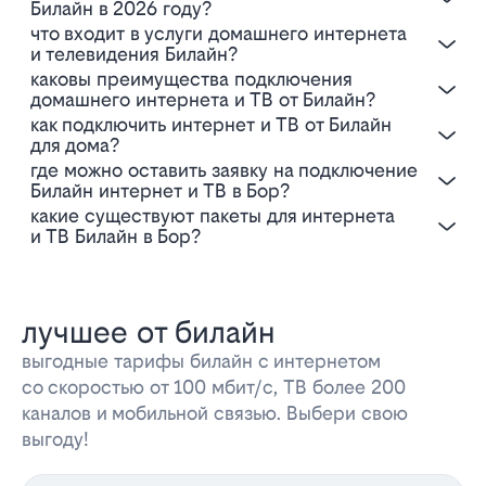
Билайн в 2026 году?
Что входит в услуги домашнего интернета
и телевидения Билайн?
Каковы преимущества подключения
домашнего интернета и ТВ от Билайн?
Как подключить интернет и ТВ от Билайн
для дома?
Где можно оставить заявку на подключение
Билайн интернет и ТВ в Бор?
Какие существуют пакеты для интернета
и ТВ Билайн в Бор?
лучшее от билайн
выгодные тарифы билайн с интернетом
со скоростью от 100 мбит/с, ТВ более 200
каналов и мобильной связью. Выбери свою
выгоду!