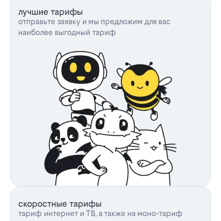
лучшие тарифы
отправьте заявку и мы предложим для вас
наиболее выгодный тариф
скоростные тарифы
тариф интернет и ТВ, а также на моно-тариф