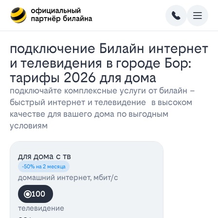
Подключение Билайн интернет
и телевидения в городе Бор:
тарифы 2026 для дома
подключайте комплексные услуги от билайн –
быстрый интернет и телевидение в высоком
качестве для вашего дома по выгодным
условиям
для дома с тв
-50% на 2 месяца
домашний интернет, мбит/с
100
телевидение