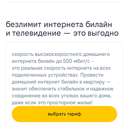
безлимит интернета билайн
и телевидение — это выгодно
скорость высокоскоростного домашнего
интернета билайн до 500 мбит/с -
это реальная скорость интернета на всех
подключенных устройствах. Провести
домашний интернет билайн в квартиру —
значит обеспечить стабильное и надежное
соединение во всех уголках вашего дома,
даже если это просторное жилье!
выбрать тариф