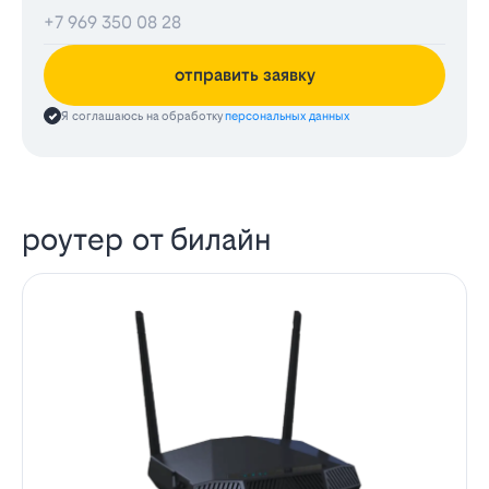
отправить заявку
Я соглашаюсь на обработку
персональных данных
роутер от билайн