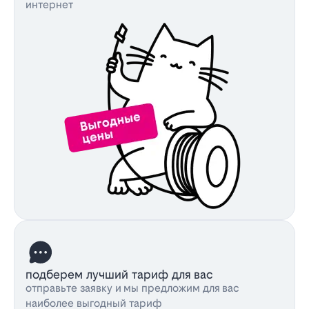
интернет
подберем лучший тариф для вас
отправьте заявку и мы предложим для вас
наиболее выгодный тариф