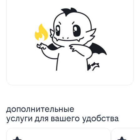
дополнительные
услуги для вашего удобства