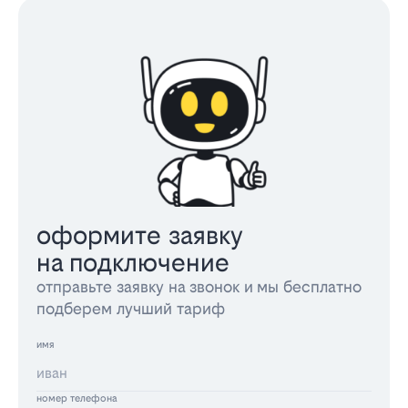
оформите заявку
на подключение
отправьте заявку на звонок и мы бесплатно
подберем лучший тариф
имя
номер телефона