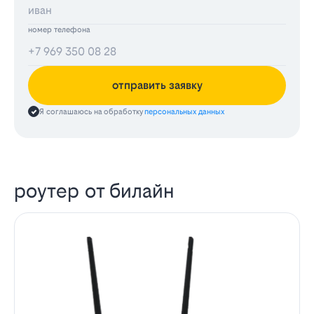
номер телефона
отправить заявку
Я соглашаюсь на обработку
персональных данных
роутер от билайн