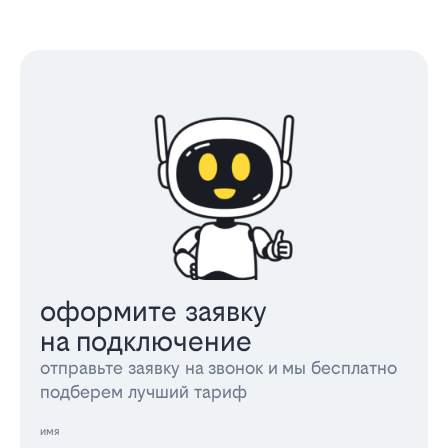
оформите заявку
на подключение
отправьте заявку на звонок и мы бесплатно
подберем лучший тариф
имя