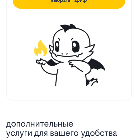
выбрать тариф
дополнительные
услуги для вашего удобства