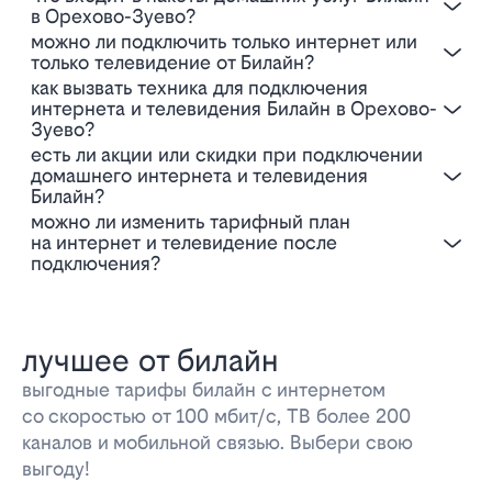
в Орехово-Зуево?
Можно ли подключить только интернет или
только телевидение от Билайн?
Как вызвать техника для подключения
интернета и телевидения Билайн в Орехово-
Зуево?
Есть ли акции или скидки при подключении
домашнего интернета и телевидения
Билайн?
Можно ли изменить тарифный план
на интернет и телевидение после
подключения?
лучшее от билайн
выгодные тарифы билайн с интернетом
со скоростью от 100 мбит/с, ТВ более 200
каналов и мобильной связью. Выбери свою
выгоду!