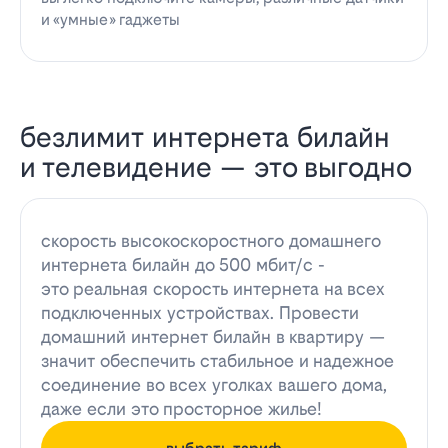
и «умные» гаджеты
безлимит интернета билайн
и телевидение — это выгодно
скорость высокоскоростного домашнего
интернета билайн до 500 мбит/с -
это реальная скорость интернета на всех
подключенных устройствах. Провести
домашний интернет билайн в квартиру —
значит обеспечить стабильное и надежное
соединение во всех уголках вашего дома,
даже если это просторное жилье!