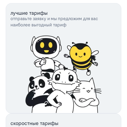
лучшие тарифы
отправьте заявку и мы предложим для вас
наиболее выгодный тариф
скоростные тарифы