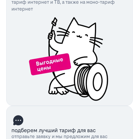
тариф интернет и ТВ, а также на моно-тариф
интернет
подберем лучший тариф для вас
отправьте заявку и мы предложим для вас