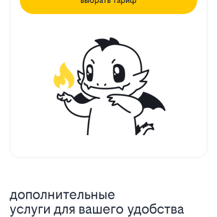
выбрать тариф
дополнительные
услуги для вашего удобства