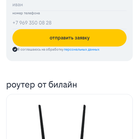
номер телефона
отправить заявку
Я соглашаюсь на обработку
персональных данных
роутер от билайн