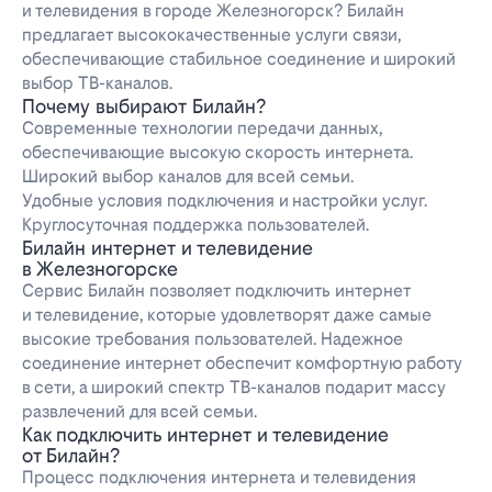
и телевидения в городе Железногорск? Билайн
предлагает высококачественные услуги связи,
обеспечивающие стабильное соединение и широкий
выбор ТВ-каналов.
Почему выбирают Билайн?
Современные технологии передачи данных,
обеспечивающие высокую скорость интернета.
Широкий выбор каналов для всей семьи.
Удобные условия подключения и настройки услуг.
Круглосуточная поддержка пользователей.
Билайн интернет и телевидение
в Железногорске
Сервис Билайн позволяет подключить интернет
и телевидение, которые удовлетворят даже самые
высокие требования пользователей. Надежное
соединение интернет обеспечит комфортную работу
в сети, а широкий спектр ТВ-каналов подарит массу
развлечений для всей семьи.
Как подключить интернет и телевидение
от Билайн?
Процесс подключения интернета и телевидения