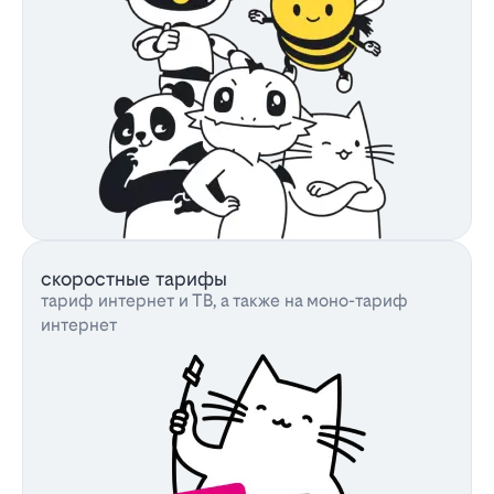
скоростные тарифы
тариф интернет и ТВ, а также на моно-тариф
интернет