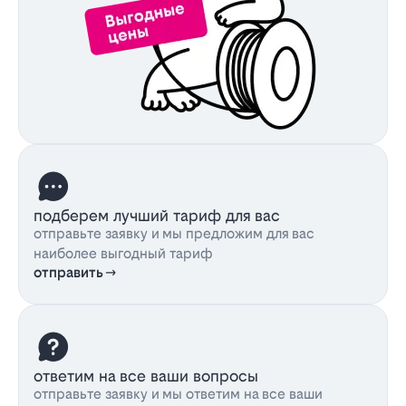
подберем лучший тариф для вас
отправьте заявку и мы предложим для вас
наиболее выгодный тариф
отправить
ответим на все ваши вопросы
отправьте заявку и мы ответим на все ваши