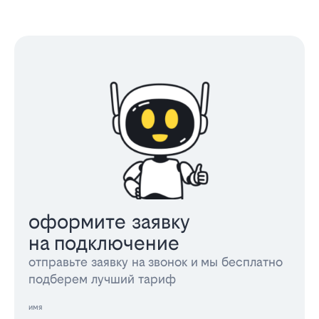
оформите заявку
на подключение
отправьте заявку на звонок и мы бесплатно
подберем лучший тариф
имя