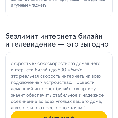
и «умные» гаджеты
безлимит интернета билайн
и телевидение — это выгодно
скорость высокоскоростного домашнего
интернета билайн до 500 мбит/с -
это реальная скорость интернета на всех
подключенных устройствах. Провести
домашний интернет билайн в квартиру —
значит обеспечить стабильное и надежное
соединение во всех уголках вашего дома,
даже если это просторное жилье!