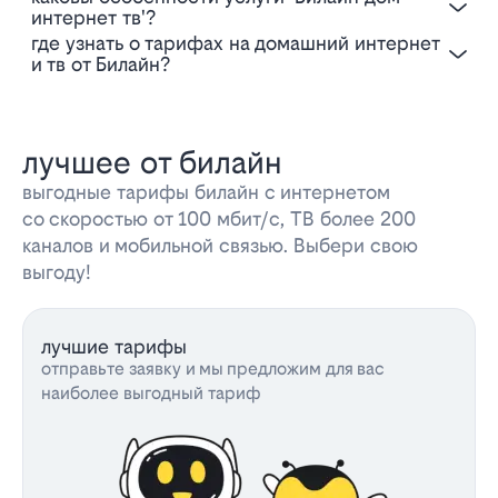
интернет тв'?
Где узнать о тарифах на домашний интернет
и тв от Билайн?
лучшее от билайн
выгодные тарифы билайн с интернетом
со скоростью от 100 мбит/с, ТВ более 200
каналов и мобильной связью. Выбери свою
выгоду!
лучшие тарифы
отправьте заявку и мы предложим для вас
наиболее выгодный тариф