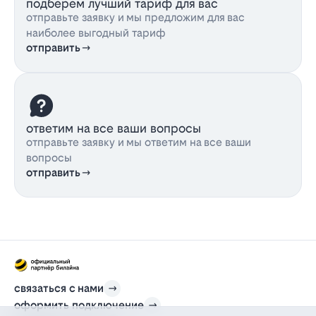
подберем лучший тариф для вас
отправьте заявку и мы предложим для вас
наиболее выгодный тариф
отправить
ответим на все ваши вопросы
отправьте заявку и мы ответим на все ваши
вопросы
отправить
связаться с нами
оформить подключение