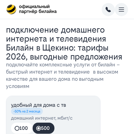
Подключение домашнего
интернета и телевидения
Билайн в Щекино: тарифы
2026, выгодные предложения
подключайте комплексные услуги от билайн –
быстрый интернет и телевидение в высоком
качестве для вашего дома по выгодным
условиям
удобный для дома с тв
-50% на 2 месяца
домашний интернет, мбит/с
100
500