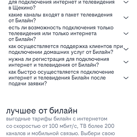
для подключения интернет и телевидения
в Щекино?
Какие каналы входят в пакет телевидения
от Билайн?
Есть ли возможность подключения только
телевидения или только интернета
от Билайн?
Как осуществляется поддержка клиентов при
подключении домашних услуг от Билайн?
Нужна ли регистрация для подключения
интернет и телевидения от Билайн?
Как быстро осуществляется подключение
интернет и телевидения Билайн после
подачи заявки?
лучшее от билайн
выгодные тарифы билайн с интернетом
со скоростью от 100 мбит/с, ТВ более 200
каналов и мобильной связью. Выбери свою