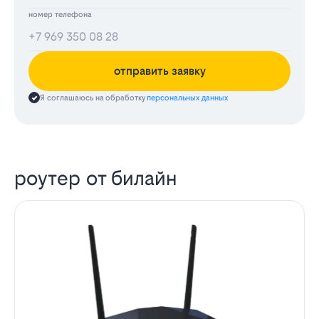
номер телефона
отправить заявку
Я соглашаюсь на обработку
персональных данных
роутер от билайн