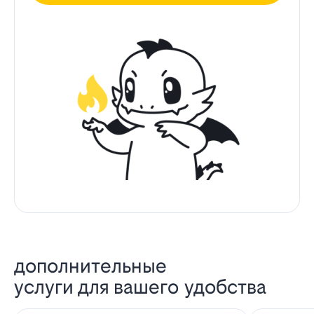
дополнительные
услуги для вашего удобства