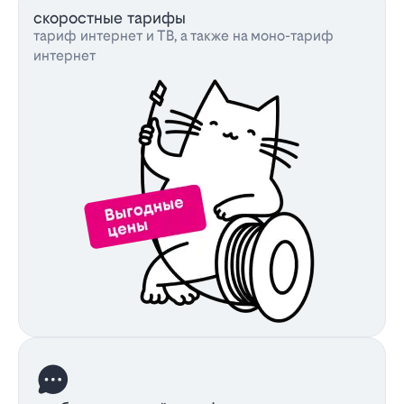
скоростные тарифы
тариф интернет и ТВ, а также на моно-тариф
интернет