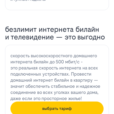
безлимит интернета билайн
и телевидение — это выгодно
скорость высокоскоростного домашнего
интернета билайн до 500 мбит/с -
это реальная скорость интернета на всех
подключенных устройствах. Провести
домашний интернет билайн в квартиру —
значит обеспечить стабильное и надежное
соединение во всех уголках вашего дома,
даже если это просторное жилье!
выбрать тариф