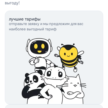
выгоду!
лучшие тарифы
отправьте заявку и мы предложим для вас
наиболее выгодный тариф