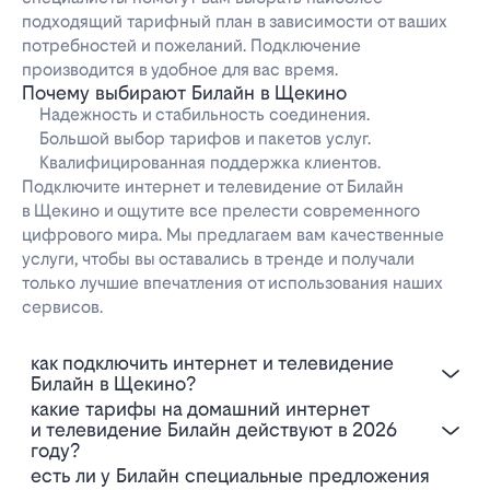
подходящий тарифный план в зависимости от ваших
потребностей и пожеланий. Подключение
производится в удобное для вас время.
Почему выбирают Билайн в Щекино
Надежность и стабильность соединения.
Большой выбор тарифов и пакетов услуг.
Квалифицированная поддержка клиентов.
Подключите интернет и телевидение от Билайн
в Щекино и ощутите все прелести современного
цифрового мира. Мы предлагаем вам качественные
услуги, чтобы вы оставались в тренде и получали
только лучшие впечатления от использования наших
сервисов.
Как подключить интернет и телевидение
Билайн в Щекино?
Какие тарифы на домашний интернет
и телевидение Билайн действуют в 2026
году?
Есть ли у Билайн специальные предложения