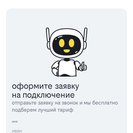
оформите заявку
на подключение
отправьте заявку на звонок и мы бесплатно
подберем лучший тариф
имя