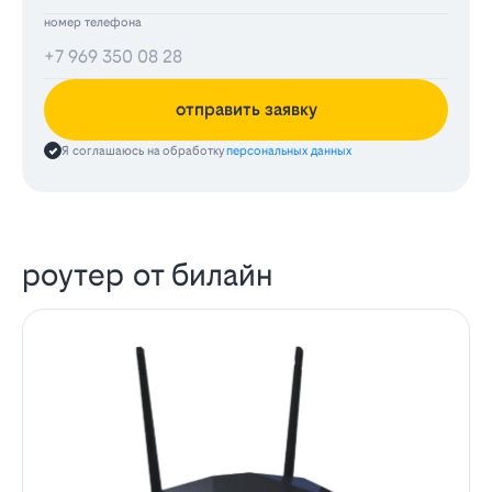
номер телефона
отправить заявку
Я соглашаюсь на обработку
персональных данных
роутер от билайн