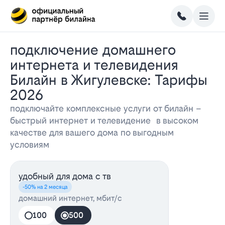
Подключение домашнего
интернета и телевидения
Билайн в Жигулевске: Тарифы
2026
подключайте комплексные услуги от билайн –
быстрый интернет и телевидение в высоком
качестве для вашего дома по выгодным
условиям
удобный для дома с тв
-50% на 2 месяца
домашний интернет, мбит/с
100
500