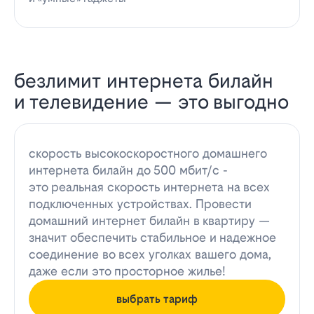
безлимит интернета билайн
и телевидение — это выгодно
скорость высокоскоростного домашнего
интернета билайн до 500 мбит/с -
это реальная скорость интернета на всех
подключенных устройствах. Провести
домашний интернет билайн в квартиру —
значит обеспечить стабильное и надежное
соединение во всех уголках вашего дома,
даже если это просторное жилье!
выбрать тариф