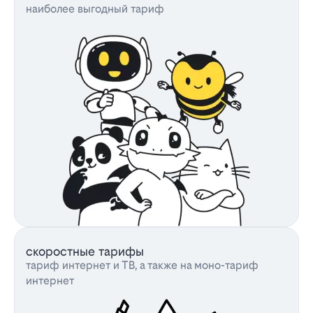
наиболее выгодный тариф
скоростные тарифы
тариф интернет и ТВ, а также на моно-тариф
интернет