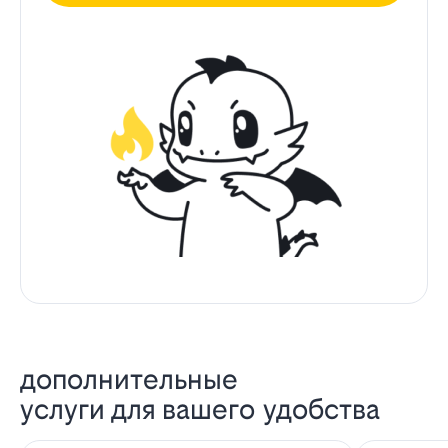
дополнительные
услуги для вашего удобства