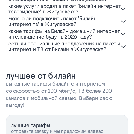
Какие услуги входят в пакет 'Билайн интернет
телевидение' в Жигулевске?
Можно ли подключить пакет 'Билайн
интернет тв' в Жигулевске?
Какие тарифы на Билайн домашний интернет
и телевидение будут в 2026 году?
Есть ли специальные предложения на пакеты
интернет и ТВ от Билайн в Жигулевске?
лучшее от билайн
выгодные тарифы билайн с интернетом
со скоростью от 100 мбит/с, ТВ более 200
каналов и мобильной связью. Выбери свою
выгоду!
лучшие тарифы
отправьте заявку и мы предложим для вас