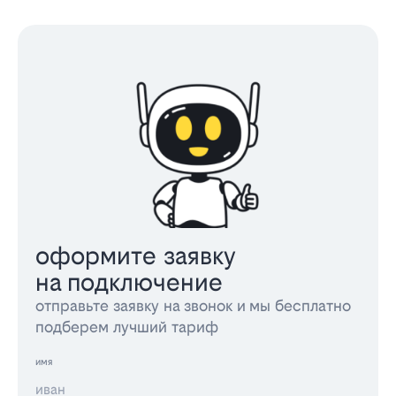
оформите заявку
на подключение
отправьте заявку на звонок и мы бесплатно
подберем лучший тариф
имя