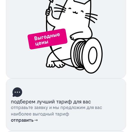
подберем лучший тариф для вас
отправьте заявку и мы предложим для вас
наиболее выгодный тариф
отправить