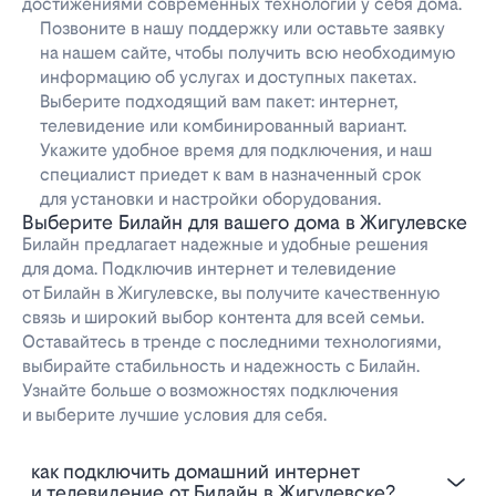
достижениями современных технологий у себя дома.
Позвоните в нашу поддержку или оставьте заявку
на нашем сайте, чтобы получить всю необходимую
информацию об услугах и доступных пакетах.
Выберите подходящий вам пакет: интернет,
телевидение или комбинированный вариант.
Укажите удобное время для подключения, и наш
специалист приедет к вам в назначенный срок
для установки и настройки оборудования.
Выберите Билайн для вашего дома в Жигулевске
Билайн предлагает надежные и удобные решения
для дома. Подключив интернет и телевидение
от Билайн в Жигулевске, вы получите качественную
связь и широкий выбор контента для всей семьи.
Оставайтесь в тренде с последними технологиями,
выбирайте стабильность и надежность с Билайн.
Узнайте больше о возможностях подключения
и выберите лучшие условия для себя.
Как подключить домашний интернет
и телевидение от Билайн в Жигулевске?