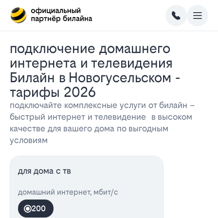
Подключение домашнего
интернета и телевидения
Билайн в Новогусельском -
тарифы 2026
подключайте комплексные услуги от билайн –
быстрый интернет и телевидение в высоком
качестве для вашего дома по выгодным
условиям
для дома с тв
домашний интернет, мбит/с
200