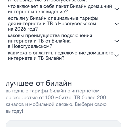
Что включает в себя пакет Билайн домашний
интернет и телевидение?
Есть ли у Билайн специальные тарифы
для интернета и ТВ в Новогусельском
на 2026 год?
Каковы преимущества подключения
интернета и ТВ от Билайна
в Новогусельском?
Как можно оплатить подключение домашнего
интернета и ТВ Билайн?
лучшее от билайн
выгодные тарифы билайн с интернетом
со скоростью от 100 мбит/с, ТВ более 200
каналов и мобильной связью. Выбери свою
выгоду!