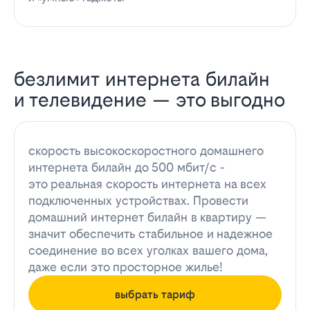
безлимит интернета билайн
и телевидение — это выгодно
скорость высокоскоростного домашнего
интернета билайн до 500 мбит/с -
это реальная скорость интернета на всех
подключенных устройствах. Провести
домашний интернет билайн в квартиру —
значит обеспечить стабильное и надежное
соединение во всех уголках вашего дома,
даже если это просторное жилье!
выбрать тариф