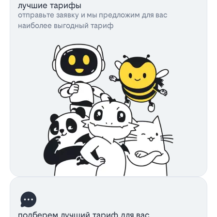
лучшие тарифы
отправьте заявку и мы предложим для вас
наиболее выгодный тариф
подберем лучший тариф для вас