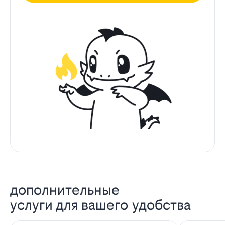
дополнительные
услуги для вашего удобства