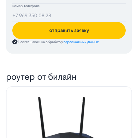
номер телефона
отправить заявку
Я соглашаюсь на обработку
персональных данных
роутер от билайн