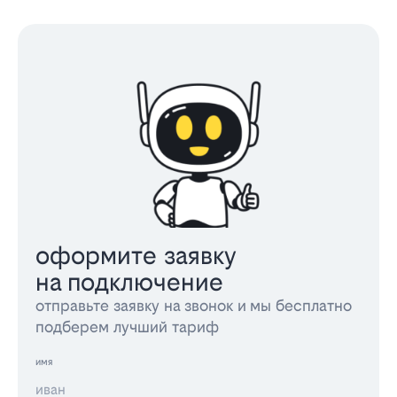
оформите заявку
на подключение
отправьте заявку на звонок и мы бесплатно
подберем лучший тариф
имя