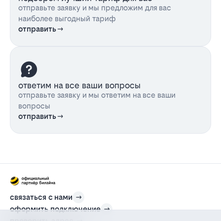
отправьте заявку и мы предложим для вас
наиболее выгодный тариф
отправить
ответим на все ваши вопросы
отправьте заявку и мы ответим на все ваши
вопросы
отправить
связаться с нами
оформить подключение
проверить адрес