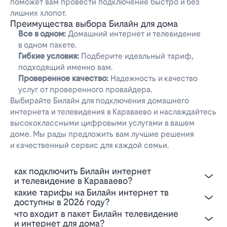
поможет вам провести подключение быстро и без
лишних хлопот.
Преимущества выбора Билайн для дома
Все в одном:
Домашний интернет и телевидение
в одном пакете.
Гибкие условия:
Подберите идеальный тариф,
подходящий именно вам.
Проверенное качество:
Надежность и качество
услуг от проверенного провайдера.
Выбирайте Билайн для подключения домашнего
интернета и телевидения в Караваево и наслаждайтесь
высококлассными цифровыми услугами в вашем
доме. Мы рады предложить вам лучшие решения
и качественный сервис для каждой семьи.
Как подключить Билайн интернет
и телевидение в Караваево?
Какие тарифы на Билайн интернет тв
доступны в 2026 году?
Что входит в пакет Билайн телевидение
и интернет для дома?