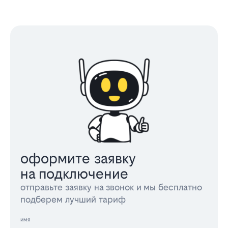
оформите заявку
на подключение
отправьте заявку на звонок и мы бесплатно
подберем лучший тариф
имя