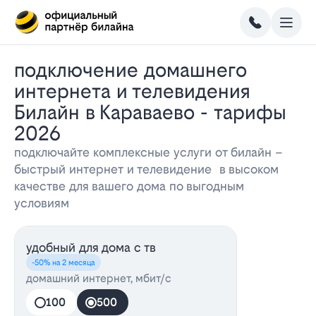
Подключение домашнего
интернета и телевидения
Билайн в Караваево - тарифы
2026
подключайте комплексные услуги от билайн –
быстрый интернет и телевидение в высоком
качестве для вашего дома по выгодным
условиям
удобный для дома с тв
-50% на 2 месяца
домашний интернет, мбит/с
100
500