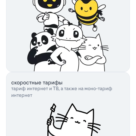
скоростные тарифы
тариф интернет и ТВ, а также на моно-тариф
интернет