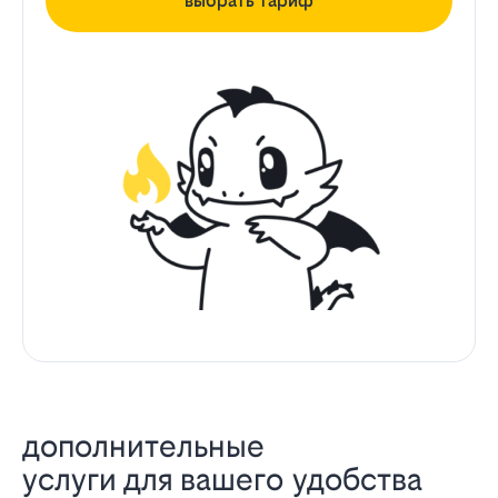
выбрать тариф
дополнительные
услуги для вашего удобства