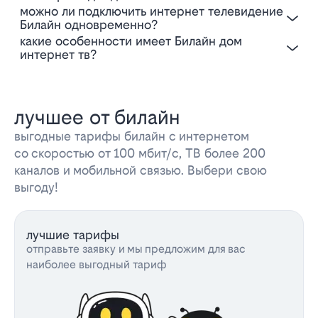
Можно ли подключить интернет телевидение
Билайн одновременно?
Какие особенности имеет Билайн дом
интернет тв?
лучшее от билайн
выгодные тарифы билайн с интернетом
со скоростью от 100 мбит/с, ТВ более 200
каналов и мобильной связью. Выбери свою
выгоду!
лучшие тарифы
отправьте заявку и мы предложим для вас
наиболее выгодный тариф