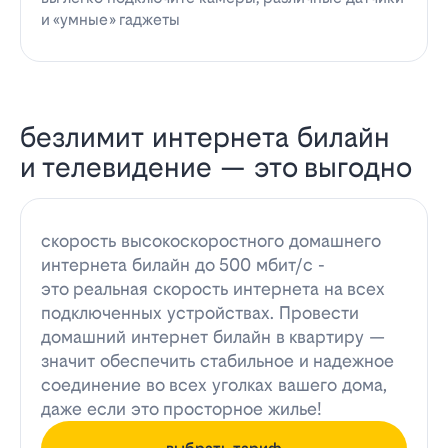
и «умные» гаджеты
безлимит интернета билайн
и телевидение — это выгодно
скорость высокоскоростного домашнего
интернета билайн до 500 мбит/с -
это реальная скорость интернета на всех
подключенных устройствах. Провести
домашний интернет билайн в квартиру —
значит обеспечить стабильное и надежное
соединение во всех уголках вашего дома,
даже если это просторное жилье!