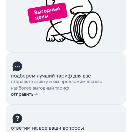
подберем лучший тариф для вас
отправьте заявку и мы предложим для вас
наиболее выгодный тариф
отправить
ответим на все ваши вопросы