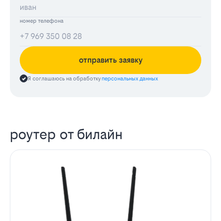
номер телефона
отправить заявку
Я соглашаюсь на обработку
персональных данных
роутер от билайн