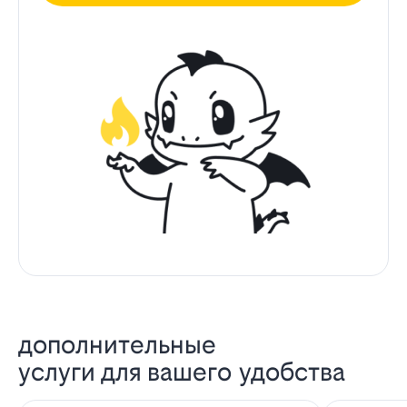
дополнительные
услуги для вашего удобства