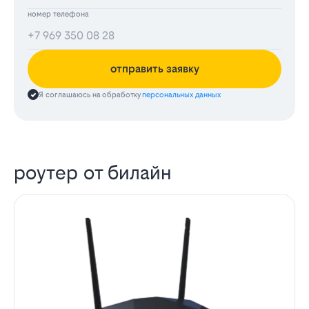
номер телефона
отправить заявку
Я соглашаюсь на обработку
персональных данных
роутер от билайн