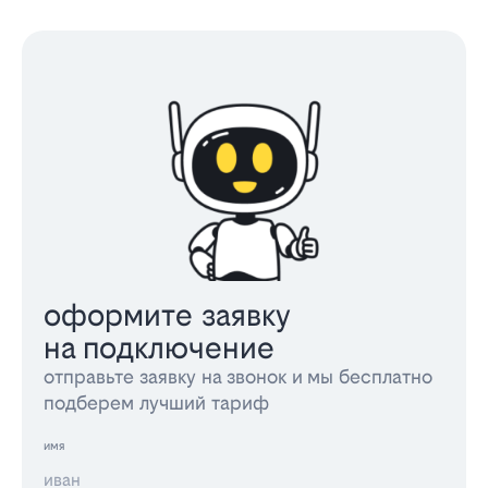
оформите заявку
на подключение
отправьте заявку на звонок и мы бесплатно
подберем лучший тариф
имя