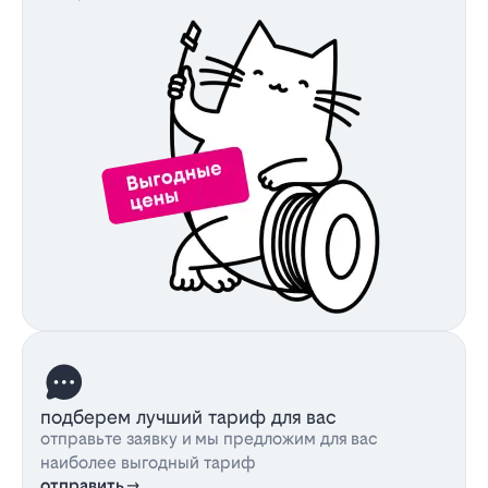
подберем лучший тариф для вас
отправьте заявку и мы предложим для вас
наиболее выгодный тариф
отправить