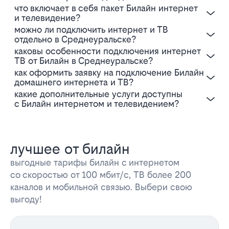
Что включает в себя пакет Билайн интернет
и телевидение?
Можно ли подключить интернет и ТВ
отдельно в Среднеуральске?
Каковы особенности подключения интернет
ТВ от Билайн в Среднеуральске?
Как оформить заявку на подключение Билайн
домашнего интернета и ТВ?
Какие дополнительные услуги доступны
с Билайн интернетом и телевидением?
лучшее от билайн
выгодные тарифы билайн с интернетом
со скоростью от 100 мбит/с, ТВ более 200
каналов и мобильной связью. Выбери свою
выгоду!