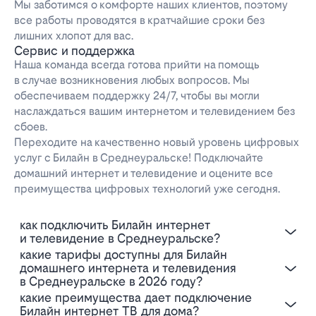
Мы заботимся о комфорте наших клиентов, поэтому
все работы проводятся в кратчайшие сроки без
лишних хлопот для вас.
Сервис и поддержка
Наша команда всегда готова прийти на помощь
в случае возникновения любых вопросов. Мы
обеспечиваем поддержку 24/7, чтобы вы могли
наслаждаться вашим интернетом и телевидением без
сбоев.
Переходите на качественно новый уровень цифровых
услуг с Билайн в Среднеуральске! Подключайте
домашний интернет и телевидение и оцените все
преимущества цифровых технологий уже сегодня.
Как подключить Билайн интернет
и телевидение в Среднеуральске?
Какие тарифы доступны для Билайн
домашнего интернета и телевидения
в Среднеуральске в 2026 году?
Какие преимущества дает подключение
Билайн интернет ТВ для дома?