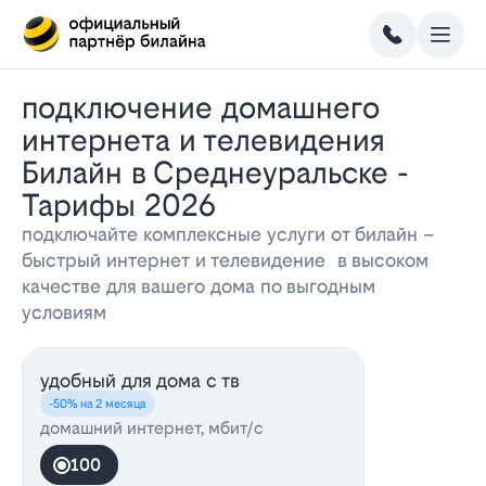
Подключение домашнего
интернета и телевидения
Билайн в Среднеуральске -
Тарифы 2026
подключайте комплексные услуги от билайн –
быстрый интернет и телевидение в высоком
качестве для вашего дома по выгодным
условиям
удобный для дома с тв
-50% на 2 месяца
домашний интернет, мбит/с
100