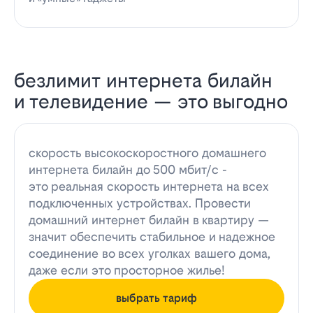
безлимит интернета билайн
и телевидение — это выгодно
скорость высокоскоростного домашнего
интернета билайн до 500 мбит/с -
это реальная скорость интернета на всех
подключенных устройствах. Провести
домашний интернет билайн в квартиру —
значит обеспечить стабильное и надежное
соединение во всех уголках вашего дома,
даже если это просторное жилье!
выбрать тариф