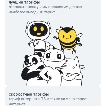
лучшие тарифы
отправьте заявку и мы предложим для вас
наиболее выгодный тариф
скоростные тарифы
тариф интернет и ТВ, а также на моно-тариф
интернет