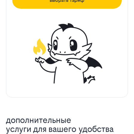
выбрать тариф
дополнительные
услуги для вашего удобства