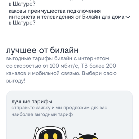
в Шатуре?
Каковы преимущества подключения
интернета и телевидения от Билайн для дома
в Шатуре?
лучшее от билайн
выгодные тарифы билайн с интернетом
со скоростью от 100 мбит/с, ТВ более 200
каналов и мобильной связью. Выбери свою
выгоду!
лучшие тарифы
отправьте заявку и мы предложим для вас
наиболее выгодный тариф