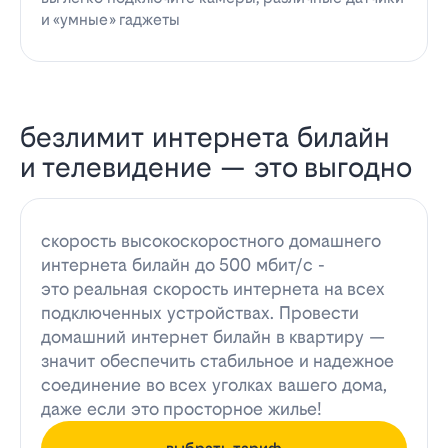
и «умные» гаджеты
безлимит интернета билайн
и телевидение — это выгодно
скорость высокоскоростного домашнего
интернета билайн до 500 мбит/с -
это реальная скорость интернета на всех
подключенных устройствах. Провести
домашний интернет билайн в квартиру —
значит обеспечить стабильное и надежное
соединение во всех уголках вашего дома,
даже если это просторное жилье!