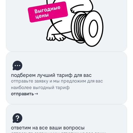
подберем лучший тариф для вас
отправьте заявку и мы предложим для вас
наиболее выгодный тариф
отправить
ответим на все ваши вопросы