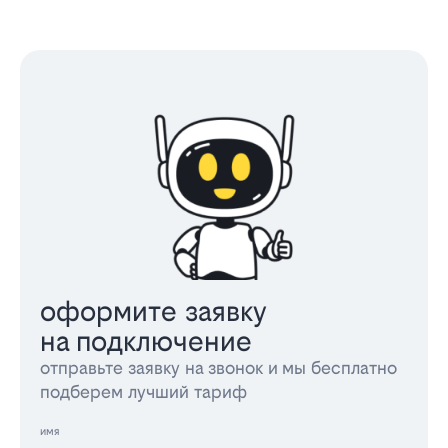
оформите заявку
на подключение
отправьте заявку на звонок и мы бесплатно
подберем лучший тариф
имя