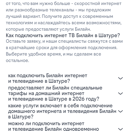
от того, что вам нужно больше - скоростной интернет
или разнообразные телеканалы - мы предложим
лучший вариант. Получите доступ к современным
технологиям и наслаждайтесь всеми возможностями,
которые предоставляют услуги Билайн.
Как подключить интернет ТВ Билайн в Шатуре?
Оставьте заявку, и наши специалисты свяжутся с вами
в кратчайшие сроки для оформления подключения.
Выберите удобное время, и мы сделаем все
остальное.
Как подключить Билайн интернет
и телевидение в Шатуре?
Предоставляет ли Билайн специальные
тарифы на домашний интернет
и телевидение в Шатуре в 2026 году?
Какие услуги включает в себя подключение
домашнего интернета и телевидения Билайн
в Шатуре?
Можно ли подключить интернет
и телевидение Билайн одновременно