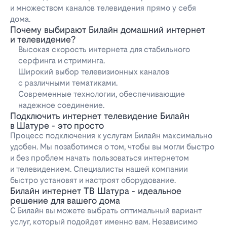
и множеством каналов телевидения прямо у себя
дома.
Почему выбирают Билайн домашний интернет
и телевидение?
Высокая скорость интернета для стабильного
серфинга и стриминга.
Широкий выбор телевизионных каналов
с различными тематиками.
Современные технологии, обеспечивающие
надежное соединение.
Подключить интернет телевидение Билайн
в Шатуре - это просто
Процесс подключения к услугам Билайн максимально
удобен. Мы позаботимся о том, чтобы вы могли быстро
и без проблем начать пользоваться интернетом
и телевидением. Специалисты нашей компании
быстро установят и настроят оборудование.
Билайн интернет ТВ Шатура - идеальное
решение для вашего дома
С Билайн вы можете выбрать оптимальный вариант
услуг, который подойдет именно вам. Независимо