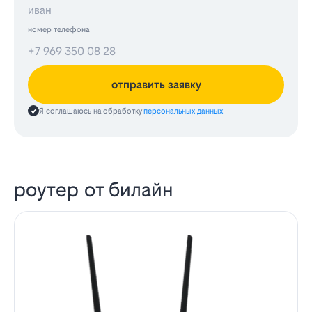
номер телефона
отправить заявку
Я соглашаюсь на обработку
персональных данных
роутер от билайн