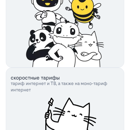
скоростные тарифы
тариф интернет и ТВ, а также на моно-тариф
интернет