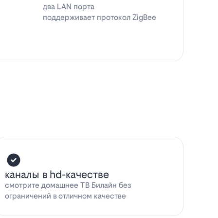
два LAN порта
поддерживает протокол ZigBee
каналы в hd-качестве
смотрите домашнее ТВ Билайн без
ограничений в отличном качестве