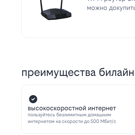
можно докупит
преимущества билайн
высокоскоростной интернет
пользуйтесь безлимитным домашним
интернетом на скорости до 500 Мбит/с