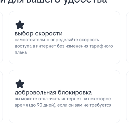
выбор скорости
самостоятельно определяйте скорость
доступа в интернет без изменения тарифного
плана
добровольная блокировка
вы можете отключить интернет на некоторое
время (до 90 дней), если он вам не требуется