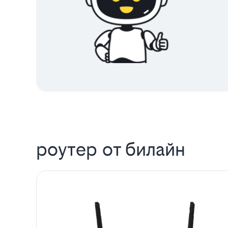
роутер от билайн