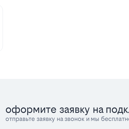
оформите заявку на под
отправьте заявку на звонок и мы беспла