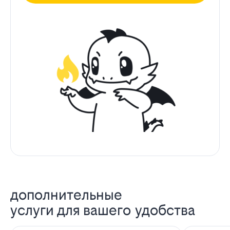
дополнительные
услуги для вашего удобства