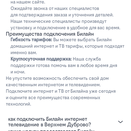
на нашем сайте.
Ожидайте звонка от наших специалистов
для подтверждения заказа и уточнения деталей.
Наши технические специалисты произведут
установку и подключение в удобное для вас время.
Преимущества подключения Билайн
Гибкость тарифов:
Вы можете выбрать Билайн
домашний интернет и ТВ тарифы, которые подходят
именно вам.
Круглосуточная поддержка:
Наша служба
поддержки готова помочь вам в любое время дня
и ночи.
Не упустите возможность обеспечить свой дом
качественным интернетом и телевидением.
Подключите интернет и ТВ от Билайна уже сегодня
и оцените все преимущества современных
технологий.
Как подключить Билайн интернет
телевидение в Верхнем Дуброво?