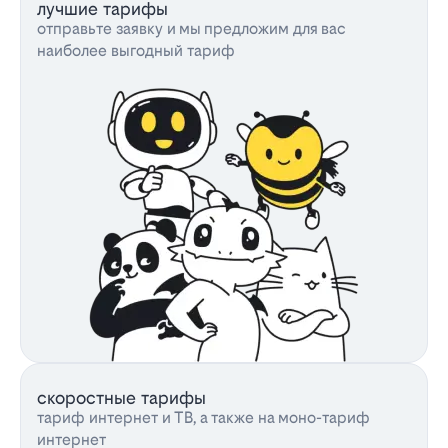
лучшие тарифы
отправьте заявку и мы предложим для вас
наиболее выгодный тариф
скоростные тарифы
тариф интернет и ТВ, а также на моно-тариф
интернет