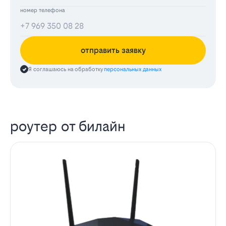
номер телефона
отправить заявку
Я соглашаюсь на обработку
персональных данных
роутер от билайн