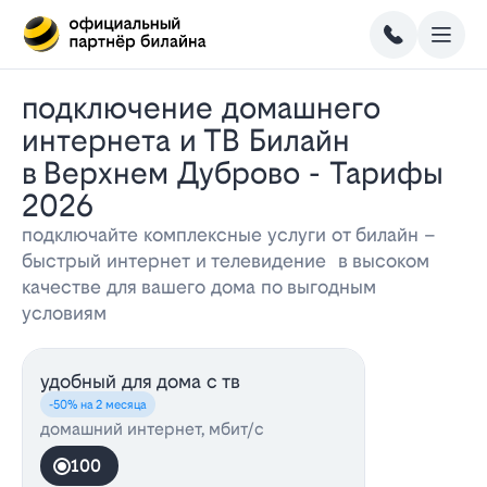
Подключение домашнего
интернета и ТВ Билайн
в Верхнем Дуброво - Тарифы
2026
подключайте комплексные услуги от билайн –
быстрый интернет и телевидение в высоком
качестве для вашего дома по выгодным
условиям
удобный для дома с тв
-50% на 2 месяца
домашний интернет, мбит/с
100