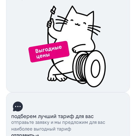
подберем лучший тариф для вас
отправьте заявку и мы предложим для вас
наиболее выгодный тариф
отправить