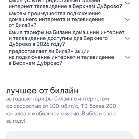
Какие услуги предоставляет Билайн
интернет телевидение в Верхнем Дуброво?
Каковы преимущества подключения
домашнего интернета и телевидения
от Билайн?
Какие тарифы на Билайн домашний интернет
и телевидение доступны для Верхнего
Дуброво в 2026 году?
Предоставляет ли Билайн акции
на подключение интернет и телевидение
в Верхнем Дуброво?
лучшее от билайн
выгодные тарифы билайн с интернетом
со скоростью от 100 мбит/с, ТВ более 200
каналов и мобильной связью. Выбери свою
выгоду!