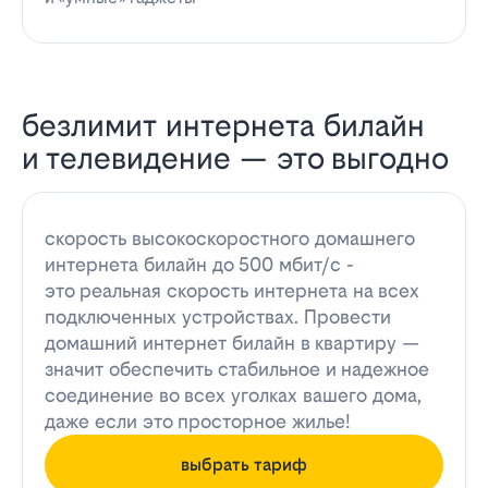
безлимит интернета билайн
и телевидение — это выгодно
скорость высокоскоростного домашнего
интернета билайн до 500 мбит/с -
это реальная скорость интернета на всех
подключенных устройствах. Провести
домашний интернет билайн в квартиру —
значит обеспечить стабильное и надежное
соединение во всех уголках вашего дома,
даже если это просторное жилье!
выбрать тариф