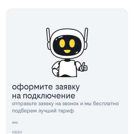
оформите заявку
на подключение
отправьте заявку на звонок и мы бесплатно
подберем лучший тариф
имя