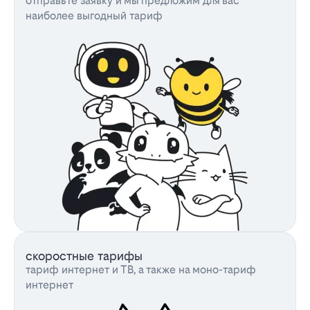
отправьте заявку и мы предложим для вас
наиболее выгодный тариф
скоростные тарифы
тариф интернет и ТВ, а также на моно-тариф
интернет