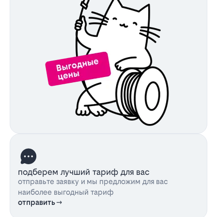
подберем лучший тариф для вас
отправьте заявку и мы предложим для вас
наиболее выгодный тариф
отправить