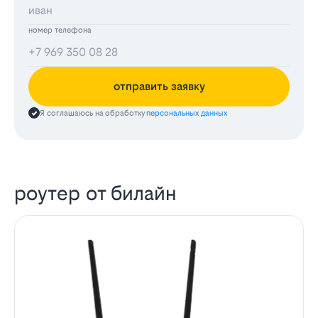
номер телефона
отправить заявку
Я соглашаюсь на обработку
персональных данных
роутер от билайн