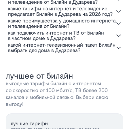
и телевидение от Билайн в Дударева?
Какие тарифы на интернет и телевидение
предлагает Билайн в Дударева на 2026 год?
Какие преимущества у домашнего интернета
и телевидения от Билайн?
Как подключить интернет и ТВ от Билайн
в частном доме в Дударева?
Какой интернет-телевизионный пакет Билайн
выбрать для дома в Дударева?
лучшее от билайн
выгодные тарифы билайн с интернетом
со скоростью от 100 мбит/с, ТВ более 200
каналов и мобильной связью. Выбери свою
выгоду!
лучшие тарифы