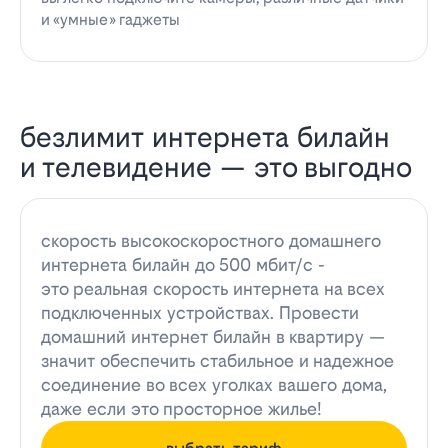
и «умные» гаджеты
безлимит интернета билайн
и телевидение — это выгодно
скорость высокоскоростного домашнего
интернета билайн до 500 мбит/с -
это реальная скорость интернета на всех
подключенных устройствах. Провести
домашний интернет билайн в квартиру —
значит обеспечить стабильное и надежное
соединение во всех уголках вашего дома,
даже если это просторное жилье!