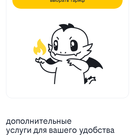
выбрать тариф
дополнительные
услуги для вашего удобства