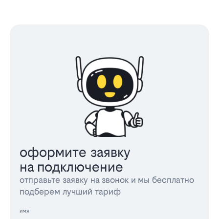
оформите заявку
на подключение
отправьте заявку на звонок и мы бесплатно
подберем лучший тариф
имя