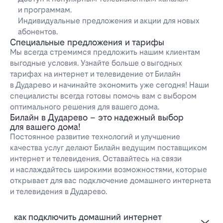
и программам.
Индивидуальные предложения и акции для новых
абонентов.
Специальные предложения и тарифы
Мы всегда стремимся предложить нашим клиентам
выгодные условия. Узнайте больше о выгодных
тарифах на интернет и телевидение от Билайн
в Дударево и начинайте экономить уже сегодня! Наши
специалисты всегда готовы помочь вам с выбором
оптимального решения для вашего дома.
Билайн в Дударево – это надежный выбор
для вашего дома!
Постоянное развитие технологий и улучшение
качества услуг делают Билайн ведущим поставщиком
интернет и телевидения. Оставайтесь на связи
и наслаждайтесь широкими возможностями, которые
открывает для вас подключение домашнего интернета
и телевидения в Дударево.
Как подключить домашний интернет