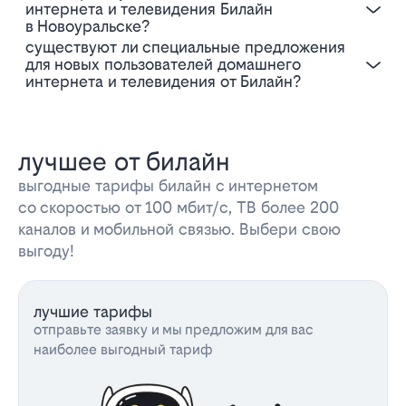
интернета и телевидения Билайн
в Новоуральске?
Существуют ли специальные предложения
для новых пользователей домашнего
интернета и телевидения от Билайн?
лучшее от билайн
выгодные тарифы билайн с интернетом
со скоростью от 100 мбит/с, ТВ более 200
каналов и мобильной связью. Выбери свою
выгоду!
лучшие тарифы
отправьте заявку и мы предложим для вас
наиболее выгодный тариф