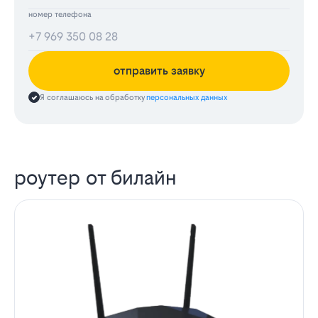
номер телефона
отправить заявку
Я соглашаюсь на обработку
персональных данных
роутер от билайн