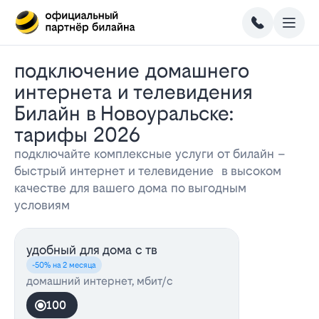
Подключение домашнего
интернета и телевидения
Билайн в Новоуральске:
тарифы 2026
подключайте комплексные услуги от билайн –
быстрый интернет и телевидение в высоком
качестве для вашего дома по выгодным
условиям
удобный для дома с тв
-50% на 2 месяца
домашний интернет, мбит/с
100