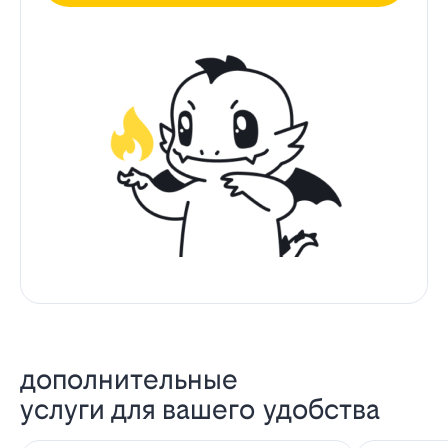
дополнительные
услуги для вашего удобства