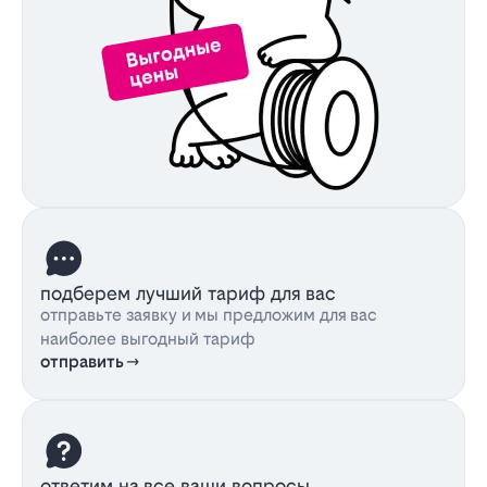
подберем лучший тариф для вас
отправьте заявку и мы предложим для вас
наиболее выгодный тариф
отправить
ответим на все ваши вопросы