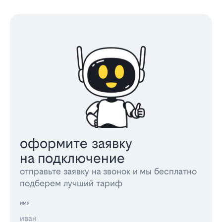
оформите заявку
на подключение
отправьте заявку на звонок и мы бесплатно
подберем лучший тариф
имя