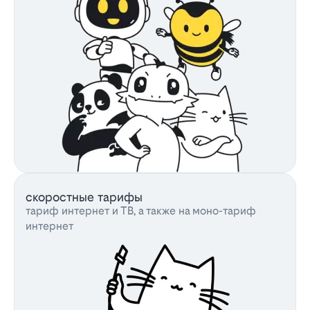
скоростные тарифы
тариф интернет и ТВ, а также на моно-тариф
интернет