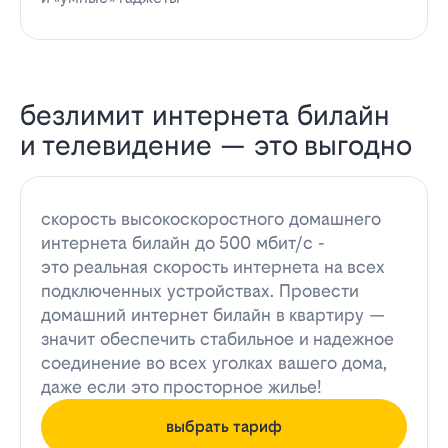
безлимит интернета билайн
и телевидение — это выгодно
скорость высокоскоростного домашнего
интернета билайн до 500 мбит/с -
это реальная скорость интернета на всех
подключенных устройствах. Провести
домашний интернет билайн в квартиру —
значит обеспечить стабильное и надежное
соединение во всех уголках вашего дома,
даже если это просторное жилье!
выбрать тариф