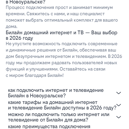
в Новоуральске?
Процесс подключения прост и занимает минимум
времени. Свяжитесь с нами, и наш специалист
поможет выбрать оптимальный комплект для вашего
дома.
Билайн домашний интернет и ТВ — Ваш выбор
в 2026 году
Не упустите возможность подключить современные
и динамичные решения от Билайн, обеспечивая ваш
дом безупречным интернетом и телевидением. В 2026
году мы продолжаем радовать пользователей новых
функций и улучшениями. Оставайтесь на связи
с миром благодаря Билайн!
Как подключить интернет и телевидение
Билайн в Новоуральске?
Какие тарифы на домашний интернет
и телевидение Билайн доступны в 2026 году?
Можно ли подключить только интернет или
телевидение от Билайн для дома?
Какие преимущества подключения