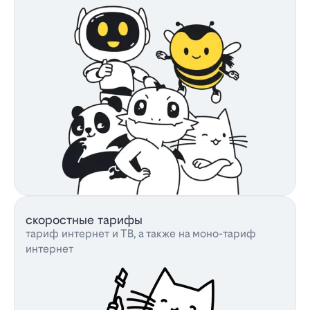
скоростные тарифы
тариф интернет и ТВ, а также на моно-тариф
интернет