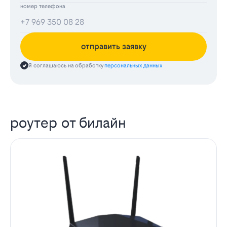
номер телефона
отправить заявку
Я соглашаюсь на обработку
персональных данных
роутер от билайн