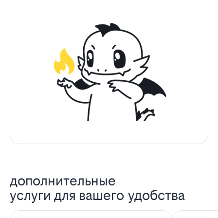
дополнительные
услуги для вашего удобства