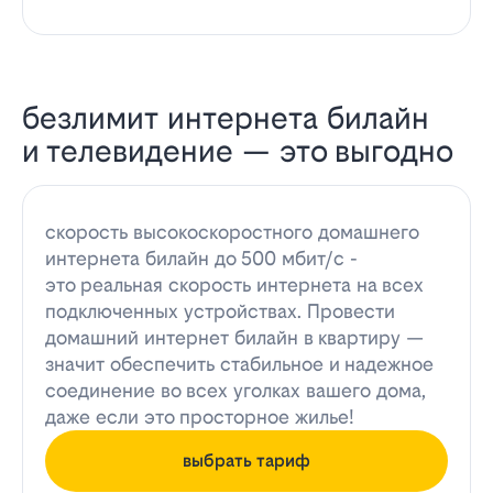
безлимит интернета билайн
и телевидение — это выгодно
скорость высокоскоростного домашнего
интернета билайн до 500 мбит/с -
это реальная скорость интернета на всех
подключенных устройствах. Провести
домашний интернет билайн в квартиру —
значит обеспечить стабильное и надежное
соединение во всех уголках вашего дома,
даже если это просторное жилье!
выбрать тариф