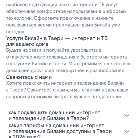
наиболее подходящий пакет интернет и ТВ услуг,
обеспечивая комфортное использование цифровых
технологий. Оформите подключение и начните
пользоваться всеми преимуществами Билайн уже
сегодня!
Услуги Билайн в Твери — интернет и ТВ
для вашего дома
Будьте на связи и получайте удовольствие
от качественного телевидения и быстрого интернета
с услугами Билайн в Твери. Мы стремимся сделать ваш
домашний досуг еще комфортнее и разнообразнее.
Свяжитесь с нами
Хотите подключить интернет и телевидение Билайн
в Твери? Свяжитесь с нами, и мы ответим на все ваши
вопросы и поможем выбрать лучшее предложение.
Как подключить домашний интернет
и телевидение Билайн в Твери?
Какие тарифы на домашний интернет
и телевидение Билайн доступны в Твери
в 2026 году?