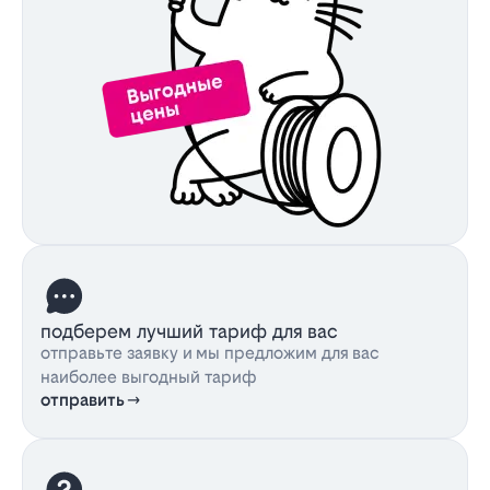
подберем лучший тариф для вас
отправьте заявку и мы предложим для вас
наиболее выгодный тариф
отправить