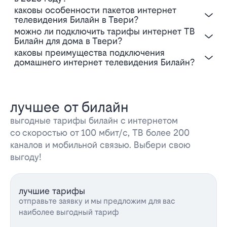
Каковы особенности пакетов интернет
телевидения Билайн в Твери?
Можно ли подключить тарифы интернет ТВ
Билайн для дома в Твери?
Каковы преимущества подключения
домашнего интернет телевидения Билайн?
лучшее от билайн
выгодные тарифы билайн с интернетом
со скоростью от 100 мбит/с, ТВ более 200
каналов и мобильной связью. Выбери свою
выгоду!
лучшие тарифы
отправьте заявку и мы предложим для вас
наиболее выгодный тариф