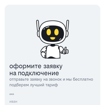
оформите заявку
на подключение
отправьте заявку на звонок и мы бесплатно
подберем лучший тариф
имя