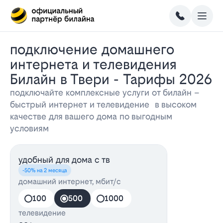
Подключение домашнего
интернета и телевидения
Билайн в Твери - Тарифы 2026
подключайте комплексные услуги от билайн –
быстрый интернет и телевидение в высоком
качестве для вашего дома по выгодным
условиям
удобный для дома с тв
-50% на 2 месяца
домашний интернет, мбит/с
100
500
1000
телевидение