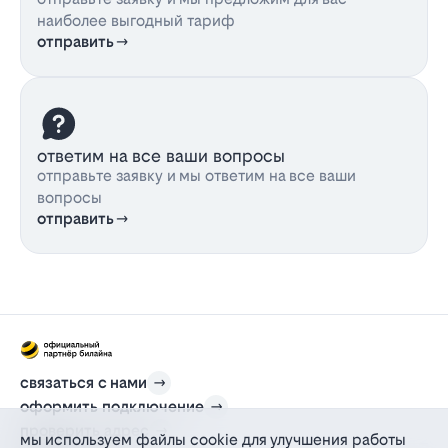
наиболее выгодный тариф
отправить
ответим на все ваши вопросы
отправьте заявку и мы ответим на все ваши
вопросы
отправить
связаться с нами
оформить подключение
проверить адрес
мы используем файлы cookie для улучшения работы