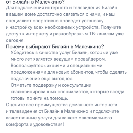
от Билайн в Малечкино?
Для подключения интернета и телевидения Билайн
в вашем доме достаточно связаться с нами, и наш
специалист оперативно проведет установку
и настройку всех необходимых устройств. Получите
доступ к интернету и разнообразным ТВ-каналам уже
сегодня!
Почему выбирают Билайн в Малечкино?
Убедитесь в качестве услуг Билайн, который уже
много лет является ведущим провайдером.
Воспользуйтесь акциями и специальными
предложениями для новых абонентов, чтобы сделать
подключение еще выгоднее.
Отметьте поддержку и консультации
квалифицированных специалистов, которые всегда
готовы прийти на помощь.
Оцените все преимущества домашнего интернета
и телевидения от Билайн в Малечкино и подключите
качественные услуги для вашего максимального
комфорта и удовольствия!