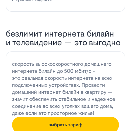
безлимит интернета билайн
и телевидение — это выгодно
скорость высокоскоростного домашнего
интернета билайн до 500 мбит/с -
это реальная скорость интернета на всех
подключенных устройствах. Провести
домашний интернет билайн в квартиру —
значит обеспечить стабильное и надежное
соединение во всех уголках вашего дома,
даже если это просторное жилье!
выбрать тариф