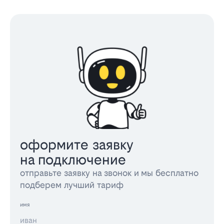
оформите заявку
на подключение
отправьте заявку на звонок и мы бесплатно
подберем лучший тариф
имя