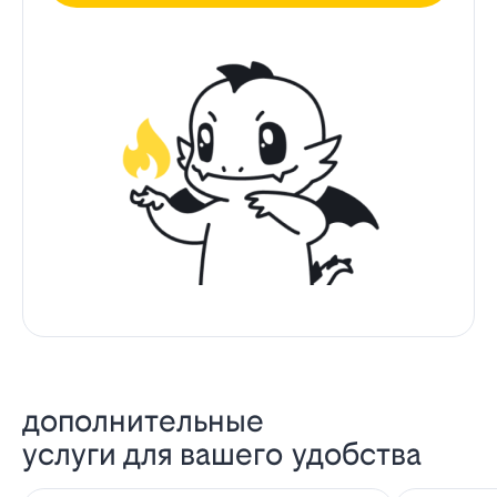
дополнительные
услуги для вашего удобства