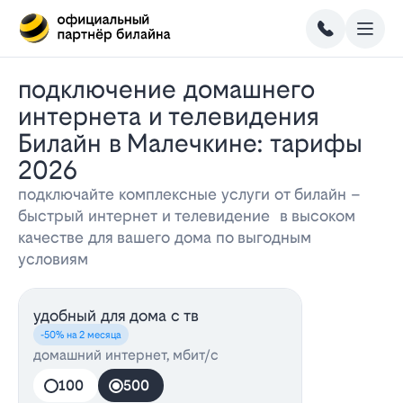
Подключение домашнего
интернета и телевидения
Билайн в Малечкине: тарифы
2026
подключайте комплексные услуги от билайн –
быстрый интернет и телевидение в высоком
качестве для вашего дома по выгодным
условиям
удобный для дома с тв
-50% на 2 месяца
домашний интернет, мбит/с
100
500