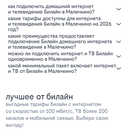
Как подключить домашний интернет
и телевидение Билайн в Малечкино?
Какие тарифы доступны для интернета
и телевидения Билайн в Малечкино на 2026
год?
Какие преимущества предоставляет
подключение Билайн домашнего интернета
и телевидения в Малечкино?
Можно ли подключить интернет и ТВ Билайн
одновременно в Малечкино?
Какой минимальный пакет включает интернет
и ТВ от Билайн в Малечкино?
лучшее от билайн
выгодные тарифы билайн с интернетом
со скоростью от 100 мбит/с, ТВ более 200
каналов и мобильной связью. Выбери свою
выгоду!