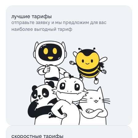
лучшие тарифы
отправьте заявку и мы предложим для вас
наиболее выгодный тариф
скоростные тарифы