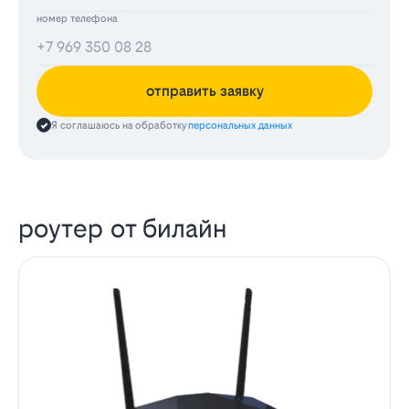
номер телефона
отправить заявку
Я соглашаюсь на обработку
персональных данных
роутер от билайн