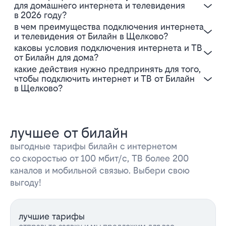
для домашнего интернета и телевидения
в 2026 году?
В чем преимущества подключения интернета
и телевидения от Билайн в Щелково?
Каковы условия подключения интернета и ТВ
от Билайн для дома?
Какие действия нужно предпринять для того,
чтобы подключить интернет и ТВ от Билайн
в Щелково?
лучшее от билайн
выгодные тарифы билайн с интернетом
со скоростью от 100 мбит/с, ТВ более 200
каналов и мобильной связью. Выбери свою
выгоду!
лучшие тарифы