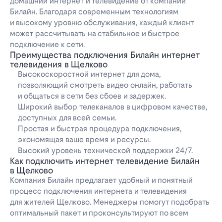
домашний интернет и телевидение от компании
Билайн. Благодаря современным технологиям
и высокому уровню обслуживания, каждый клиент
может рассчитывать на стабильное и быстрое
подключение к сети.
Преимущества подключения Билайн интернет
телевидения в Щелково
Высокоскоростной интернет для дома,
позволяющий смотреть видео онлайн, работать
и общаться в сети без сбоев и задержек.
Широкий выбор телеканалов в цифровом качестве,
доступных для всей семьи.
Простая и быстрая процедура подключения,
экономящая ваше время и ресурсы.
Высокий уровень технической поддержки 24/7.
Как подключить интернет телевидение Билайн
в Щелково
Компания Билайн предлагает удобный и понятный
процесс подключения интернета и телевидения
для жителей Щелково. Менеджеры помогут подобрать
оптимальный пакет и проконсультируют по всем