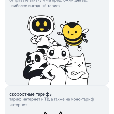
отправьте заявку и мы предложим для вас
наиболее выгодный тариф
скоростные тарифы
тариф интернет и ТВ, а также на моно-тариф
интернет