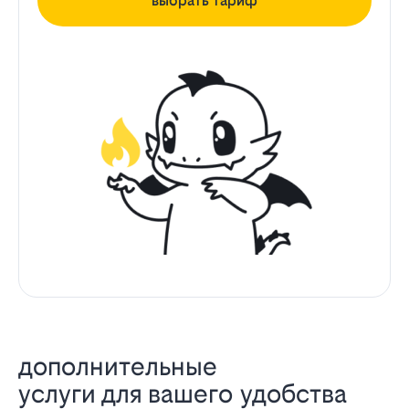
выбрать тариф
дополнительные
услуги для вашего удобства