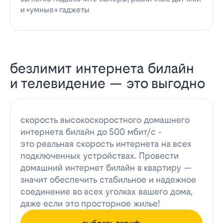
и «умные» гаджеты
безлимит интернета билайн
и телевидение — это выгодно
скорость высокоскоростного домашнего
интернета билайн до 500 мбит/с -
это реальная скорость интернета на всех
подключенных устройствах. Провести
домашний интернет билайн в квартиру —
значит обеспечить стабильное и надежное
соединение во всех уголках вашего дома,
даже если это просторное жилье!