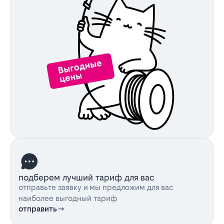
подберем лучший тариф для вас
отправьте заявку и мы предложим для вас
наиболее выгодный тариф
отправить