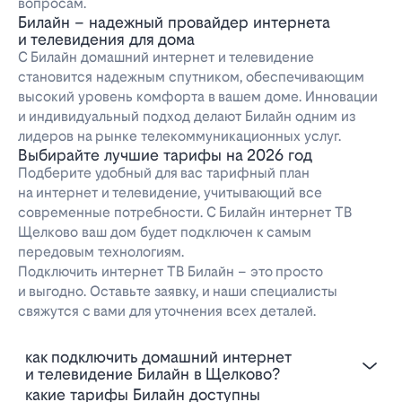
вопросам.
Билайн – надежный провайдер интернета
и телевидения для дома
С Билайн домашний интернет и телевидение
становится надежным спутником, обеспечивающим
высокий уровень комфорта в вашем доме. Инновации
и индивидуальный подход делают Билайн одним из
лидеров на рынке телекоммуникационных услуг.
Выбирайте лучшие тарифы на 2026 год
Подберите удобный для вас тарифный план
на интернет и телевидение, учитывающий все
современные потребности. С Билайн интернет ТВ
Щелково ваш дом будет подключен к самым
передовым технологиям.
Подключить интернет ТВ Билайн – это просто
и выгодно. Оставьте заявку, и наши специалисты
свяжутся с вами для уточнения всех деталей.
Как подключить домашний интернет
и телевидение Билайн в Щелково?
Какие тарифы Билайн доступны