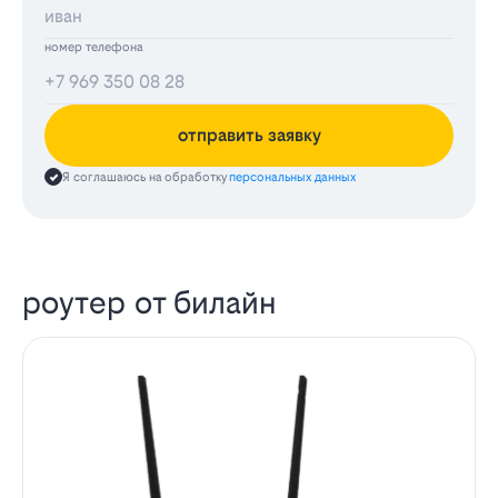
номер телефона
отправить заявку
Я соглашаюсь на обработку
персональных данных
роутер от билайн