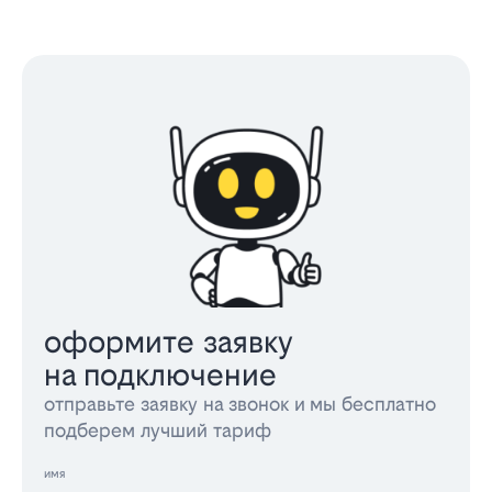
оформите заявку
на подключение
отправьте заявку на звонок и мы бесплатно
подберем лучший тариф
имя