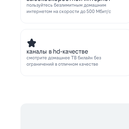
пользуйтесь безлимитным домашним
интернетом на скорости до 500 Мбит/с
каналы в hd-качестве
смотрите домашнее ТВ билайн без
ограничений в отличном качестве