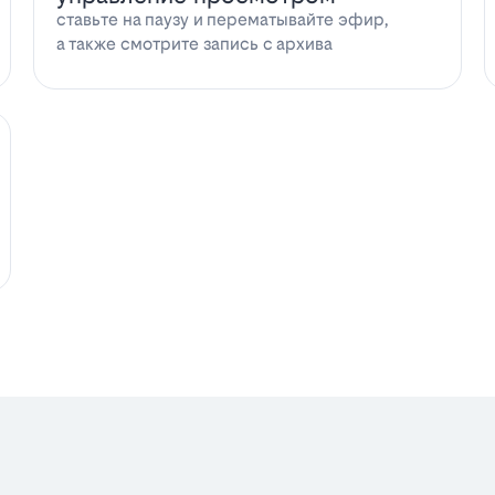
ставьте на паузу и перематывайте эфир,
а также смотрите запись с архива