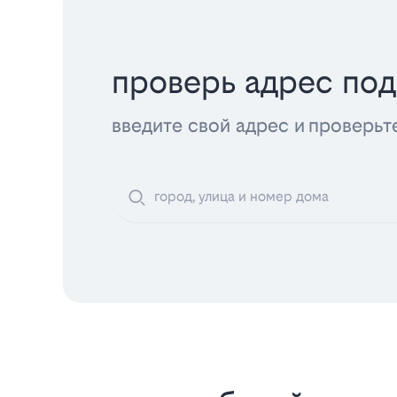
проверь адрес по
введите свой адрес и проверьт