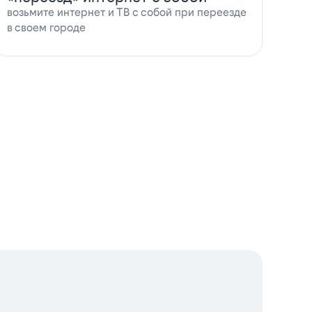
возьмите интернет и ТВ с собой при переезде
в своем городе