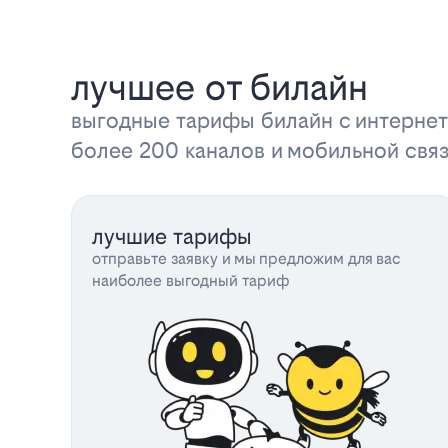
лучшее от билайн
выгодные тарифы билайн с интернет
более 200 каналов и мобильной свя
лучшие тарифы
отправьте заявку и мы предложим для вас
наиболее выгодный тариф