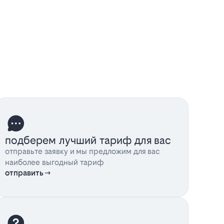
подберем лучший тариф для вас
отправьте заявку и мы предложим для вас
наиболее выгодный тариф
отправить