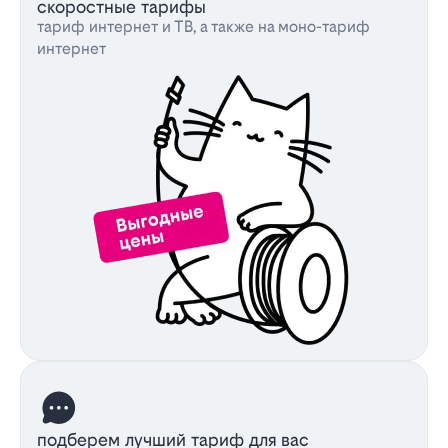
скоростные тарифы
тариф интернет и ТВ, а также на моно-тариф
интернет
подберем лучший тариф для вас