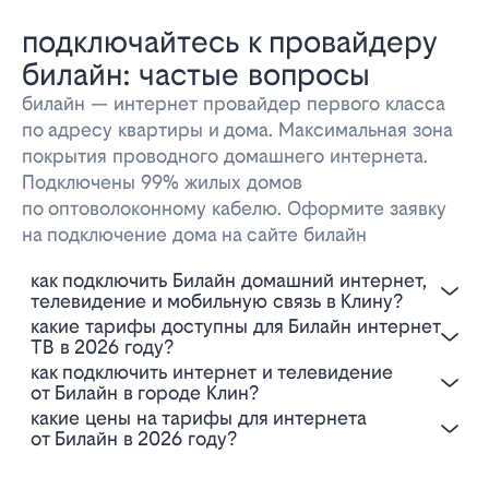
подключайтесь к провайдеру
билайн: частые вопросы
билайн — интернет провайдер первого класса
по адресу квартиры и дома. Максимальная зона
покрытия проводного домашнего интернета.
Подключены 99% жилых домов
по оптоволоконному кабелю. Оформите заявку
на подключение дома на сайте билайн
Как подключить Билайн домашний интернет,
телевидение и мобильную связь в Клину?
Какие тарифы доступны для Билайн интернет
ТВ в 2026 году?
Как подключить интернет и телевидение
от Билайн в городе Клин?
Какие цены на тарифы для интернета
от Билайн в 2026 году?