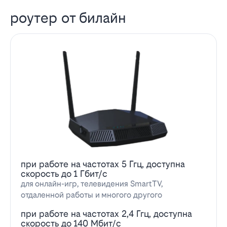
роутер от билайн
при работе на частотах 5 Ггц, доступна
скорость до 1 Гбит/с
для онлайн-игр, телевидения SmartTV,
отдаленной работы и многого другого
при работе на частотах 2,4 Ггц, доступна
скорость до 140 Мбит/с