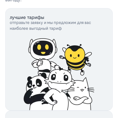
лучшие тарифы
отправьте заявку и мы предложим для вас
наиболее выгодный тариф