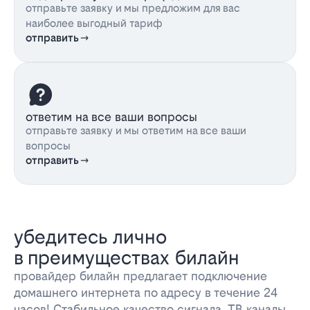
отправьте заявку и мы предложим для вас
наиболее выгодный тариф
отправить
ответим на все ваши вопросы
отправьте заявку и мы ответим на все ваши
вопросы
отправить
убедитесь лично
в преимуществах билайн
провайдер билайн предлагает подключение
домашнего интернета по адресу в течение 24
часов! Стабильное качество сигнала, ТВ каналы