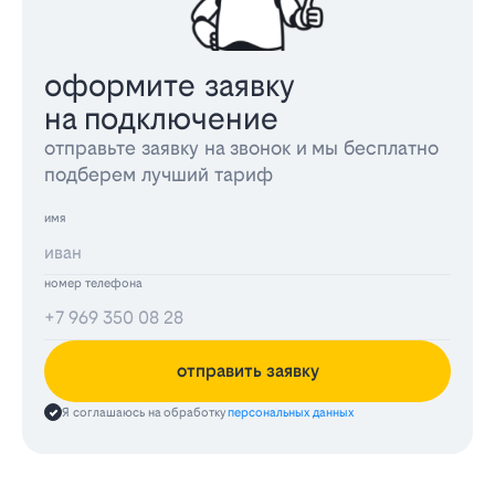
оформите заявку
на подключение
отправьте заявку на звонок и мы бесплатно
подберем лучший тариф
имя
номер телефона
отправить заявку
Я соглашаюсь на обработку
персональных данных