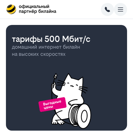
тарифы 500 Мбит/с
домашний интернет билайн
на высоких скоростях