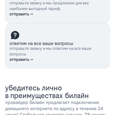
отправьте заявку и мы предложим для вас
наиболее выгодный тариф
отправить
ответим на все ваши вопросы
отправьте заявку и мы ответим на все ваши
вопросы
отправить
убедитесь лично
в преимуществах билайн
провайдер билайн предлагает подключение
домашнего интернета по адресу в течение 24
часов! Стабильное качество сигнала, ТВ каналы