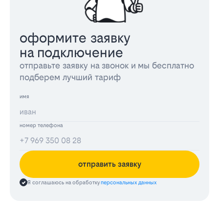
оформите заявку
на подключение
отправьте заявку на звонок и мы бесплатно
подберем лучший тариф
имя
номер телефона
отправить заявку
Я соглашаюсь на обработку
персональных данных