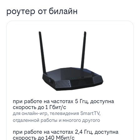
роутер от билайн
при работе на частотах 5 Ггц, доступна
скорость до 1 Гбит/с
для онлайн-игр, телевидения SmartTV,
отдаленной работы и многого другого
при работе на частотах 2,4 Ггц, доступна
скорость до 140 Мбит/с