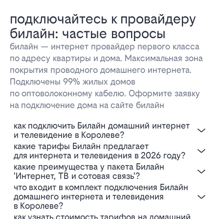
подключайтесь к провайдеру
билайн: частые вопросы
билайн — интернет провайдер первого класса
по адресу квартиры и дома. Максимальная зона
покрытия проводного домашнего интернета.
Подключены 99% жилых домов
по оптоволоконному кабелю. Оформите заявку
на подключение дома на сайте билайн
Как подключить Билайн домашний интернет
и телевидение в Королеве?
Какие тарифы Билайн предлагает
для интернета и телевидения в 2026 году?
Какие преимущества у пакета Билайн
'Интернет, ТВ и сотовая связь'?
Что входит в комплект подключения Билайн
домашнего интернета и телевидения
в Королеве?
Как узнать стоимость тарифов на домашний