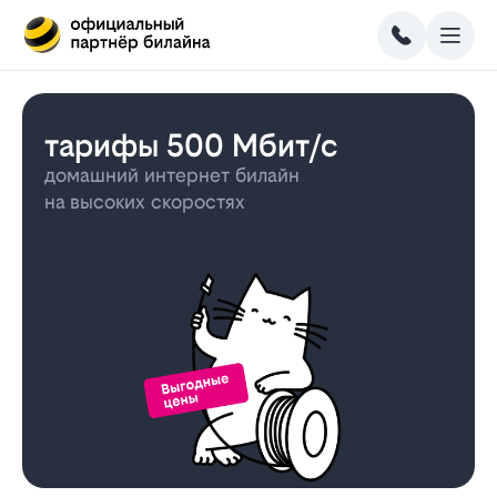
тарифы 500 Мбит/с
домашний интернет билайн
на высоких скоростях