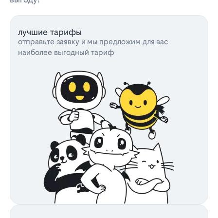
лучшие тарифы
отправьте заявку и мы предложим для вас
наиболее выгодный тариф