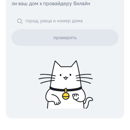
ли ваш дом к провайдеру билайн
проверить