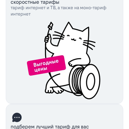
скоростные тарифы
тариф интернет и ТВ, а также на моно-тариф
интернет
подберем лучший тариф для вас