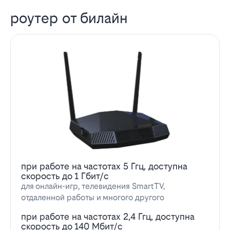
роутер от билайн
при работе на частотах 5 Ггц, доступна
скорость до 1 Гбит/с
для онлайн-игр, телевидения SmartTV,
отдаленной работы и многого другого
при работе на частотах 2,4 Ггц, доступна
скорость до 140 Мбит/с