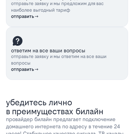
отправьте заявку и мы предложим для вас
наиболее выгодный тариф
отправить
ответим на все ваши вопросы
отправьте заявку и мы ответим на все ваши
вопросы
отправить
убедитесь лично
в преимуществах билайн
провайдер билайн предлагает подключение
домашнего интернета по адресу в течение 24
часов! Стабильное качество сигнала, ТВ каналы