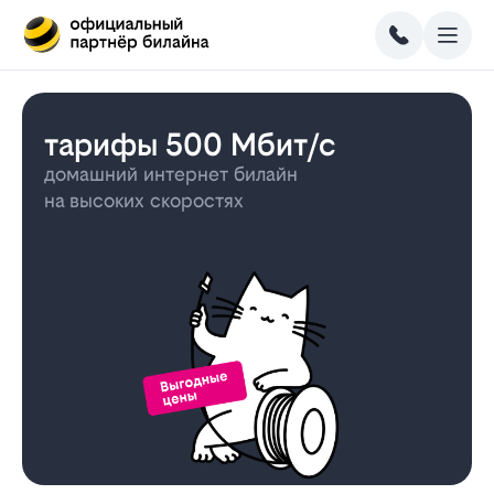
тарифы 500 Мбит/с
домашний интернет билайн
на высоких скоростях