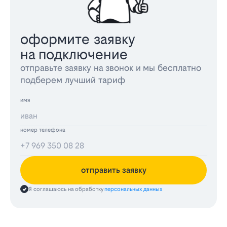
оформите заявку
на подключение
отправьте заявку на звонок и мы бесплатно
подберем лучший тариф
имя
номер телефона
отправить заявку
Я соглашаюсь на обработку
персональных данных