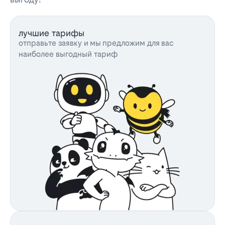
лучшие тарифы
отправьте заявку и мы предложим для вас
наиболее выгодный тариф