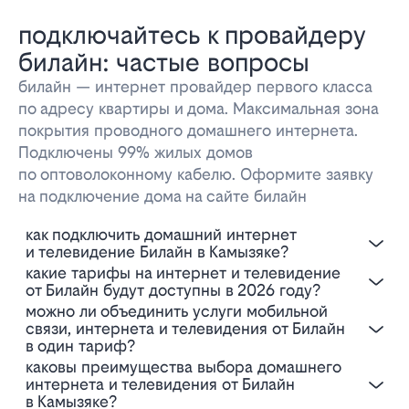
подключайтесь к провайдеру
билайн: частые вопросы
билайн — интернет провайдер первого класса
по адресу квартиры и дома. Максимальная зона
покрытия проводного домашнего интернета.
Подключены 99% жилых домов
по оптоволоконному кабелю. Оформите заявку
на подключение дома на сайте билайн
Как подключить домашний интернет
и телевидение Билайн в Камызяке?
Какие тарифы на интернет и телевидение
от Билайн будут доступны в 2026 году?
Можно ли объединить услуги мобильной
связи, интернета и телевидения от Билайн
в один тариф?
Каковы преимущества выбора домашнего
интернета и телевидения от Билайн
в Камызяке?