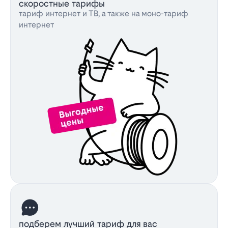
скоростные тарифы
тариф интернет и ТВ, а также на моно-тариф
интернет
подберем лучший тариф для вас