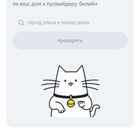
ли ваш дом к провайдеру билайн
проверить