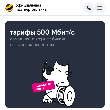
тарифы 500 Мбит/с
домашний интернет билайн
на высоких скоростях