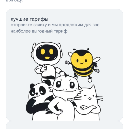
лучшие тарифы
отправьте заявку и мы предложим для вас
наиболее выгодный тариф