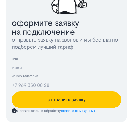
оформите заявку
на подключение
отправьте заявку на звонок и мы бесплатно
подберем лучший тариф
имя
номер телефона
отправить заявку
Я соглашаюсь на обработку
персональных данных