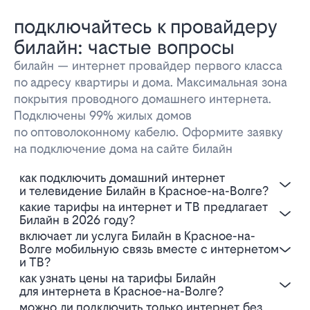
подключайтесь к провайдеру
билайн: частые вопросы
билайн — интернет провайдер первого класса
по адресу квартиры и дома. Максимальная зона
покрытия проводного домашнего интернета.
Подключены 99% жилых домов
по оптоволоконному кабелю. Оформите заявку
на подключение дома на сайте билайн
Как подключить домашний интернет
и телевидение Билайн в Красное-на-Волге?
Какие тарифы на интернет и ТВ предлагает
Билайн в 2026 году?
Включает ли услуга Билайн в Красное-на-
Волге мобильную связь вместе с интернетом
и ТВ?
Как узнать цены на тарифы Билайн
для интернета в Красное-на-Волге?
Можно ли подключить только интернет без