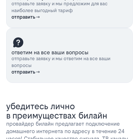
отправьте заявку и мы предложим для вас
наиболее выгодный тариф
отправить
ответим на все ваши вопросы
отправьте заявку и мы ответим на все ваши
вопросы
отправить
убедитесь лично
в преимуществах билайн
провайдер билайн предлагает подключение
домашнего интернета по адресу в течение 24
часов! Стабильное качество сигнала, ТВ каналы