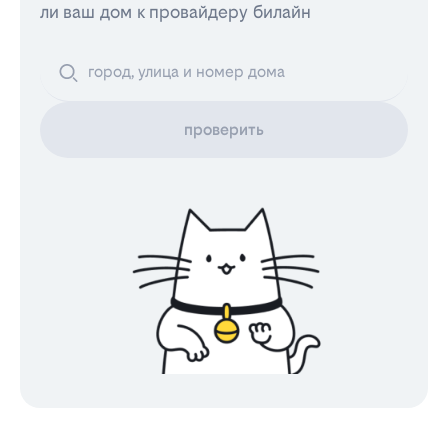
ли ваш дом к провайдеру билайн
проверить