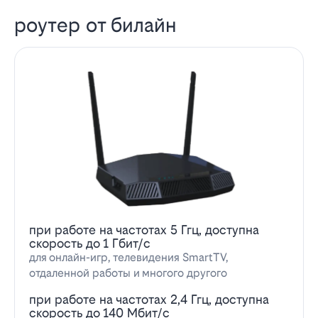
роутер от билайн
при работе на частотах 5 Ггц, доступна
скорость до 1 Гбит/с
для онлайн-игр, телевидения SmartTV,
отдаленной работы и многого другого
при работе на частотах 2,4 Ггц, доступна
скорость до 140 Мбит/с