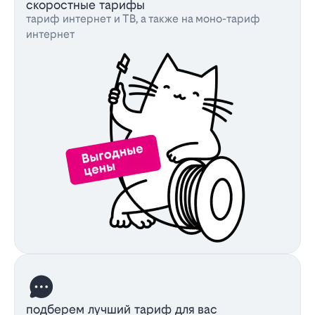
скоростные тарифы
тариф интернет и ТВ, а также на моно-тариф
интернет
подберем лучший тариф для вас