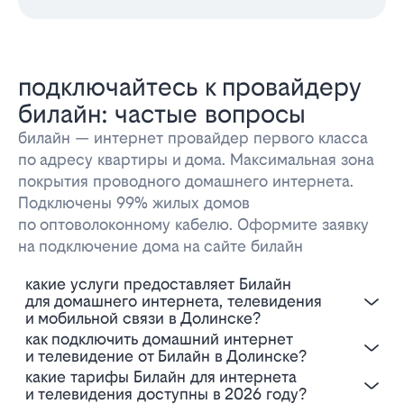
подключайтесь к провайдеру
билайн: частые вопросы
билайн — интернет провайдер первого класса
по адресу квартиры и дома. Максимальная зона
покрытия проводного домашнего интернета.
Подключены 99% жилых домов
по оптоволоконному кабелю. Оформите заявку
на подключение дома на сайте билайн
Какие услуги предоставляет Билайн
для домашнего интернета, телевидения
и мобильной связи в Долинске?
Как подключить домашний интернет
и телевидение от Билайн в Долинске?
Какие тарифы Билайн для интернета
и телевидения доступны в 2026 году?