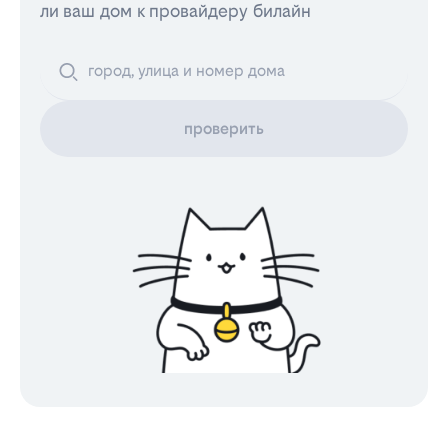
ли ваш дом к провайдеру билайн
проверить