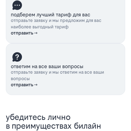
подберем лучший тариф для вас
отправьте заявку и мы предложим для вас
наиболее выгодный тариф
отправить
ответим на все ваши вопросы
отправьте заявку и мы ответим на все ваши
вопросы
отправить
убедитесь лично
в преимуществах билайн