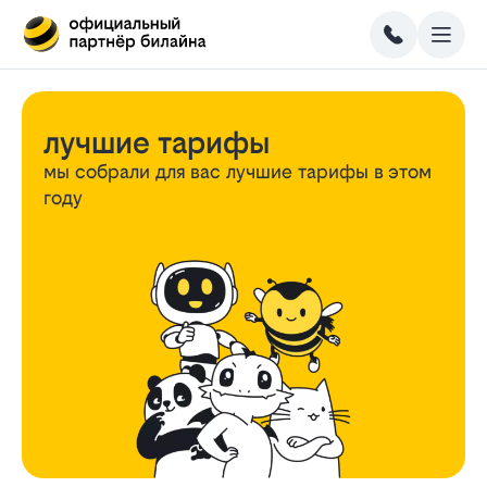
лучшие тарифы
мы собрали для вас лучшие тарифы
в этом
году