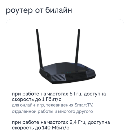
роутер от билайн
при работе на частотах 5 Ггц, доступна
скорость до 1 Гбит/с
для онлайн-игр, телевидения SmartTV,
отдаленной работы и многого другого
при работе на частотах 2,4 Ггц, доступна
скорость до 140 Мбит/с