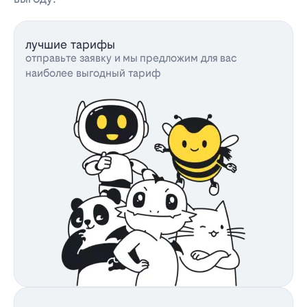
лучшие тарифы
отправьте заявку и мы предложим для вас
наиболее выгодный тариф