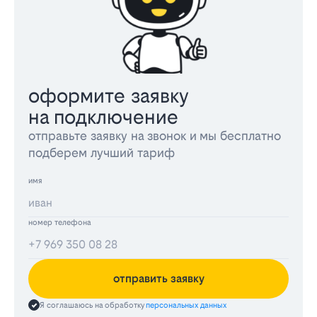
оформите заявку
на подключение
отправьте заявку на звонок и мы бесплатно
подберем лучший тариф
имя
номер телефона
отправить заявку
Я соглашаюсь на обработку
персональных данных