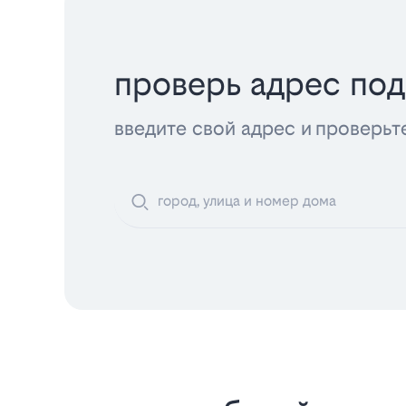
проверь адрес по
введите свой адрес и проверьт