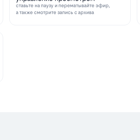
ставьте на паузу и перематывайте эфир,
а также смотрите запись с архива