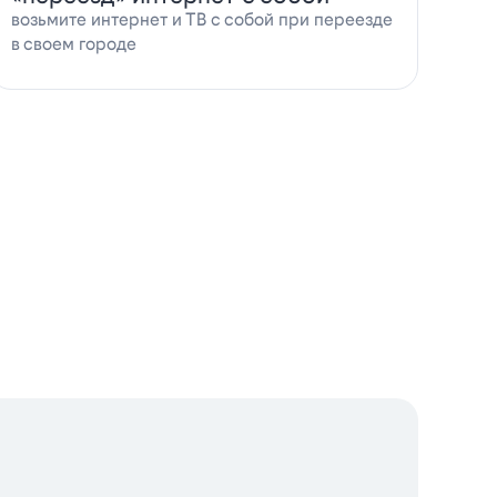
возьмите интернет и ТВ с собой при переезде
в своем городе