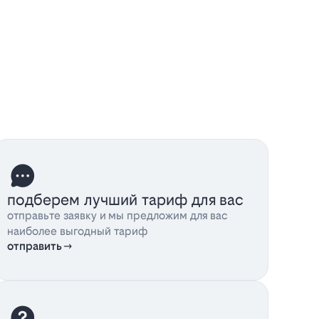
подберем лучший тариф для вас
отправьте заявку и мы предложим для вас
наиболее выгодный тариф
отправить