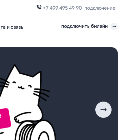
+7 499 495 49 90
подключение
подключить билайн
тв и связь