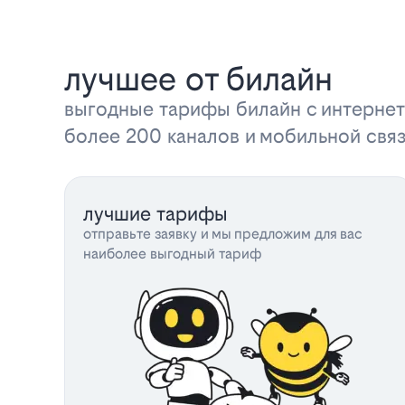
лучшее от билайн
выгодные тарифы билайн с интернет
более 200 каналов и мобильной свя
лучшие тарифы
отправьте заявку и мы предложим для вас
наиболее выгодный тариф