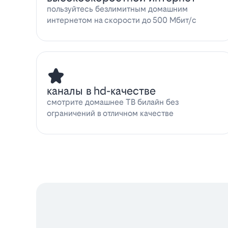
пользуйтесь безлимитным домашним
интернетом на скорости до 500 Мбит/с
каналы в hd-качестве
смотрите домашнее ТВ билайн без
ограничений в отличном качестве