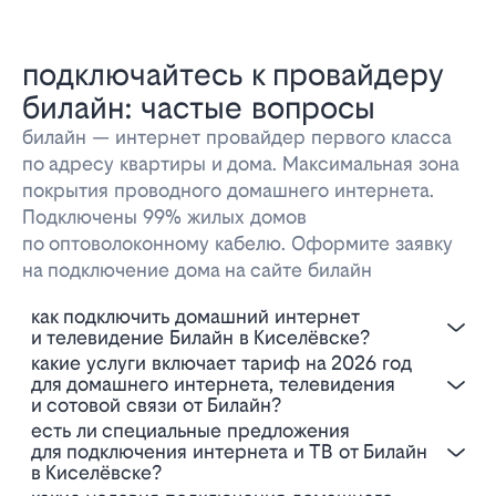
подключайтесь к провайдеру
билайн: частые вопросы
билайн — интернет провайдер первого класса
по адресу квартиры и дома. Максимальная зона
покрытия проводного домашнего интернета.
Подключены 99% жилых домов
по оптоволоконному кабелю. Оформите заявку
на подключение дома на сайте билайн
Как подключить домашний интернет
и телевидение Билайн в Киселёвске?
Какие услуги включает тариф на 2026 год
для домашнего интернета, телевидения
и сотовой связи от Билайн?
Есть ли специальные предложения
для подключения интернета и ТВ от Билайн
в Киселёвске?