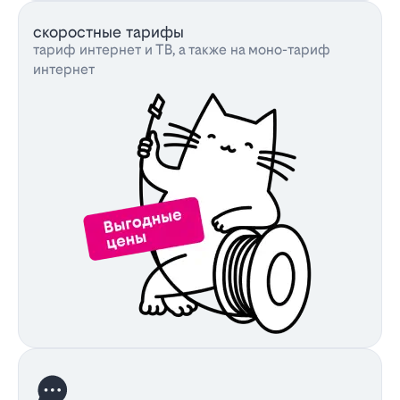
скоростные тарифы
тариф интернет и ТВ, а также на моно-тариф
интернет