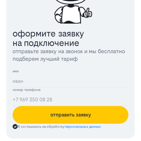
оформите заявку
на подключение
отправьте заявку на звонок и мы бесплатно
подберем лучший тариф
имя
номер телефона
отправить заявку
Я соглашаюсь на обработку
персональных данных