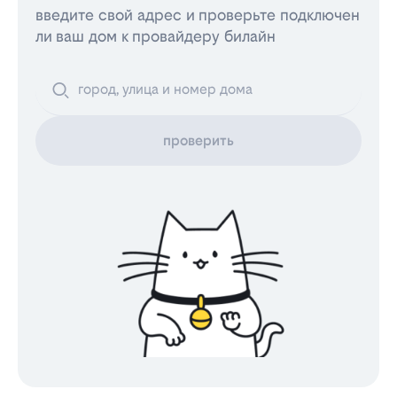
введите свой адрес и проверьте подключен
ли ваш дом к провайдеру билайн
проверить