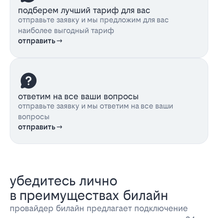
подберем лучший тариф для вас
отправьте заявку и мы предложим для вас
наиболее выгодный тариф
отправить
ответим на все ваши вопросы
отправьте заявку и мы ответим на все ваши
вопросы
отправить
убедитесь лично
в преимуществах билайн
провайдер билайн предлагает подключение