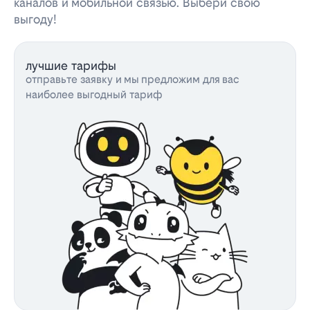
каналов и мобильной связью. Выбери свою
выгоду!
лучшие тарифы
отправьте заявку и мы предложим для вас
наиболее выгодный тариф