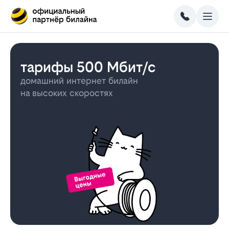
тарифы 500 Мбит/с
домашний интернет билайн
на высоких скоростях