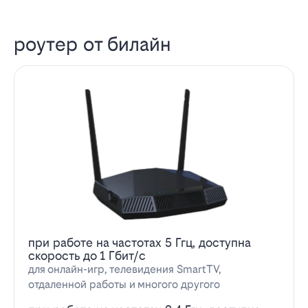
роутер от билайн
при работе на частотах 5 Ггц, доступна
скорость до 1 Гбит/с
для онлайн-игр, телевидения SmartTV,
отдаленной работы и многого другого