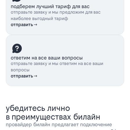
подберем лучший тариф для вас
отправьте заявку и мы предложим для вас
наиболее выгодный тариф
отправить
ответим на все ваши вопросы
отправьте заявку и мы ответим на все ваши
вопросы
отправить
убедитесь лично
в преимуществах билайн
провайдер билайн предлагает подключение