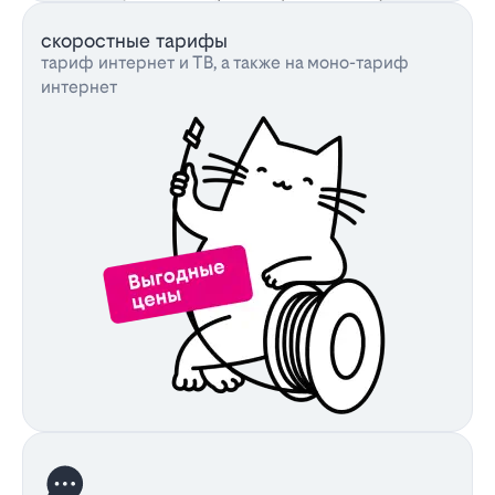
скоростные тарифы
тариф интернет и ТВ, а также на моно-тариф
интернет