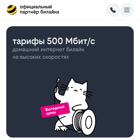
тарифы 500 Мбит/с
домашний интернет билайн
на высоких скоростях