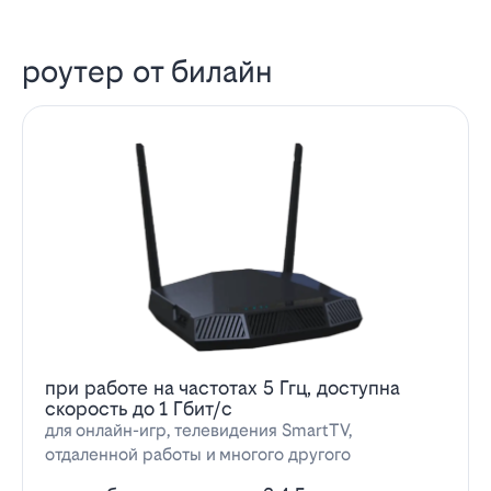
роутер от билайн
при работе на частотах 5 Ггц, доступна
скорость до 1 Гбит/с
для онлайн-игр, телевидения SmartTV,
отдаленной работы и многого другого