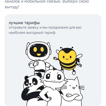
каналов и мобильной связью. Выбери свою
выгоду!
лучшие тарифы
отправьте заявку и мы предложим для вас
наиболее выгодный тариф