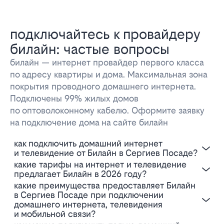
подключайтесь к провайдеру
билайн: частые вопросы
билайн — интернет провайдер первого класса
по адресу квартиры и дома. Максимальная зона
покрытия проводного домашнего интернета.
Подключены 99% жилых домов
по оптоволоконному кабелю. Оформите заявку
на подключение дома на сайте билайн
Как подключить домашний интернет
и телевидение от Билайн в Сергиев Посаде?
Какие тарифы на интернет и телевидение
предлагает Билайн в 2026 году?
Какие преимущества предоставляет Билайн
в Сергиев Посаде при подключении
домашнего интернета, телевидения
и мобильной связи?