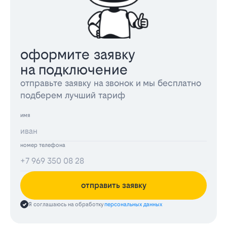
оформите заявку
на подключение
отправьте заявку на звонок и мы бесплатно
подберем лучший тариф
имя
номер телефона
отправить заявку
Я соглашаюсь на обработку
персональных данных