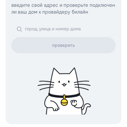
введите свой адрес и проверьте подключен
ли ваш дом к провайдеру билайн
проверить