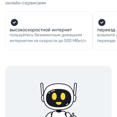
онлайн-сервисами
высокоскоростной интернет
переезд 
пользуйтесь безлимитным домашним
возьмите 
интернетом на скорости до 500 Мбит/с
переезде 