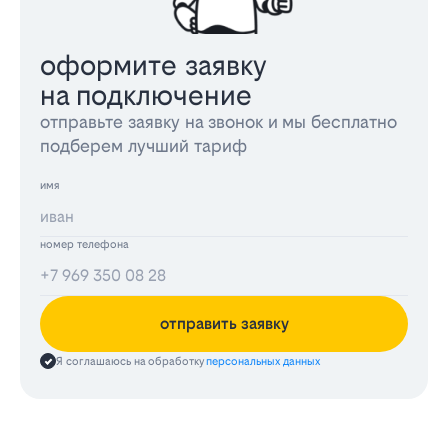
оформите заявку
на подключение
отправьте заявку на звонок и мы бесплатно
подберем лучший тариф
имя
номер телефона
отправить заявку
Я соглашаюсь на обработку
персональных данных