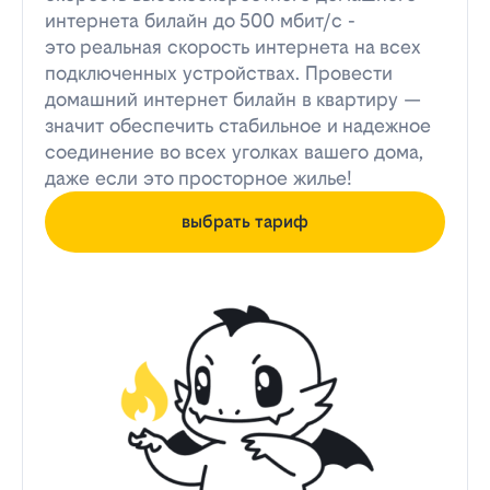
интернета билайн до 500 мбит/с -
это реальная скорость интернета на всех
подключенных устройствах. Провести
домашний интернет билайн в квартиру —
значит обеспечить стабильное и надежное
соединение во всех уголках вашего дома,
даже если это просторное жилье!
выбрать тариф