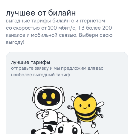
лучшее от билайн
выгодные тарифы билайн с интернетом
со скоростью от 100 мбит/с, ТВ более 200
каналов и мобильной связью. Выбери свою
выгоду!
лучшие тарифы
отправьте заявку и мы предложим для вас
наиболее выгодный тариф