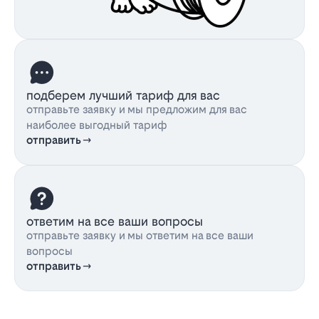
подберем лучший тариф для вас
отправьте заявку и мы предложим для вас
наиболее выгодный тариф
отправить
ответим на все ваши вопросы
отправьте заявку и мы ответим на все ваши
вопросы
отправить