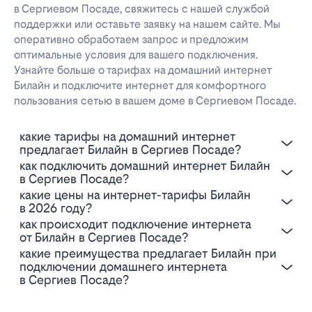
в Сергиевом Посаде, свяжитесь с нашей службой
поддержки или оставьте заявку на нашем сайте. Мы
оперативно обработаем запрос и предложим
оптимальные условия для вашего подключения.
Узнайте больше о тарифах на домашний интернет
Билайн и подключите интернет для комфортного
пользования сетью в вашем доме в Сергиевом Посаде.
Какие тарифы на домашний интернет
предлагает Билайн в Сергиев Посаде?
Как подключить домашний интернет Билайн
в Сергиев Посаде?
Какие цены на интернет-тарифы Билайн
в 2026 году?
Как происходит подключение интернета
от Билайн в Сергиев Посаде?
Какие преимущества предлагает Билайн при
подключении домашнего интернета
в Сергиев Посаде?