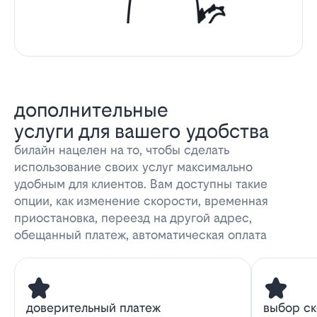
дополнительные
услуги для вашего удобства
билайн нацелен на то, чтобы сделать
использование своих услуг максимально
удобным для клиентов. Вам доступны такие
опции, как изменение скорости, временная
приостановка, переезд на другой адрес,
обещанный платеж, автоматическая оплата
доверительный платеж
выбор с