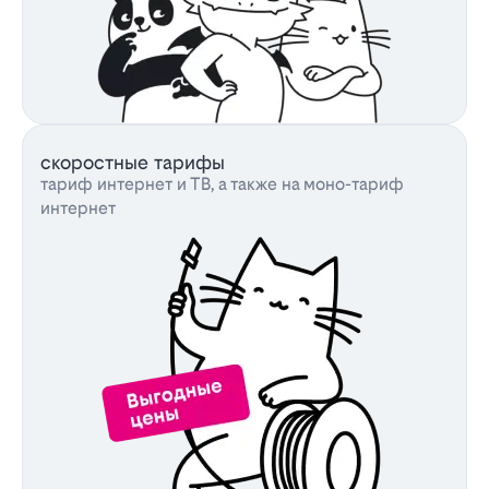
скоростные тарифы
тариф интернет и ТВ, а также на моно-тариф
интернет