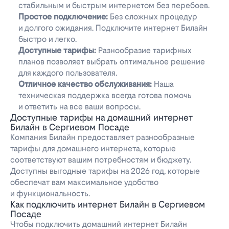
стабильным и быстрым интернетом без перебоев.
Простое подключение:
Без сложных процедур
и долгого ожидания. Подключите интернет Билайн
быстро и легко.
Доступные тарифы:
Разнообразие тарифных
планов позволяет выбрать оптимальное решение
для каждого пользователя.
Отличное качество обслуживания:
Наша
техническая поддержка всегда готова помочь
и ответить на все ваши вопросы.
Доступные тарифы на домашний интернет
Билайн в Сергиевом Посаде
Компания Билайн предоставляет разнообразные
тарифы для домашнего интернета, которые
соответствуют вашим потребностям и бюджету.
Доступны выгодные тарифы на 2026 год, которые
обеспечат вам максимальное удобство
и функциональность.
Как подключить интернет Билайн в Сергиевом
Посаде
Чтобы подключить домашний интернет Билайн