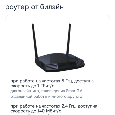
роутер от билайн
при работе на частотах 5 Ггц, доступна
скорость до 1 Гбит/с
для онлайн-игр, телевидения SmartTV,
отдаленной работы и многого другого
при работе на частотах 2,4 Ггц, доступна
скорость до 140 Мбит/с