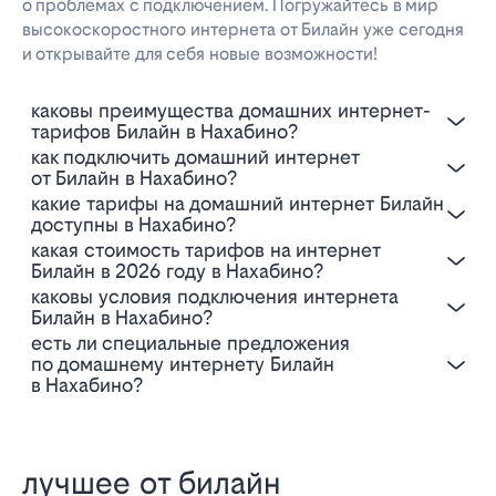
о проблемах с подключением. Погружайтесь в мир
высокоскоростного интернета от Билайн уже сегодня
и открывайте для себя новые возможности!
Каковы преимущества домашних интернет-
тарифов Билайн в Нахабино?
Как подключить домашний интернет
от Билайн в Нахабино?
Какие тарифы на домашний интернет Билайн
доступны в Нахабино?
Какая стоимость тарифов на интернет
Билайн в 2026 году в Нахабино?
Каковы условия подключения интернета
Билайн в Нахабино?
Есть ли специальные предложения
по домашнему интернету Билайн
в Нахабино?
лучшее от билайн