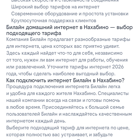
Широкий выбор тарифов на интернет
Современное оборудование и простота установки
Круглосуточная поддержка клиентов
Билайн домашний интернет в Нахабино — выбор
подходящего тарифа
Компания Билайн предлагает разнообразные тарифы
для интернета, цена которых вас приятно удивит.
Здесь каждый найдет что-то для себя, независимо
от того, нужен ли вам интернет для работы, обучения
или развлечений. Уточните тарифы интернет 2026
года, чтобы сделать наиболее выгодный выбор.
Как подключить интернет Билайн в Нахабино?
Процедура подключения интернета Билайн легка
и удобна для каждого жителя Нахабино. Специалисты
нашей компании всегда на связи и готовы помочь
в любое время. Присоединяйтесь к большой семье
пользователей Билайн и наслаждайтесь качественным
интернетом каждый день.
Выберите подходящий тариф для интернета по цене,
которая полностью вас устраивает, и забудьте