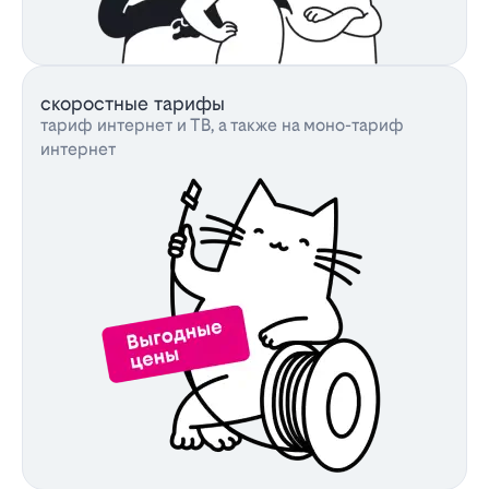
скоростные тарифы
тариф интернет и ТВ, а также на моно-тариф
интернет