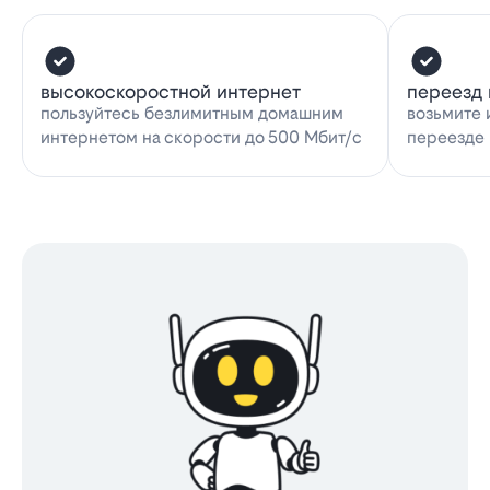
высокоскоростной интернет
переезд 
пользуйтесь безлимитным домашним
возьмите 
интернетом на скорости до 500 Мбит/с
переезде 