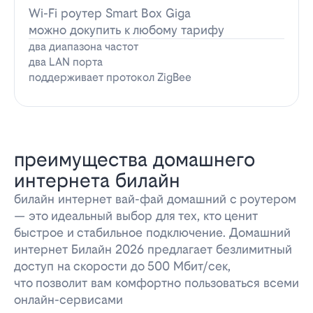
Wi-Fi роутер Smart Box Giga
можно докупить к любому тарифу
два диапазона частот
два LAN порта
поддерживает протокол ZigBee
преимущества домашнего
интернета билайн
билайн интернет вай-фай домашний с роутером
— это идеальный выбор для тех, кто ценит
быстрое и стабильное подключение. Домашний
интернет Билайн 2026 предлагает безлимитный
доступ на скорости до 500 Мбит/сек,
что позволит вам комфортно пользоваться всеми
онлайн-сервисами