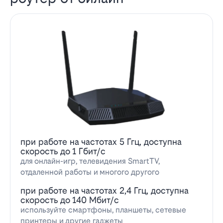
при работе на частотах 5 Ггц, доступна
скорость до 1 Гбит/с
для онлайн-игр, телевидения SmartTV,
отдаленной работы и многого другого
при работе на частотах 2,4 Ггц, доступна
скорость до 140 Мбит/с
используйте смартфоны, планшеты, сетевые
принтеры и другие гаджеты