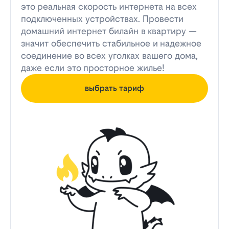
это реальная скорость интернета на всех
подключенных устройствах. Провести
домашний интернет билайн в квартиру —
значит обеспечить стабильное и надежное
соединение во всех уголках вашего дома,
даже если это просторное жилье!
выбрать тариф