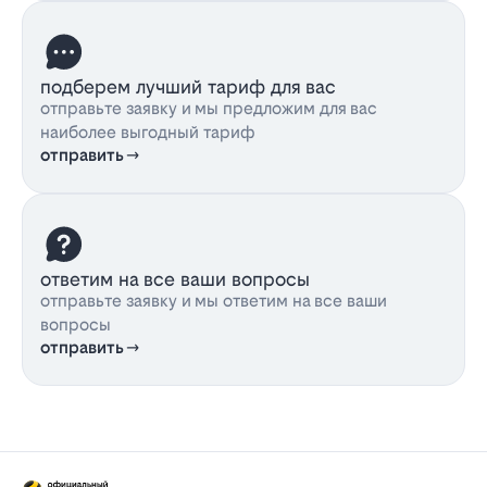
подберем лучший тариф для вас
отправьте заявку и мы предложим для вас
наиболее выгодный тариф
отправить
ответим на все ваши вопросы
отправьте заявку и мы ответим на все ваши
вопросы
отправить