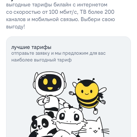
выгодные тарифы билайн с интернетом
со скоростью от 100 мбит/с, ТВ более 200
каналов и мобильной связью. Выбери свою
выгоду!
лучшие тарифы
отправьте заявку и мы предложим для вас
наиболее выгодный тариф