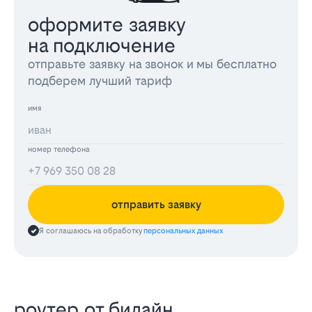
оформите заявку
на подключение
отправьте заявку на звонок и мы бесплатно
подберем лучший тариф
имя
номер телефона
отправить заявку
Я соглашаюсь на обработку
персональных данных
роутер от билайн