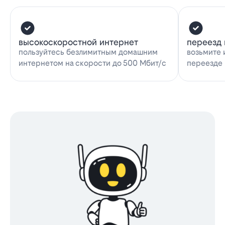
высокоскоростной интернет
переезд 
пользуйтесь безлимитным домашним
возьмите 
интернетом на скорости до 500 Мбит/с
переезде 