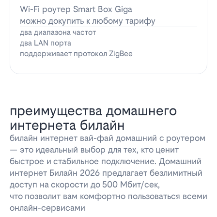
Wi-Fi роутер Smart Box Giga
можно докупить к любому тарифу
два диапазона частот
два LAN порта
поддерживает протокол ZigBee
преимущества домашнего
интернета билайн
билайн интернет вай-фай домашний с роутером
— это идеальный выбор для тех, кто ценит
быстрое и стабильное подключение. Домашний
интернет Билайн 2026 предлагает безлимитный
доступ на скорости до 500 Мбит/сек,
что позволит вам комфортно пользоваться всеми
онлайн-сервисами