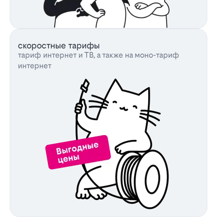
скоростные тарифы
тариф интернет и ТВ, а также на моно-тариф
интернет