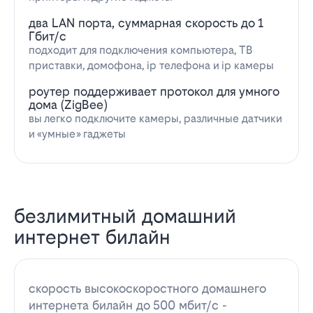
два LAN порта, суммарная скорость до 1
Гбит/с
подходит для подключения компьютера, ТВ
приставки, домофона, ip телефона и ip камеры
роутер поддерживает протокол для умного
дома (ZigBee)
вы легко подключите камеры, различные датчики
и «умные» гаджеты
безлимитный домашний
интернет билайн
скорость высокоскоростного домашнего
интернета билайн до 500 мбит/с -