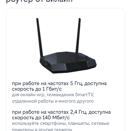
при работе на частотах 5 Ггц, доступна
скорость до 1 Гбит/с
для онлайн-игр, телевидения SmartTV,
отдаленной работы и многого другого
при работе на частотах 2,4 Ггц, доступна
скорость до 140 Мбит/с
используйте смартфоны, планшеты, сетевые
принтеры и другие гаджеты