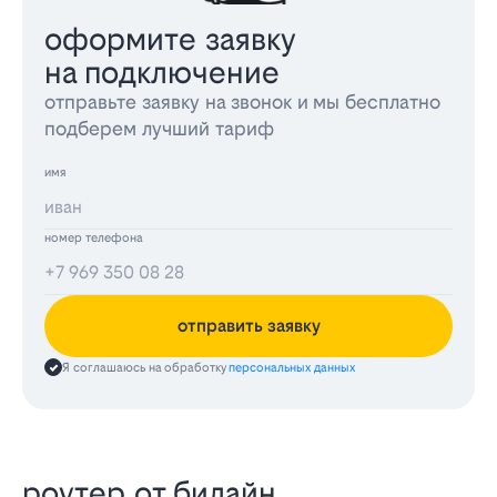
оформите заявку
на подключение
отправьте заявку на звонок и мы бесплатно
подберем лучший тариф
имя
номер телефона
отправить заявку
Я соглашаюсь на обработку
персональных данных
роутер от билайн