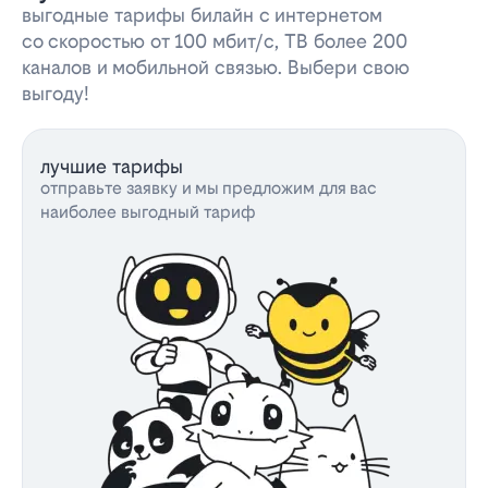
выгодные тарифы билайн с интернетом
со скоростью от 100 мбит/с, ТВ более 200
каналов и мобильной связью. Выбери свою
выгоду!
лучшие тарифы
отправьте заявку и мы предложим для вас
наиболее выгодный тариф