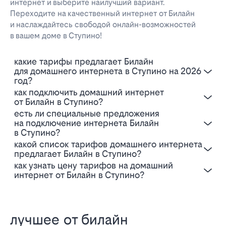
интернет и выберите наилучший вариант.
Переходите на качественный интернет от Билайн
и наслаждайтесь свободой онлайн-возможностей
в вашем доме в Ступино!
Какие тарифы предлагает Билайн
для домашнего интернета в Ступино на 2026
год?
Как подключить домашний интернет
от Билайн в Ступино?
Есть ли специальные предложения
на подключение интернета Билайн
в Ступино?
Какой список тарифов домашнего интернета
предлагает Билайн в Ступино?
Как узнать цену тарифов на домашний
интернет от Билайн в Ступино?
лучшее от билайн