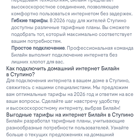
высокоскоростное соединение, позволяющее
комфортно пользоваться интернетом без задержек.
Гибкие тарифы
. В 2026 году для жителей Ступино
доступны различные тарифные планы. Вы сможете
подобрать тот, который максимально соответствует
вашим потребностям.
Простое подключение
. Профессиональная команда
Билайн выполнит подключение интернета без
лишних хлопот для вас.
Как подключить домашний интернет Билайн
в Ступино?
Для подключения интернета в вашем доме в Ступино,
свяжитесь с нашими специалистами. Мы предложим
вам оптимальные тарифы на 2026 год и ответим на все
ваши вопросы. Сделайте шаг навстречу удобству
и высокоскоростному интернету, выбрав Билайн!
Выгодные тарифы на интернет Билайн в Ступино
Билайн разработал тарифные планы, учитывающие
разнообразные потребности пользователей. Узнайте
больше о текущих предложениях на домашний