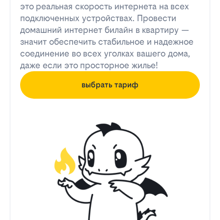
это реальная скорость интернета на всех
подключенных устройствах. Провести
домашний интернет билайн в квартиру —
значит обеспечить стабильное и надежное
соединение во всех уголках вашего дома,
даже если это просторное жилье!
выбрать тариф