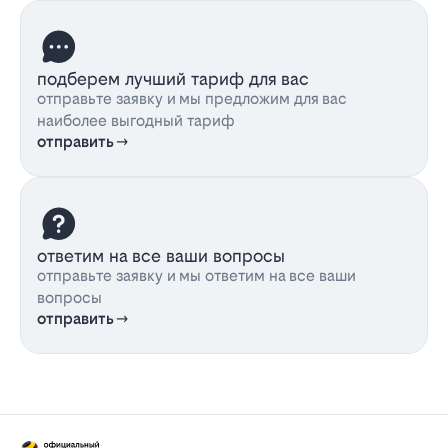
подберем лучший тариф для вас
отправьте заявку и мы предложим для вас
наиболее выгодный тариф
отправить
ответим на все ваши вопросы
отправьте заявку и мы ответим на все ваши
вопросы
отправить