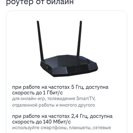
роутер от билайн
при работе на частотах 5 Ггц, доступна
скорость до 1 Гбит/с
для онлайн-игр, телевидения SmartTV,
отдаленной работы и многого другого
при работе на частотах 2,4 Ггц, доступна
скорость до 140 Мбит/с
используйте смартфоны, планшеты, сетевые