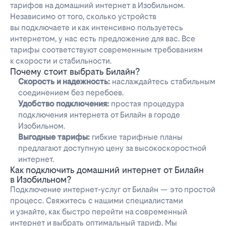
тарифов на домашний интернет в Изобильном.
Независимо от того, сколько устройств
вы подключаете и как интенсивно пользуетесь
интернетом, у нас есть предложение для вас. Все
тарифы соответствуют современным требованиям
к скорости и стабильности.
Почему стоит выбрать Билайн?
Скорость и надежность:
наслаждайтесь стабильным
соединением без перебоев.
Удобство подключения:
простая процедура
подключения интернета от Билайн в городе
Изобильном.
Выгодные тарифы:
гибкие тарифные планы
предлагают доступную цену за высокоскоростной
интернет.
Как подключить домашний интернет от Билайн
в Изобильном?
Подключение интернет-услуг от Билайн — это простой
процесс. Свяжитесь с нашими специалистами
и узнайте, как быстро перейти на современный
интернет и выбрать оптимальный тариф. Мы