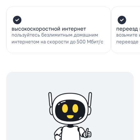
высокоскоростной интернет
переезд 
пользуйтесь безлимитным домашним
возьмите 
интернетом на скорости до 500 Мбит/с
переезде 