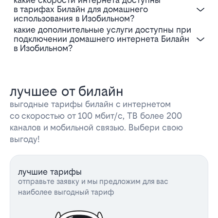
в тарифах Билайн для домашнего
использования в Изобильном?
Какие дополнительные услуги доступны при
подключении домашнего интернета Билайн
в Изобильном?
лучшее от билайн
выгодные тарифы билайн с интернетом
со скоростью от 100 мбит/с, ТВ более 200
каналов и мобильной связью. Выбери свою
выгоду!
лучшие тарифы
отправьте заявку и мы предложим для вас
наиболее выгодный тариф