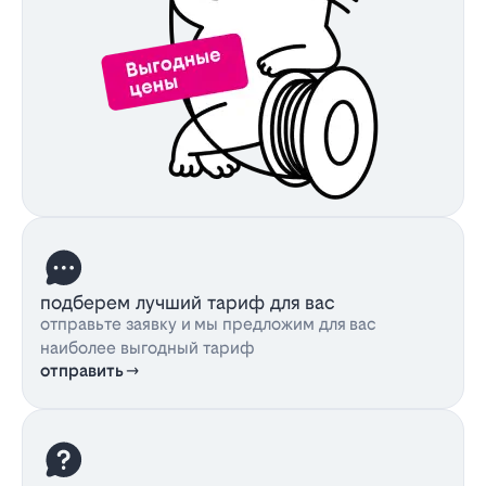
подберем лучший тариф для вас
отправьте заявку и мы предложим для вас
наиболее выгодный тариф
отправить