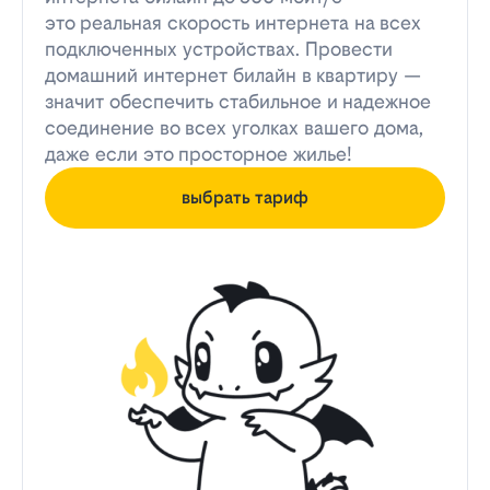
это реальная скорость интернета на всех
подключенных устройствах. Провести
домашний интернет билайн в квартиру —
значит обеспечить стабильное и надежное
соединение во всех уголках вашего дома,
даже если это просторное жилье!
выбрать тариф