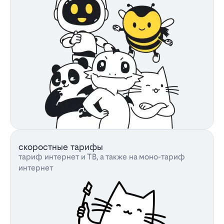
скоростные тарифы
тариф интернет и ТВ, а также на моно-тариф
интернет