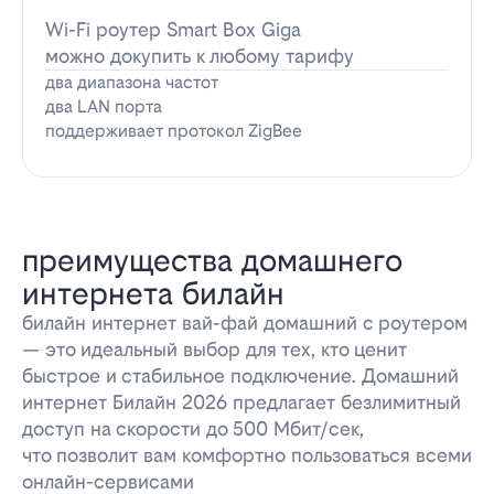
Wi-Fi роутер Smart Box Giga
можно докупить к любому тарифу
два диапазона частот
два LAN порта
поддерживает протокол ZigBee
преимущества домашнего
интернета билайн
билайн интернет вай-фай домашний с роутером
— это идеальный выбор для тех, кто ценит
быстрое и стабильное подключение. Домашний
интернет Билайн 2026 предлагает безлимитный
доступ на скорости до 500 Мбит/сек,
что позволит вам комфортно пользоваться всеми
онлайн-сервисами