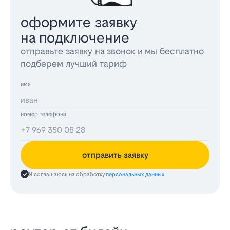
оформите заявку
на подключение
отправьте заявку на звонок и мы бесплатно
подберем лучший тариф
имя
номер телефона
отправить заявку
Я соглашаюсь на обработку
персональных данных