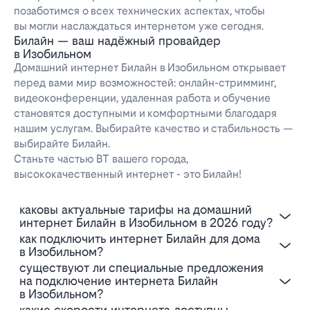
позаботимся о всех технических аспектах, чтобы
вы могли наслаждаться интернетом уже сегодня.
Билайн — ваш надёжный провайдер
в Изобильном
Домашний интернет Билайн в Изобильном открывает
перед вами мир возможностей: онлайн-стримминг,
видеоконференции, удаленная работа и обучение
становятся доступными и комфортными благодаря
нашим услугам. Выбирайте качество и стабильность —
выбирайте Билайн.
Станьте частью BT вашего города,
высококачественный интернет - это Билайн!
Каковы актуальные тарифы на домашний
интернет Билайн в Изобильном в 2026 году?
Как подключить интернет Билайн для дома
в Изобильном?
Существуют ли специальные предложения
на подключение интернета Билайн
в Изобильном?
Какие скорости интернета доступны