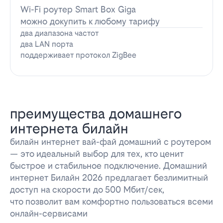
Wi-Fi роутер Smart Box Giga
можно докупить к любому тарифу
два диапазона частот
два LAN порта
поддерживает протокол ZigBee
преимущества домашнего
интернета билайн
билайн интернет вай-фай домашний с роутером
— это идеальный выбор для тех, кто ценит
быстрое и стабильное подключение. Домашний
интернет Билайн 2026 предлагает безлимитный
доступ на скорости до 500 Мбит/сек,
что позволит вам комфортно пользоваться всеми
онлайн-сервисами