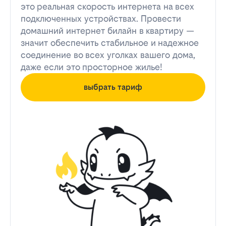
это реальная скорость интернета на всех
подключенных устройствах. Провести
домашний интернет билайн в квартиру —
значит обеспечить стабильное и надежное
соединение во всех уголках вашего дома,
даже если это просторное жилье!
выбрать тариф