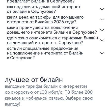
предлагает Билайн в Серпухове?
Как подключить домашний интернет
от Билайн в Серпухове?
Какая цена на тарифы для домашнего
интернета от Билайн в 2026 году?
Какие преимущества подключения
домашнего интернета Билайн в Серпухове?
Где можно ознакомиться с тарифами Билайн
на домашний интернет в Серпухове?
Есть ли специальные предложения
на подключение интернета от Билайн
в Серпухове?
лучшее от билайн
выгодные тарифы билайн с интернетом
со скоростью от 100 мбит/с, ТВ более 200
каналов и мобильной связью. Выбери свою
выгоду!