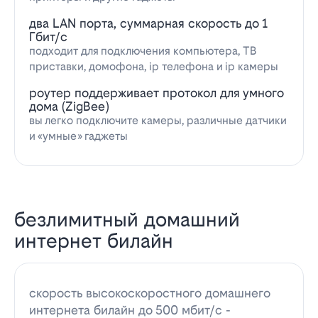
два LAN порта, суммарная скорость до 1
Гбит/с
подходит для подключения компьютера, ТВ
приставки, домофона, ip телефона и ip камеры
роутер поддерживает протокол для умного
дома (ZigBee)
вы легко подключите камеры, различные датчики
и «умные» гаджеты
безлимитный домашний
интернет билайн
скорость высокоскоростного домашнего
интернета билайн до 500 мбит/с -