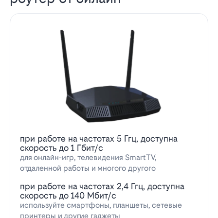
при работе на частотах 5 Ггц, доступна
скорость до 1 Гбит/с
для онлайн-игр, телевидения SmartTV,
отдаленной работы и многого другого
при работе на частотах 2,4 Ггц, доступна
скорость до 140 Мбит/с
используйте смартфоны, планшеты, сетевые
принтеры и другие гаджеты