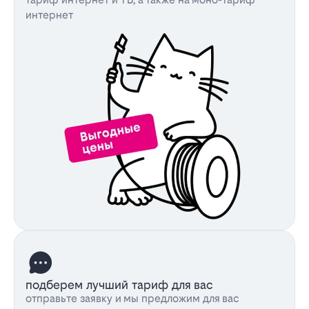
интернет
подберем лучший тариф для вас
отправьте заявку и мы предложим для вас