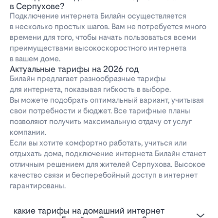
в Серпухове?
Подключение интернета Билайн осуществляется
в несколько простых шагов. Вам не потребуется много
времени для того, чтобы начать пользоваться всеми
преимуществами высокоскоростного интернета
в вашем доме.
Актуальные тарифы на 2026 год
Билайн предлагает разнообразные тарифы
для интернета, показывая гибкость в выборе.
Вы можете подобрать оптимальный вариант, учитывая
свои потребности и бюджет. Все тарифные планы
позволяют получить максимальную отдачу от услуг
компании.
Если вы хотите комфортно работать, учиться или
отдыхать дома, подключение интернета Билайн станет
отличным решением для жителей Серпухова. Высокое
качество связи и бесперебойный доступ в интернет
гарантированы.
Какие тарифы на домашний интернет