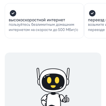
высокоскоростной интернет
переезд 
пользуйтесь безлимитным домашним
возьмите 
интернетом на скорости до 500 Мбит/с
переезде 