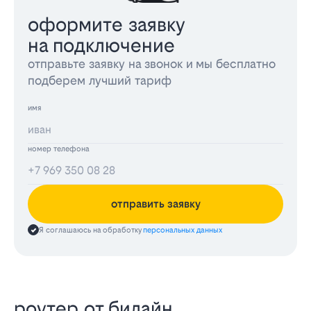
оформите заявку
на подключение
отправьте заявку на звонок и мы бесплатно
подберем лучший тариф
имя
номер телефона
отправить заявку
Я соглашаюсь на обработку
персональных данных
роутер от билайн