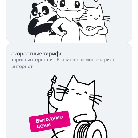
скоростные тарифы
тариф интернет и ТВ, а также на моно-тариф
интернет