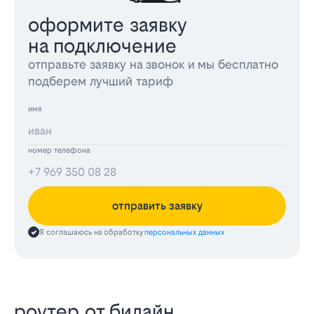
оформите заявку
на подключение
отправьте заявку на звонок и мы бесплатно
подберем лучший тариф
имя
номер телефона
отправить заявку
Я соглашаюсь на обработку
персональных данных
роутер от билайн