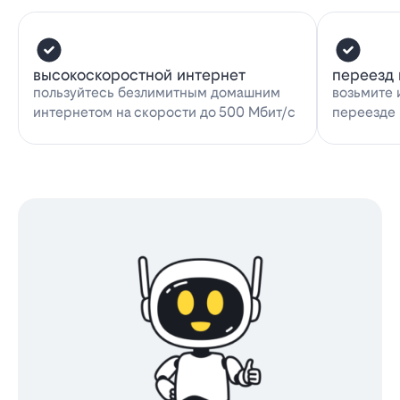
высокоскоростной интернет
переезд 
пользуйтесь безлимитным домашним
возьмите 
интернетом на скорости до 500 Мбит/с
переезде 