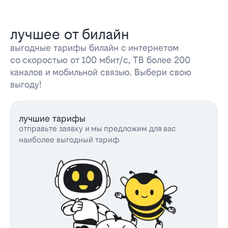
лучшее от билайн
выгодные тарифы билайн с интернетом
со скоростью от 100 мбит/с, ТВ более 200
каналов и мобильной связью. Выбери свою
выгоду!
лучшие тарифы
отправьте заявку и мы предложим для вас
наиболее выгодный тариф