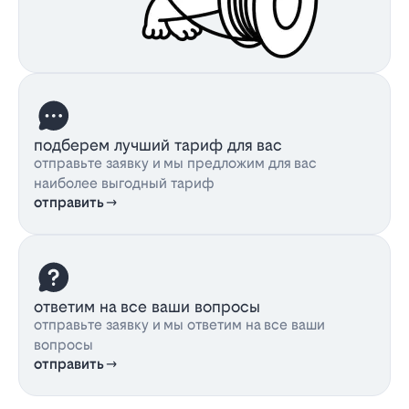
подберем лучший тариф для вас
отправьте заявку и мы предложим для вас
наиболее выгодный тариф
отправить
ответим на все ваши вопросы
отправьте заявку и мы ответим на все ваши
вопросы
отправить