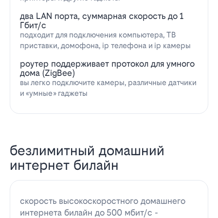
два LAN порта, суммарная скорость до 1
Гбит/с
подходит для подключения компьютера, ТВ
приставки, домофона, ip телефона и ip камеры
роутер поддерживает протокол для умного
дома (ZigBee)
вы легко подключите камеры, различные датчики
и «умные» гаджеты
безлимитный домашний
интернет билайн
скорость высокоскоростного домашнего
интернета билайн до 500 мбит/с -