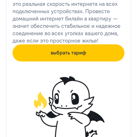
это реальная скорость интернета на всех
подключенных устройствах. Провести
домашний интернет билайн в квартиру —
значит обеспечить стабильное и надежное
соединение во всех уголках вашего дома,
даже если это просторное жилье!
выбрать тариф