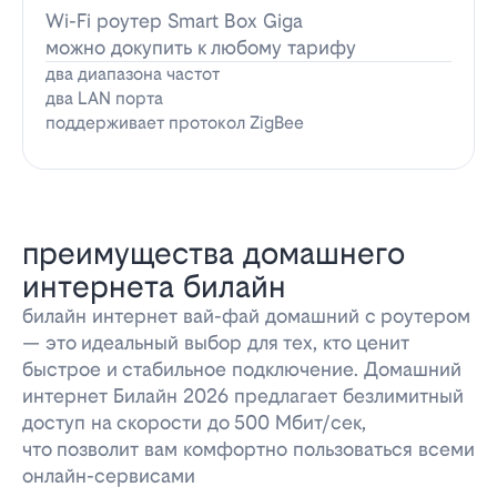
Wi-Fi роутер Smart Box Giga
можно докупить к любому тарифу
два диапазона частот
два LAN порта
поддерживает протокол ZigBee
преимущества домашнего
интернета билайн
билайн интернет вай-фай домашний с роутером
— это идеальный выбор для тех, кто ценит
быстрое и стабильное подключение. Домашний
интернет Билайн 2026 предлагает безлимитный
доступ на скорости до 500 Мбит/сек,
что позволит вам комфортно пользоваться всеми
онлайн-сервисами