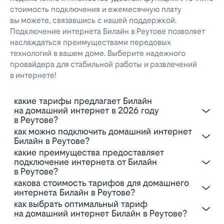
стоимость подключения и ежемесячную плату
вы можете, связавшись с нашей поддержкой.
Подключение интернета Билайн в Реутове позволяет
наслаждаться преимуществами передовых
технологий в вашем доме. Выберите надежного
провайдера для стабильной работы и развлечений
в интернете!
Какие тарифы предлагает Билайн
на домашний интернет в 2026 году
в Реутове?
Как можно подключить домашний интернет
Билайн в Реутове?
Какие преимущества предоставляет
подключение интернета от Билайн
в Реутове?
Какова стоимость тарифов для домашнего
интернета Билайн в Реутове?
Как выбрать оптимальный тариф
на домашний интернет Билайн в Реутове?