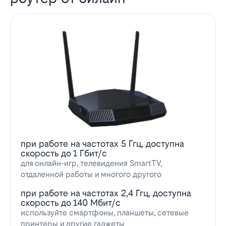
при работе на частотах 5 Ггц, доступна
скорость до 1 Гбит/с
для онлайн-игр, телевидения SmartTV,
отдаленной работы и многого другого
при работе на частотах 2,4 Ггц, доступна
скорость до 140 Мбит/с
используйте смартфоны, планшеты, сетевые
принтеры и другие гаджеты