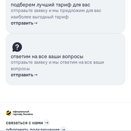
подберем лучший тариф для вас
отправьте заявку и мы предложим для вас
наиболее выгодный тариф
отправить
ответим на все ваши вопросы
отправьте заявку и мы ответим на все ваши
вопросы
отправить
связаться с нами
оформить подключение