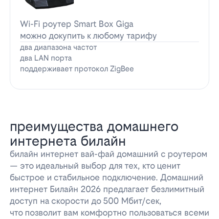
Wi-Fi роутер Smart Box Giga
можно докупить к любому тарифу
два диапазона частот
два LAN порта
поддерживает протокол ZigBee
преимущества домашнего
интернета билайн
билайн интернет вай-фай домашний с роутером
— это идеальный выбор для тех, кто ценит
быстрое и стабильное подключение. Домашний
интернет Билайн 2026 предлагает безлимитный
доступ на скорости до 500 Мбит/сек,
что позволит вам комфортно пользоваться всеми