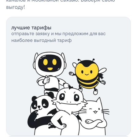
выгоду!
лучшие тарифы
отправьте заявку и мы предложим для вас
наиболее выгодный тариф