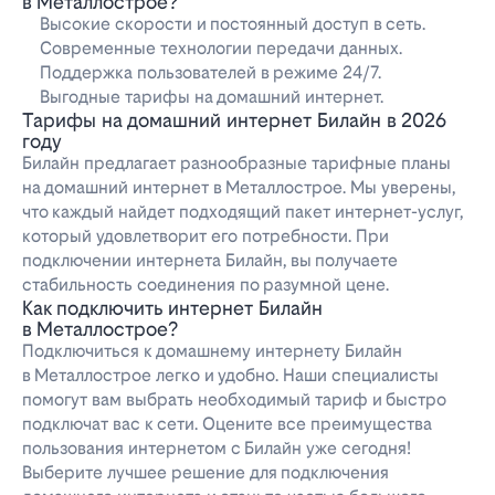
в Металлострое?
Высокие скорости и постоянный доступ в сеть.
Современные технологии передачи данных.
Поддержка пользователей в режиме 24/7.
Выгодные тарифы на домашний интернет.
Тарифы на домашний интернет Билайн в 2026
году
Билайн предлагает разнообразные тарифные планы
на домашний интернет в Металлострое. Мы уверены,
что каждый найдет подходящий пакет интернет-услуг,
который удовлетворит его потребности. При
подключении интернета Билайн, вы получаете
стабильность соединения по разумной цене.
Как подключить интернет Билайн
в Металлострое?
Подключиться к домашнему интернету Билайн
в Металлострое легко и удобно. Наши специалисты
помогут вам выбрать необходимый тариф и быстро
подключат вас к сети. Оцените все преимущества
пользования интернетом с Билайн уже сегодня!
Выберите лучшее решение для подключения