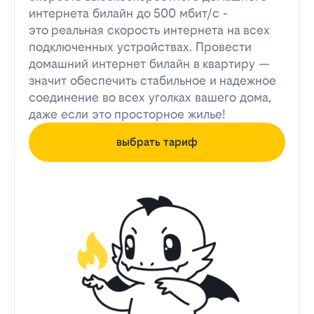
интернета билайн до 500 мбит/с -
это реальная скорость интернета на всех
подключенных устройствах. Провести
домашний интернет билайн в квартиру —
значит обеспечить стабильное и надежное
соединение во всех уголках вашего дома,
даже если это просторное жилье!
выбрать тариф