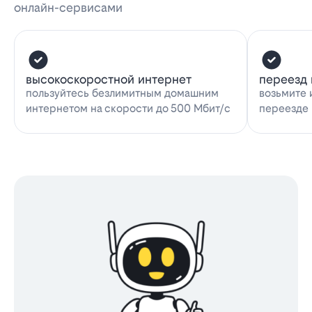
онлайн-сервисами
высокоскоростной интернет
переезд 
пользуйтесь безлимитным домашним
возьмите 
интернетом на скорости до 500 Мбит/с
переезде 