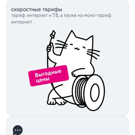
скоростные тарифы
тариф интернет и ТВ, а также на моно-тариф
интернет