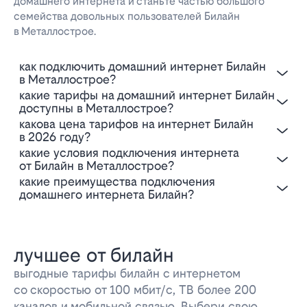
домашнего интернета и станьте частью большого
семейства довольных пользователей Билайн
в Металлострое.
Как подключить домашний интернет Билайн
в Металлострое?
Какие тарифы на домашний интернет Билайн
доступны в Металлострое?
Какова цена тарифов на интернет Билайн
в 2026 году?
Какие условия подключения интернета
от Билайн в Металлострое?
Какие преимущества подключения
домашнего интернета Билайн?
лучшее от билайн
выгодные тарифы билайн с интернетом
со скоростью от 100 мбит/с, ТВ более 200
каналов и мобильной связью. Выбери свою