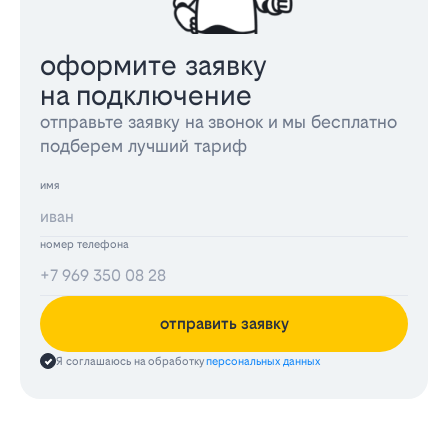
оформите заявку
на подключение
отправьте заявку на звонок и мы бесплатно
подберем лучший тариф
имя
номер телефона
отправить заявку
Я соглашаюсь на обработку
персональных данных