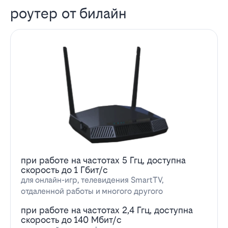
роутер от билайн
при работе на частотах 5 Ггц, доступна
скорость до 1 Гбит/с
для онлайн-игр, телевидения SmartTV,
отдаленной работы и многого другого
при работе на частотах 2,4 Ггц, доступна
скорость до 140 Мбит/с